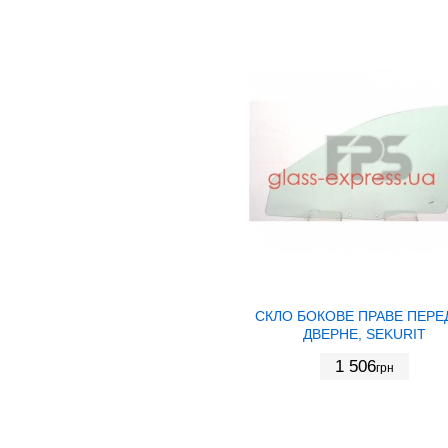
СКЛО БОКОВЕ ПРАВЕ ПЕРЕ
ДВЕРНЕ, SEKURIT
1 506
грн