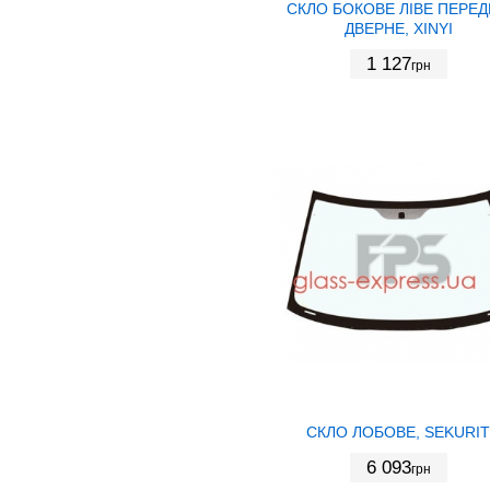
СКЛО БОКОВЕ ЛІВЕ ПЕРЕ
ДВЕРНЕ, XINYI
1 127
грн
СКЛО ЛОБОВЕ, SEKURIT
6 093
грн