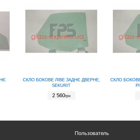
ДНЄ
СКЛО БОКОВЕ ЛІВЕ ЗАДНЄ ДВЕРНЕ,
СКЛО БОКОВЕ
SEKURIT
P
2 560
грн
Пользователь