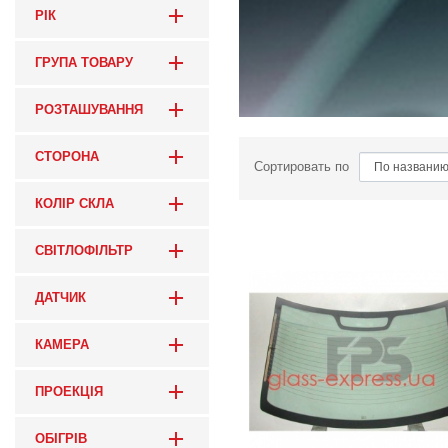
РІК
ГРУПА ТОВАРУ
РОЗТАШУВАННЯ
СТОРОНА
Сортировать по
КОЛІР СКЛА
СВІТЛОФІЛЬТР
ДАТЧИК
КАМЕРА
ПРОЕКЦІЯ
ОБІГРІВ