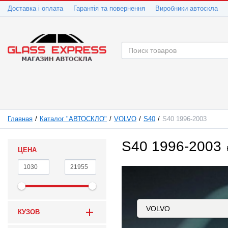
Доставка і оплата
Гарантія та повернення
Виробники автоскла
Главная
Каталог "АВТОСКЛО"
VOLVO
S40
S40 1996-2003
S40 1996-2003
ЦЕНА
КУЗОВ