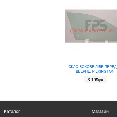
СКЛО БОКОВЕ ЛІВЕ ПЕРЕ
ДВЕРНЕ, PILKINGTON
3 199
грн
Каталог
Магазин