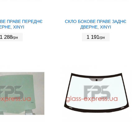
ВЕ ПРАВЕ ПЕРЕДНЄ
СКЛО БОКОВЕ ПРАВЕ ЗАДНЄ
ЕРНЕ, XINYI
ДВЕРНЕ, XINYI
1 288
1 191
грн
грн