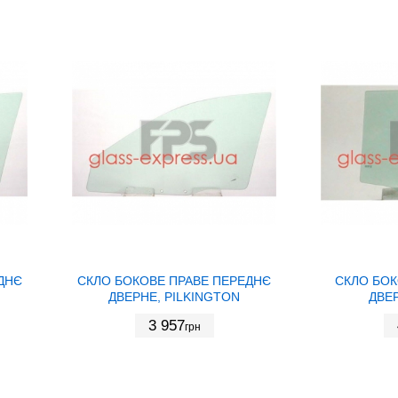
ДНЄ
СКЛО БОКОВЕ ПРАВЕ ПЕРЕДНЄ
СКЛО БОК
ДВЕРНЕ, PILKINGTON
ДВЕР
3 957
грн