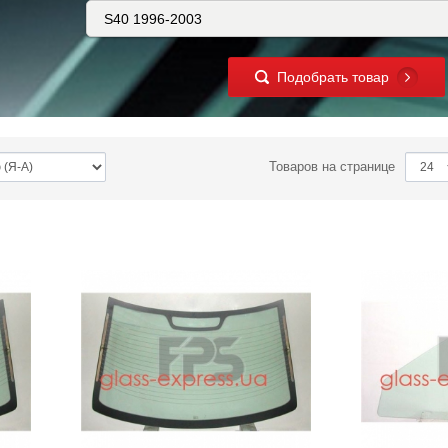
Подобрать товар
Товаров на странице