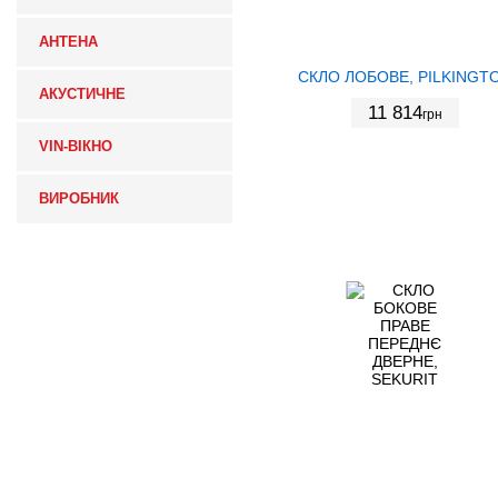
АНТЕНА
СКЛО ЛОБОВЕ, PILKINGT
АКУСТИЧНЕ
11 814
грн
VIN-ВІКНО
ВИРОБНИК