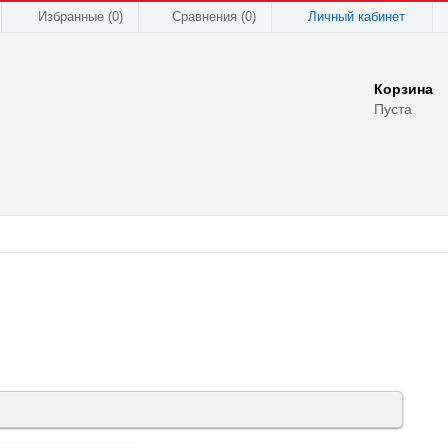
Избранные (0)
Сравнения (
0
)
Личный кабинет
Корзина
Пуста