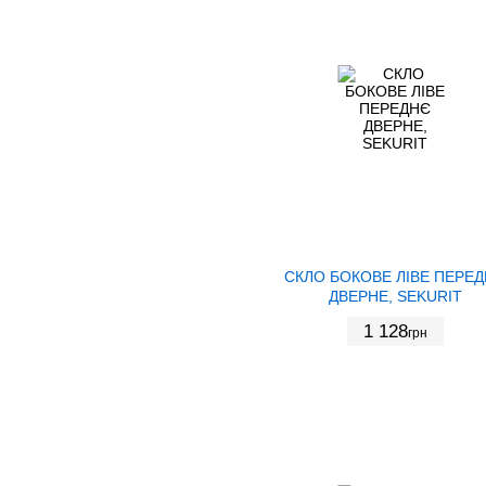
СКЛО БОКОВЕ ЛІВЕ ПЕРЕ
ДВЕРНЕ, SEKURIT
1 128
грн