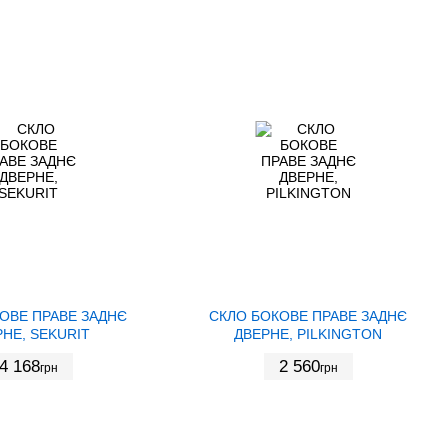
ОВЕ ПРАВЕ ЗАДНЄ
СКЛО БОКОВЕ ПРАВЕ ЗАДНЄ
НЕ, SEKURIT
ДВЕРНЕ, PILKINGTON
4 168
2 560
грн
грн