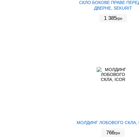
СКЛО БОКОВЕ ПРАВЕ ПЕРЕ
ДВЕРНЕ, SEKURIT
1 385
грн
МОЛДИНГ ЛОБОВОГО СКЛА, 
766
грн