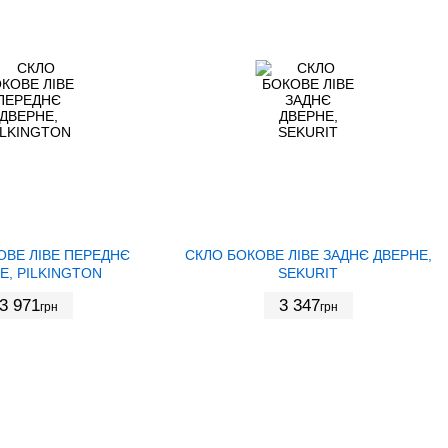
ОВЕ ЛІВЕ ПЕРЕДНЄ
СКЛО БОКОВЕ ЛІВЕ ЗАДНЄ ДВЕРНЕ,
Е, PILKINGTON
SEKURIT
3 971
3 347
грн
грн