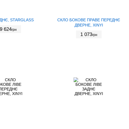
ДНЄ, STARGLASS
СКЛО БОКОВЕ ПРАВЕ ПЕРЕДНЄ
ДВЕРНЕ, XINYI
9 624
грн
1 073
грн