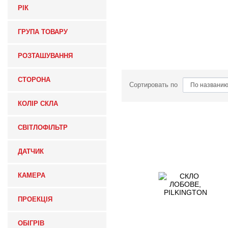
РІК
ГРУПА ТОВАРУ
РОЗТАШУВАННЯ
СТОРОНА
Сортировать по
КОЛІР СКЛА
СВІТЛОФІЛЬТР
ДАТЧИК
КАМЕРА
ПРОЕКЦІЯ
ОБІГРІВ