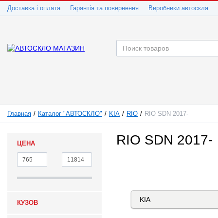
Доставка і оплата
Гарантія та повернення
Виробники автоскла
Главная
Каталог "АВТОСКЛО"
KIA
RIO
RIO SDN 2017-
RIO SDN 2017-
ЦЕНА
КУЗОВ