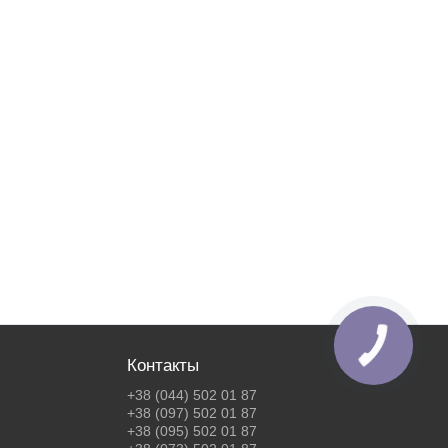
Контакты
+38 (044) 502 01 87
+38 (097) 502 01 87
+38 (095) 502 01 87