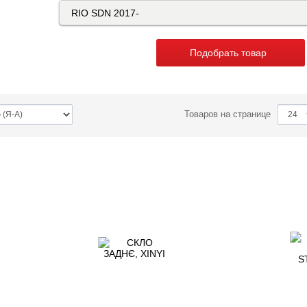
Подобрать товар
Товаров на странице