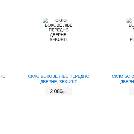
ДНЄ
СКЛО БОКОВЕ ЛІВЕ ПЕРЕДНЄ
СКЛО БОК
ДВЕРНЕ, SEKURIT
ДВЕРН
2 086
грн