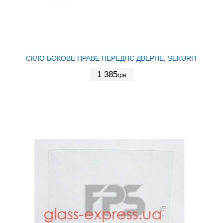
СКЛО БОКОВЕ ПРАВЕ ПЕРЕДНЄ ДВЕРНЕ, SEKURIT
1 385
грн