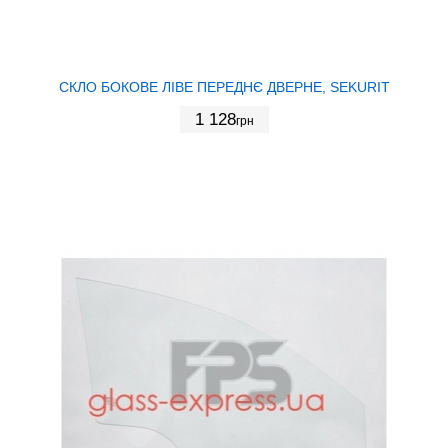
СКЛО БОКОВЕ ЛІВЕ ПЕРЕДНЄ ДВЕРНЕ, SEKURIT
1 128
грн