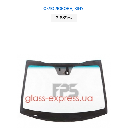
СКЛО ЛОБОВЕ, XINYI
3 889
грн