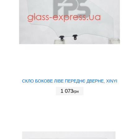
СКЛО БОКОВЕ ЛІВЕ ПЕРЕДНЄ ДВЕРНЕ, XINYI
1 073
грн