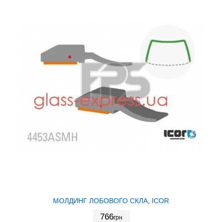
МОЛДИНГ ЛОБОВОГО СКЛА, ICOR
766
грн