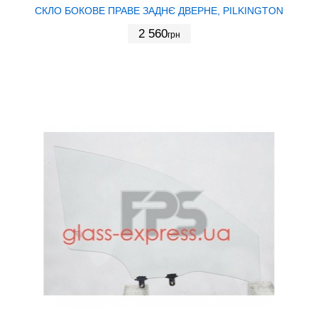
СКЛО БОКОВЕ ПРАВЕ ЗАДНЄ ДВЕРНЕ, PILKINGTON
2 560
грн