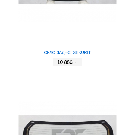
СКЛО ЗАДНЄ, SEKURIT
10 880
грн