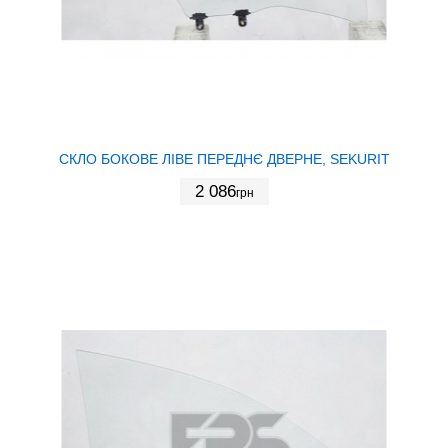
СКЛО БОКОВЕ ЛІВЕ ПЕРЕДНЄ ДВЕРНЕ, SEKURIT
2 086
грн