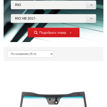
Подобрать товар