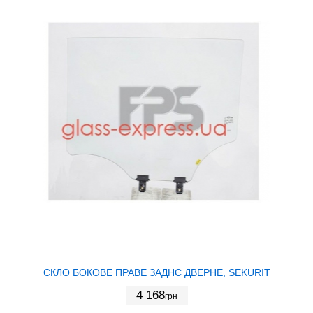
СКЛО БОКОВЕ ПРАВЕ ЗАДНЄ ДВЕРНЕ, SEKURIT
4 168
грн