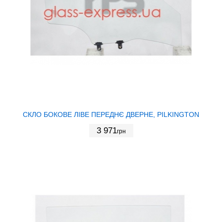
СКЛО БОКОВЕ ЛІВЕ ПЕРЕДНЄ ДВЕРНЕ, PILKINGTON
3 971
грн