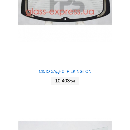
СКЛО ЗАДНЄ, PILKINGTON
10 403
грн