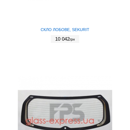
СКЛО ЛОБОВЕ, SEKURIT
10 042
грн