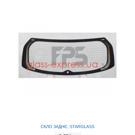
СКЛО ЗАДНЄ, STARGLASS