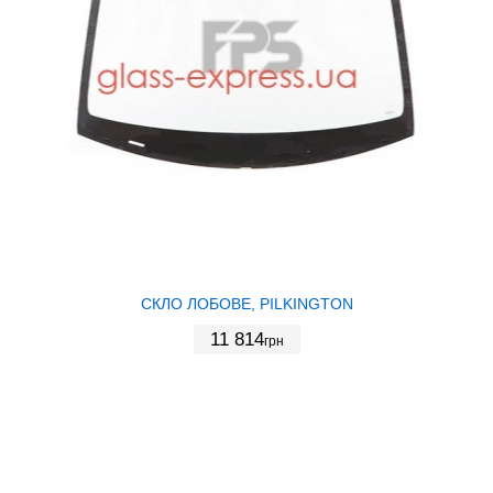
СКЛО ЛОБОВЕ, PILKINGTON
11 814
грн