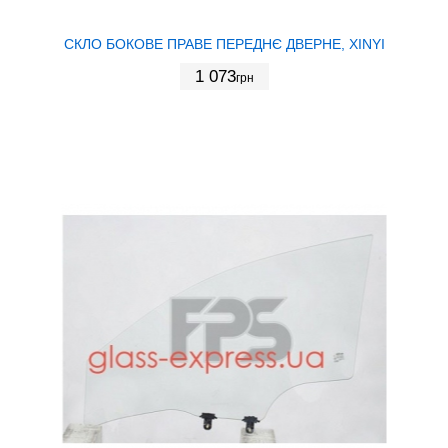
СКЛО БОКОВЕ ПРАВЕ ПЕРЕДНЄ ДВЕРНЕ, XINYI
1 073
грн