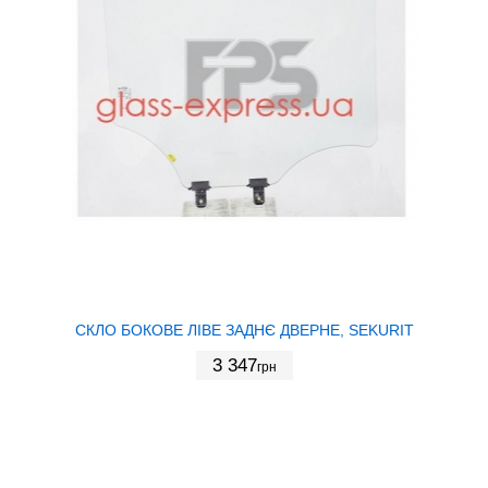
СКЛО БОКОВЕ ЛІВЕ ЗАДНЄ ДВЕРНЕ, SEKURIT
3 347
грн