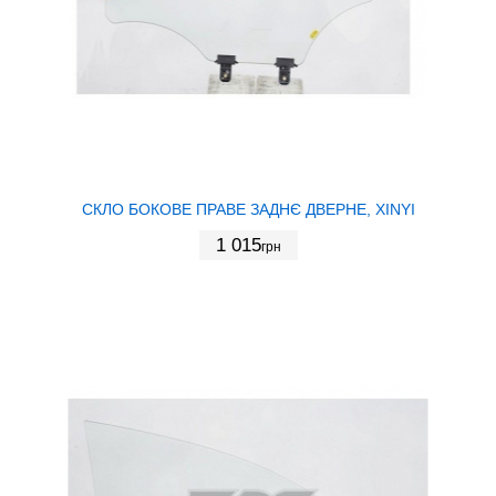
СКЛО БОКОВЕ ПРАВЕ ЗАДНЄ ДВЕРНЕ, XINYI
1 015
грн