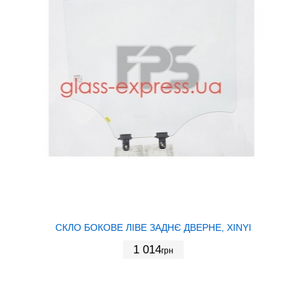
СКЛО БОКОВЕ ЛІВЕ ЗАДНЄ ДВЕРНЕ, XINYI
1 014
грн