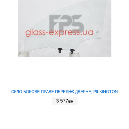
СКЛО БОКОВЕ ПРАВЕ ПЕРЕДНЄ ДВЕРНЕ, PILKINGTON
3 577
грн