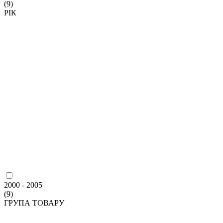
(9)
РІК
2000 - 2005
(9)
ГРУПА ТОВАРУ