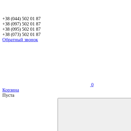
+38 (044) 502 01 87
+38 (097) 502 01 87
+38 (095) 502 01 87
+38 (073) 502 01 87
Обратный звонок
0
Корзина
Пуста