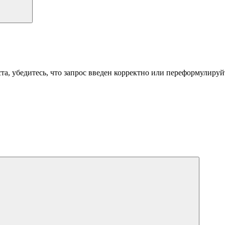
а, убедитесь, что запрос введен корректно или переформулируйт