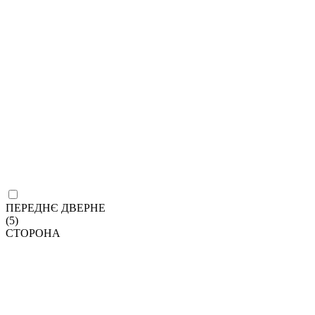
ПЕРЕДНЄ ДВЕРНЕ
(5)
СТОРОНА