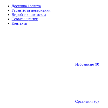
Доставка і оплата
Гарантія та повернення
Виробники автоскла
Сервісні центри
Контакти
Избранные (0)
Сравнения (
0
)