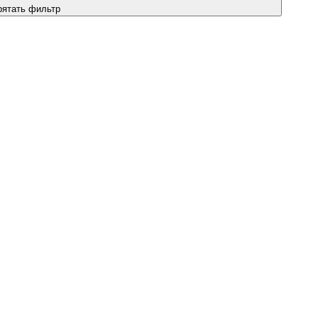
рятать фильтр