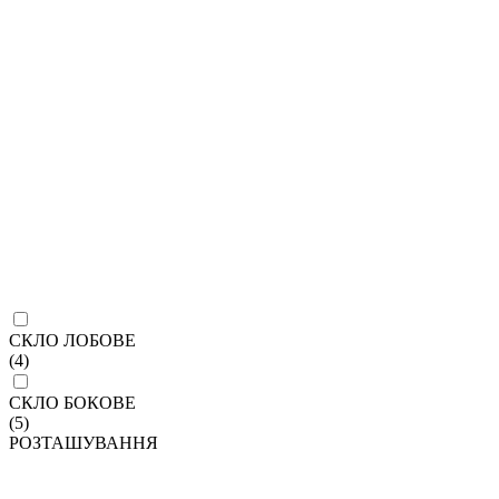
СКЛО ЛОБОВЕ
(4)
СКЛО БОКОВЕ
(5)
РОЗТАШУВАННЯ