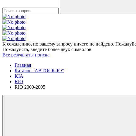
К сожалению, по вашему запросу ничего не найдено. Пожалуйст
Пожалуйста, введите более двух символов
Все результаты поиска
Главная
Каталог "АВТОСКЛО"
KIA
RIO
RIO 2000-2005