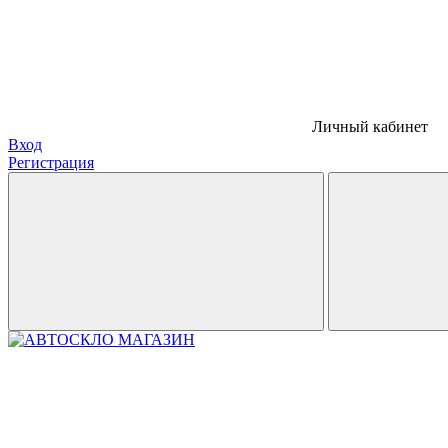
Личный кабинет
Вход
Регистрация