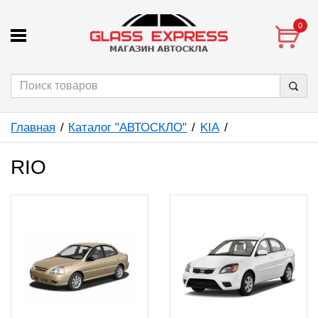
0
Главная
Каталог "АВТОСКЛО"
KIA
RIO