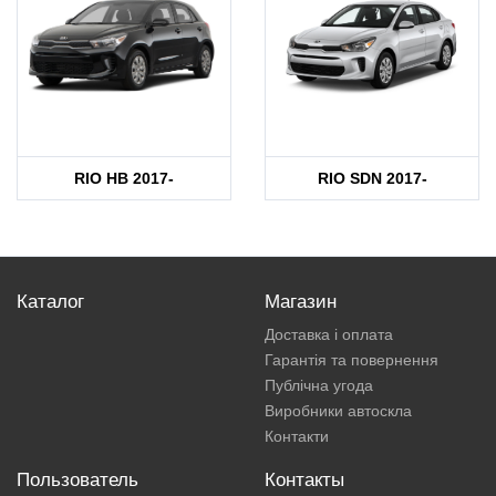
RIO HB 2017-
RIO SDN 2017-
Каталог
Магазин
Доставка і оплата
Гарантія та повернення
Публічна угода
Виробники автоскла
Контакти
Пользователь
Контакты