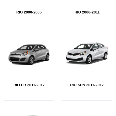
RIO 2000-2005
RIO 2006-2011
RIO HB 2011-2017
RIO SDN 2011-2017