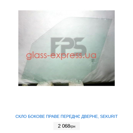
СКЛО БОКОВЕ ПРАВЕ ПЕРЕДНЄ ДВЕРНЕ, SEKURIT
2 068
грн