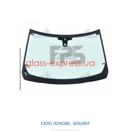
СКЛО ЛОБОВЕ, SEKURIT