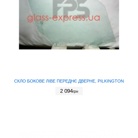
СКЛО БОКОВЕ ЛІВЕ ПЕРЕДНЄ ДВЕРНЕ, PILKINGTON
2 094
грн