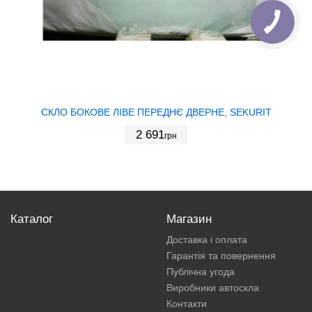
СКЛО БОКОВЕ ЛІВЕ ПЕРЕДНЄ ДВЕРНЕ, SEKURIT
2 691
грн
Каталог
Магазин
Доставка і оплата
Гарантія та повернення
Публічна угода
Виробники автоскла
Контакти