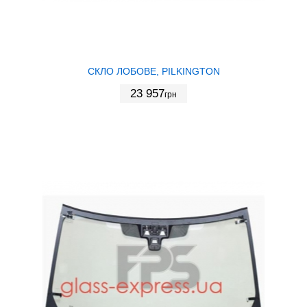
СКЛО ЛОБОВЕ, PILKINGTON
23 957
грн