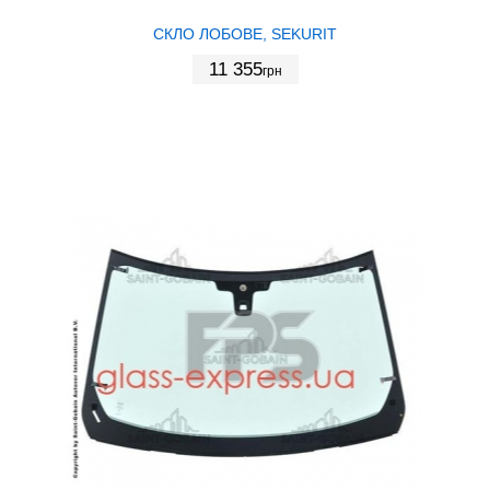
СКЛО ЛОБОВЕ, SEKURIT
11 355
грн