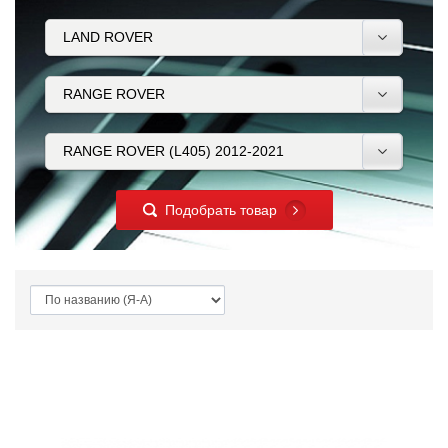
Подобрать товар