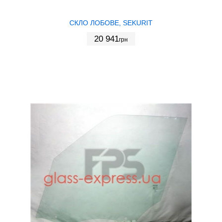
СКЛО ЛОБОВЕ, SEKURIT
20 941
грн