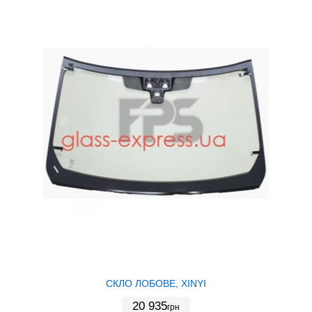
СКЛО ЛОБОВЕ, XINYI
20 935
грн