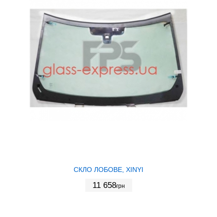
СКЛО ЛОБОВЕ, XINYI
11 658
грн