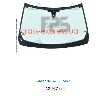
СКЛО ЛОБОВЕ, XINYI
12 927
грн