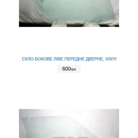
СКЛО БОКОВЕ ЛІВЕ ПЕРЕДНЄ ДВЕРНЕ, XINYI
600
грн