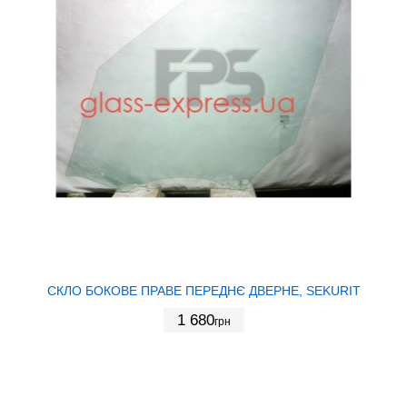
СКЛО БОКОВЕ ПРАВЕ ПЕРЕДНЄ ДВЕРНЕ, SEKURIT
1 680
грн