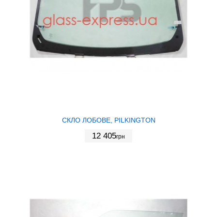
СКЛО ЛОБОВЕ, PILKINGTON
12 405
грн