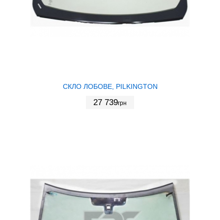
СКЛО ЛОБОВЕ, PILKINGTON
27 739
грн