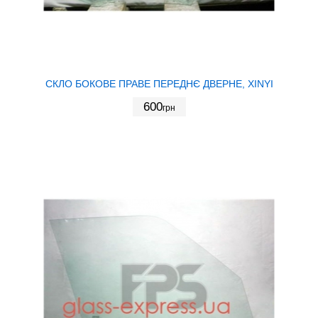
СКЛО БОКОВЕ ПРАВЕ ПЕРЕДНЄ ДВЕРНЕ, XINYI
600
грн