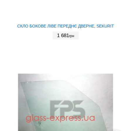
СКЛО БОКОВЕ ЛІВЕ ПЕРЕДНЄ ДВЕРНЕ, SEKURIT
1 681
грн