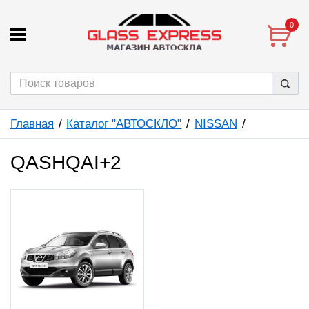
0
Главная
Каталог "АВТОСКЛО"
NISSAN
QASHQAI+2