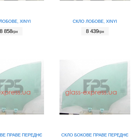
ЛОБОВЕ, XINYI
СКЛО ЛОБОВЕ, XINYI
8 858
8 439
грн
грн
ВЕ ПРАВЕ ПЕРЕДНЄ
СКЛО БОКОВЕ ПРАВЕ ПЕРЕДНЄ