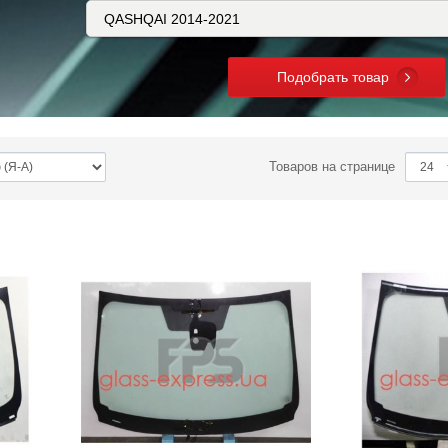
Подобрать товар
Товаров на странице