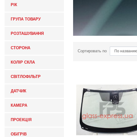
РІК
ГРУПА ТОВАРУ
РОЗТАШУВАННЯ
СТОРОНА
Сортировать по
КОЛІР СКЛА
СВІТЛОФІЛЬТР
ДАТЧИК
КАМЕРА
ПРОЕКЦІЯ
ОБІГРІВ