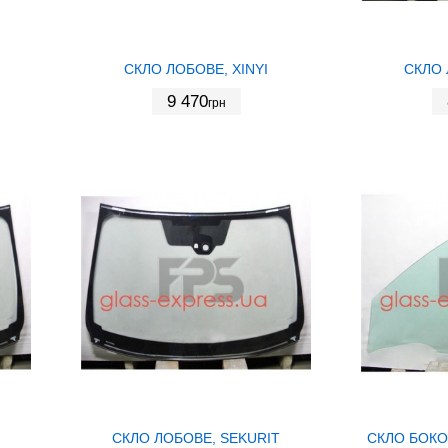
СКЛО ЛОБОВЕ, XINYI
СКЛО 
9 470
грн
СКЛО ЛОБОВЕ, SEKURIT
СКЛО БОКО