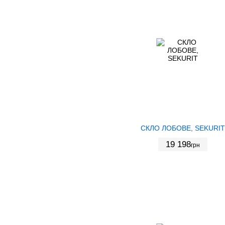
СКЛО ЛОБОВЕ, SEKURIT
19 198
грн