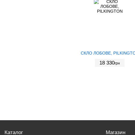
СКЛО ЛОБОВЕ, PILKINGT
18 330
грн
Каталог
Магазин