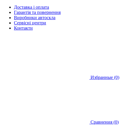
Доставка і оплата
Гарантія та повернення
Виробники автоскла
Сервісні центри
Контакти
Избранные (0)
Сравнения (
0
)