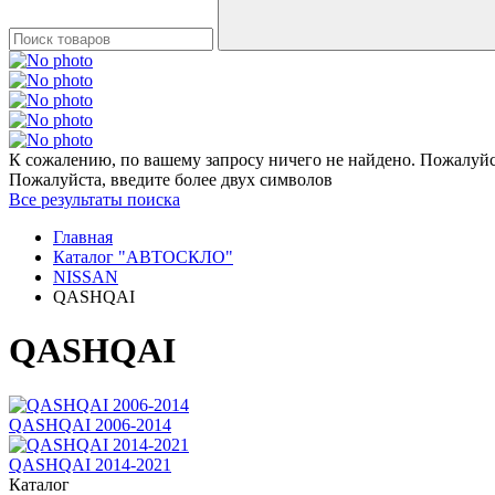
К сожалению, по вашему запросу ничего не найдено. Пожалуйст
Пожалуйста, введите более двух символов
Все результаты поиска
Главная
Каталог "АВТОСКЛО"
NISSAN
QASHQAI
QASHQAI
QASHQAI 2006-2014
QASHQAI 2014-2021
Каталог