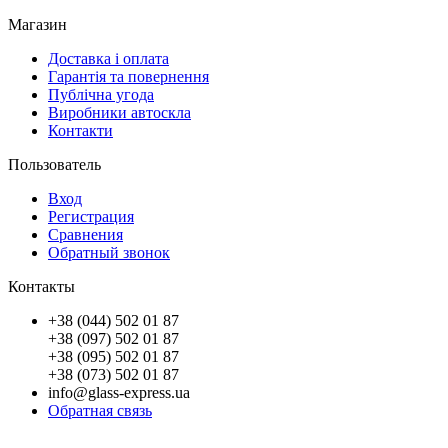
Магазин
Доставка і оплата
Гарантія та повернення
Публічна угода
Виробники автоскла
Контакти
Пользователь
Вход
Регистрация
Сравнения
Обратный звонок
Контакты
+38 (044) 502 01 87
+38 (097) 502 01 87
+38 (095) 502 01 87
+38 (073) 502 01 87
info@glass-express.ua
Обратная связь