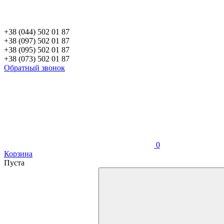
+38 (044) 502 01 87
+38 (097) 502 01 87
+38 (095) 502 01 87
+38 (073) 502 01 87
Обратный звонок
0
Корзина
Пуста