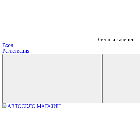
Личный кабинет
Вход
Регистрация