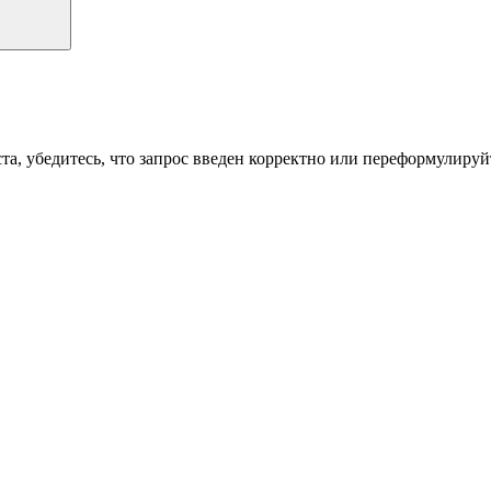
а, убедитесь, что запрос введен корректно или переформулируйт