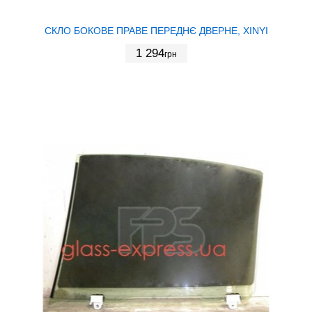
СКЛО БОКОВЕ ПРАВЕ ПЕРЕДНЄ ДВЕРНЕ, XINYI
1 294
грн