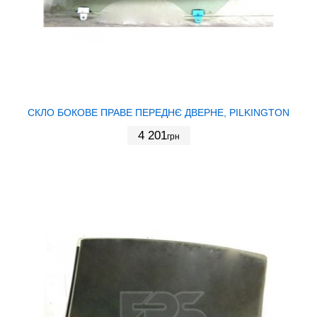
СКЛО БОКОВЕ ПРАВЕ ПЕРЕДНЄ ДВЕРНЕ, PILKINGTON
4 201
грн