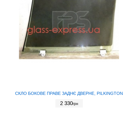
СКЛО БОКОВЕ ПРАВЕ ЗАДНЄ ДВЕРНЕ, PILKINGTON
2 330
грн