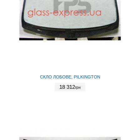
СКЛО ЛОБОВЕ, PILKINGTON
18 312
грн