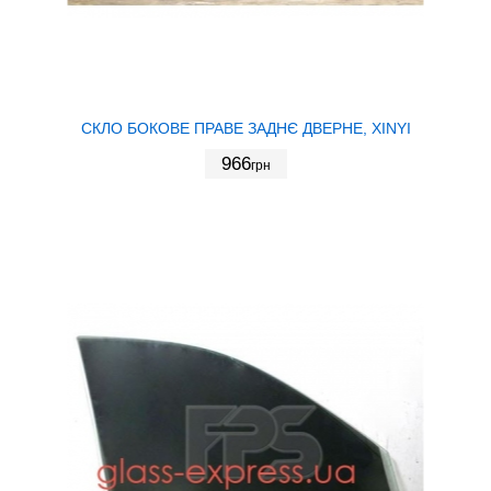
СКЛО БОКОВЕ ПРАВЕ ЗАДНЄ ДВЕРНЕ, XINYI
966
грн