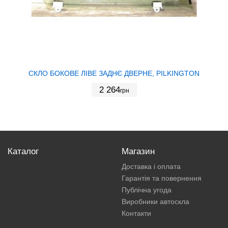
СКЛО БОКОВЕ ЛІВЕ ЗАДНЄ ДВЕРНЕ, PILKINGTON
2 264
грн
Каталог
Магазин
Доставка і оплата
Гарантія та повернення
Публічна угода
Виробники автоскла
Контакти