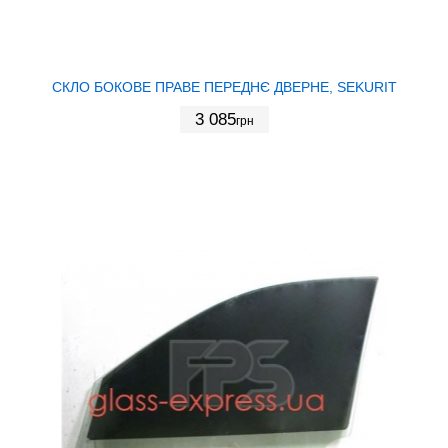
СКЛО БОКОВЕ ПРАВЕ ПЕРЕДНЄ ДВЕРНЕ, SEKURIT
3 085
грн