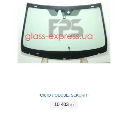
СКЛО ЛОБОВЕ, SEKURIT
10 403
грн