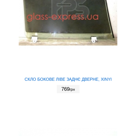
СКЛО БОКОВЕ ЛІВЕ ЗАДНЄ ДВЕРНЕ, XINYI
769
грн