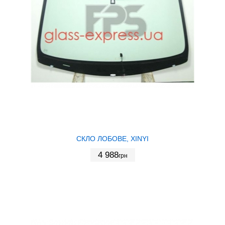
СКЛО ЛОБОВЕ, XINYI
4 988
грн