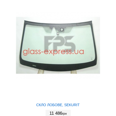
СКЛО ЛОБОВЕ, SEKURIT
11 486
грн