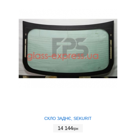
СКЛО ЗАДНЄ, SEKURIT
14 144
грн