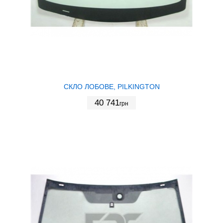
СКЛО ЛОБОВЕ, PILKINGTON
40 741
грн