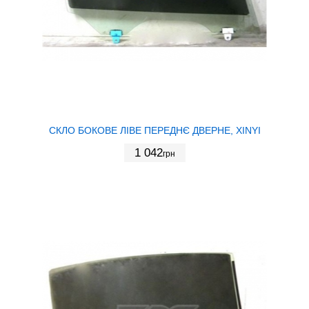
СКЛО БОКОВЕ ЛІВЕ ПЕРЕДНЄ ДВЕРНЕ, XINYI
1 042
грн