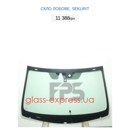
СКЛО ЛОБОВЕ, SEKURIT
11 388
грн