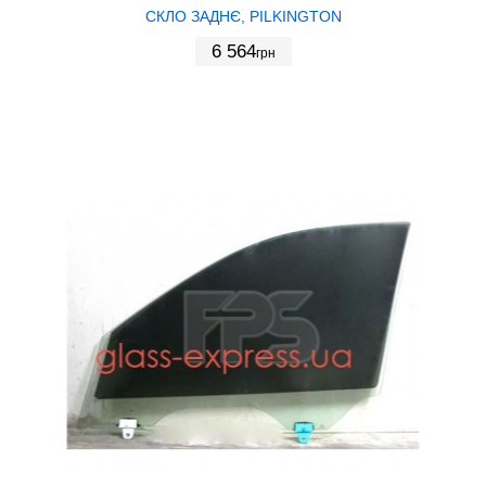
СКЛО ЗАДНЄ, PILKINGTON
6 564
грн