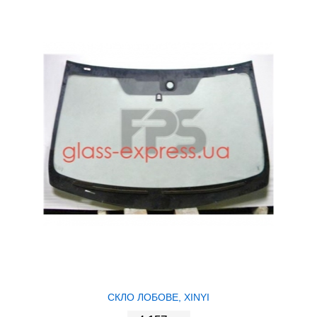
СКЛО ЛОБОВЕ, XINYI