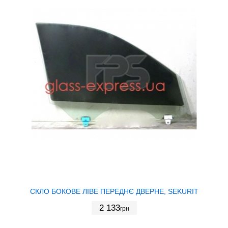
СКЛО БОКОВЕ ЛІВЕ ПЕРЕДНЄ ДВЕРНЕ, SEKURIT
2 133
грн