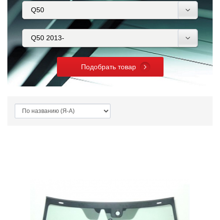
Подобрать товар