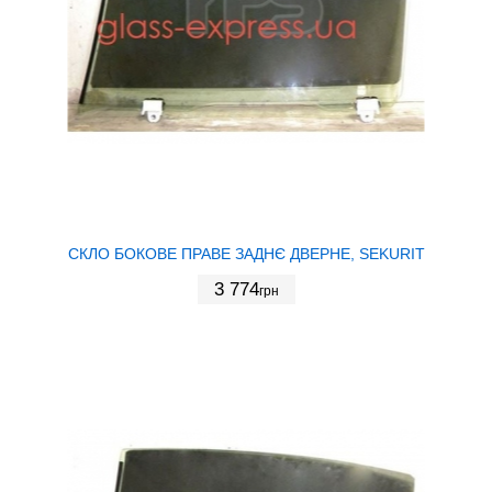
СКЛО БОКОВЕ ПРАВЕ ЗАДНЄ ДВЕРНЕ, SEKURIT
3 774
грн