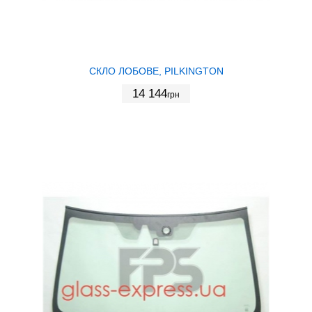
СКЛО ЛОБОВЕ, PILKINGTON
14 144
грн