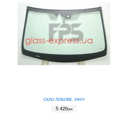
СКЛО ЛОБОВЕ, XINYI
5 420
грн