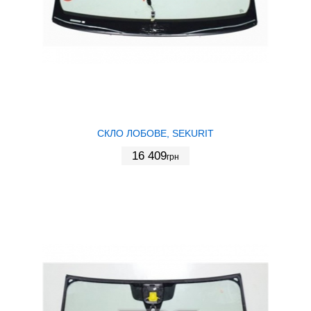
СКЛО ЛОБОВЕ, SEKURIT
16 409
грн