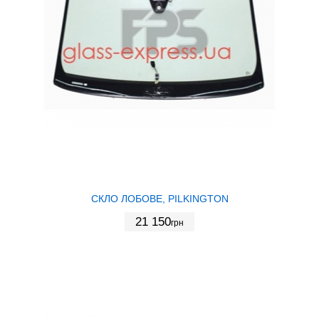
СКЛО ЛОБОВЕ, PILKINGTON
21 150
грн