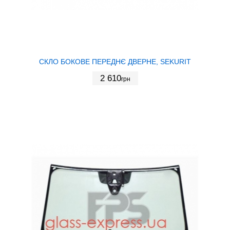
СКЛО БОКОВЕ ПЕРЕДНЄ ДВЕРНЕ, SEKURIT
2 610
грн