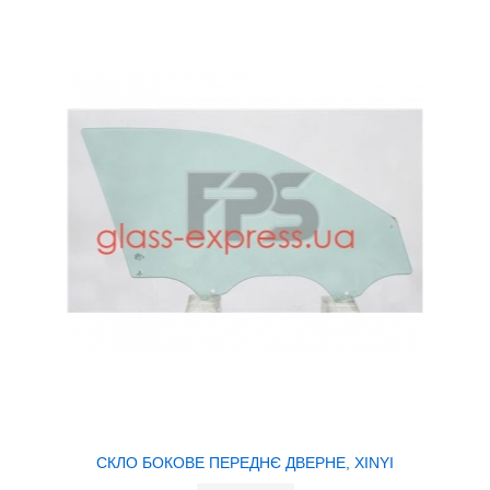
СКЛО БОКОВЕ ПЕРЕДНЄ ДВЕРНЕ, XINYI