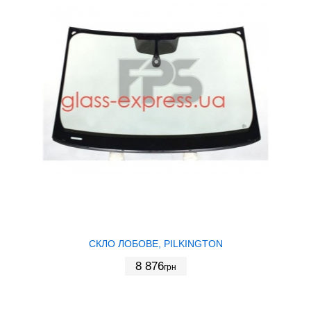
СКЛО ЛОБОВЕ, PILKINGTON
8 876
грн