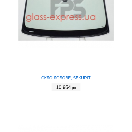
СКЛО ЛОБОВЕ, SEKURIT
10 954
грн