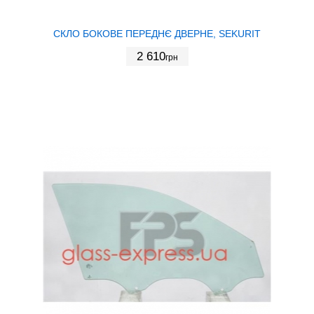
СКЛО БОКОВЕ ПЕРЕДНЄ ДВЕРНЕ, SEKURIT
2 610
грн