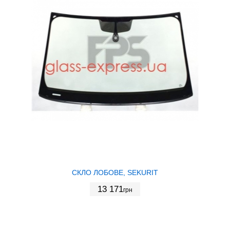
СКЛО ЛОБОВЕ, SEKURIT
13 171
грн