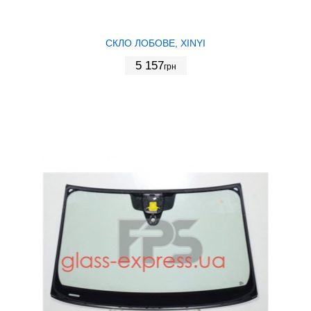
СКЛО ЛОБОВЕ, XINYI
5 157
грн