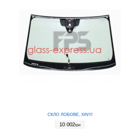
СКЛО ЛОБОВЕ, XINYI
10 002
грн