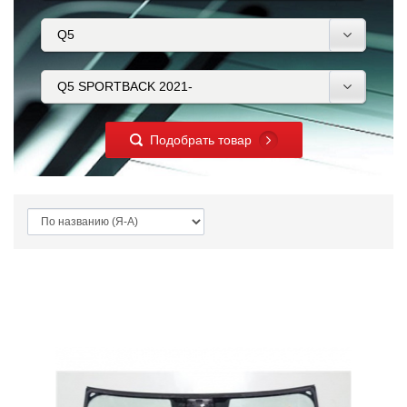
Подобрать товар