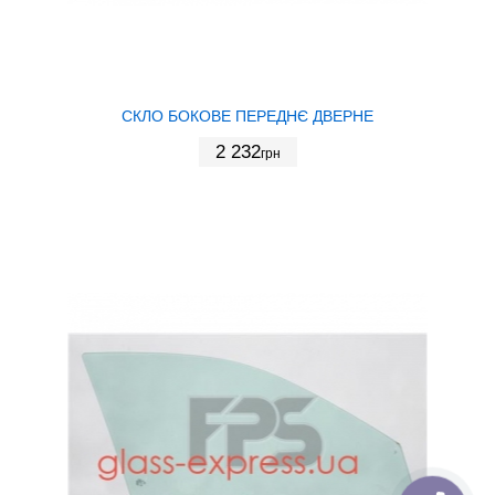
СКЛО БОКОВЕ ПЕРЕДНЄ ДВЕРНЕ
2 232
грн