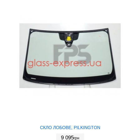
СКЛО ЛОБОВЕ, PILKINGTON
9 095
грн