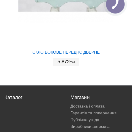
СКЛО БОКОВЕ ПЕРЕДНЄ ДВЕРНЕ
5 872
грн
Каталог
Магазин
Доставка і оплата
Гарантія та повернення
Публічна угода
Виробники автоскла