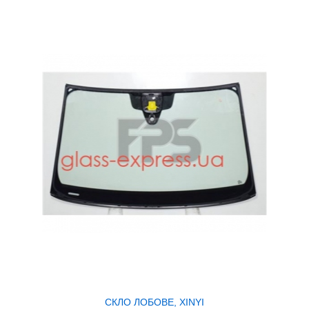
СКЛО ЛОБОВЕ, XINYI