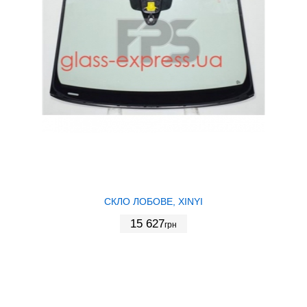
СКЛО ЛОБОВЕ, XINYI
15 627
грн