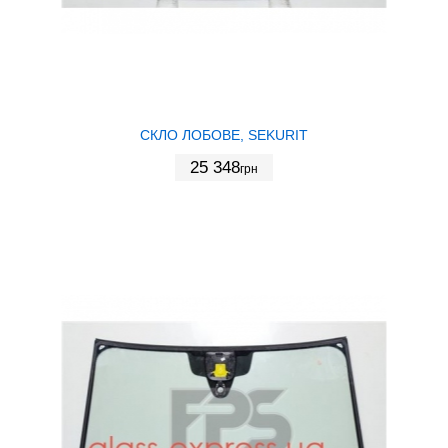
СКЛО ЛОБОВЕ, SEKURIT
25 348
грн