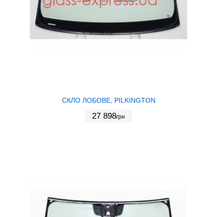
СКЛО ЛОБОВЕ, PILKINGTON
27 898
грн