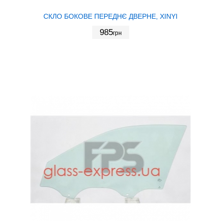
СКЛО БОКОВЕ ПЕРЕДНЄ ДВЕРНЕ, XINYI
985
грн