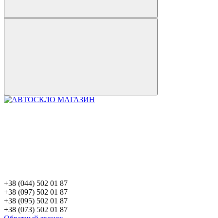
+38 (044) 502 01 87
+38 (097) 502 01 87
+38 (095) 502 01 87
+38 (073) 502 01 87