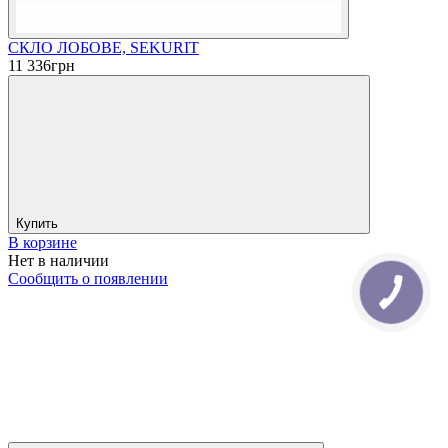
СКЛО ЛОБОВЕ, SEKURIT
11 336
грн
Купить
В корзине
Нет в наличии
Сообщить о появлении