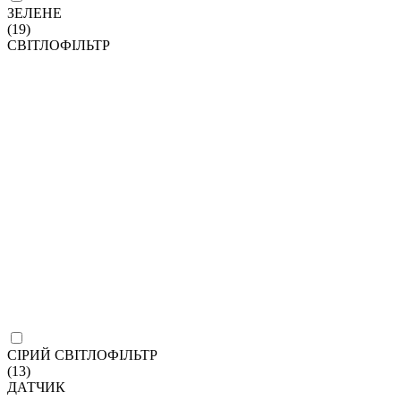
ЗЕЛЕНЕ
(19)
СВІТЛОФІЛЬТР
СІРИЙ СВІТЛОФІЛЬТР
(13)
ДАТЧИК