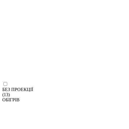
БЕЗ ПРОЕКЦІЇ
(13)
ОБІГРІВ