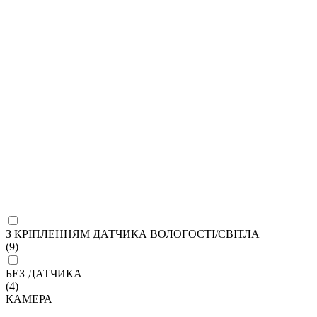
З КРІПЛЕННЯМ ДАТЧИКА ВОЛОГОСТІ/СВІТЛА
(9)
БЕЗ ДАТЧИКА
(4)
КАМЕРА