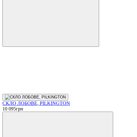
СКЛО ЛОБОВЕ, PILKINGTON
10 095
грн