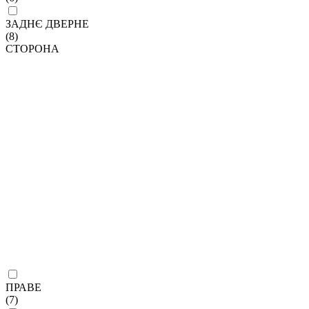
ЗАДНЄ ДВЕРНЕ
(8)
СТОРОНА
ПРАВЕ
(7)