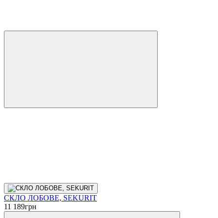
СКЛО ЛОБОВЕ, SEKURIT
11 189
грн