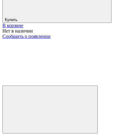
Купить
В корзине
Нет в наличии
Сообщить о появлении