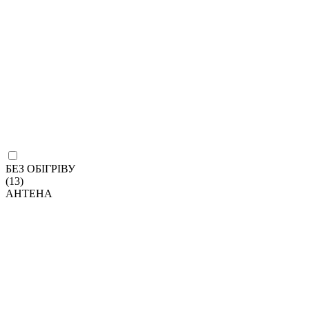
БЕЗ ОБІГРІВУ
(13)
АНТЕНА