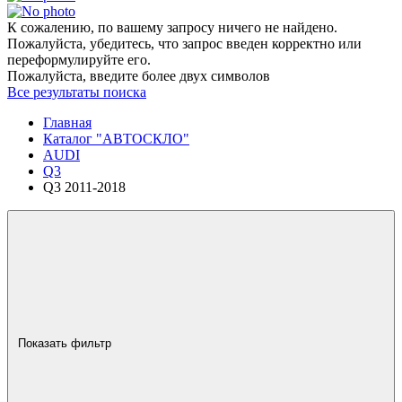
К сожалению, по вашему запросу ничего не найдено.
Пожалуйста, убедитесь, что запрос введен корректно или
переформулируйте его.
Пожалуйста, введите более двух символов
Все результаты поиска
Главная
Каталог "АВТОСКЛО"
AUDI
Q3
Q3 2011-2018
Показать фильтр