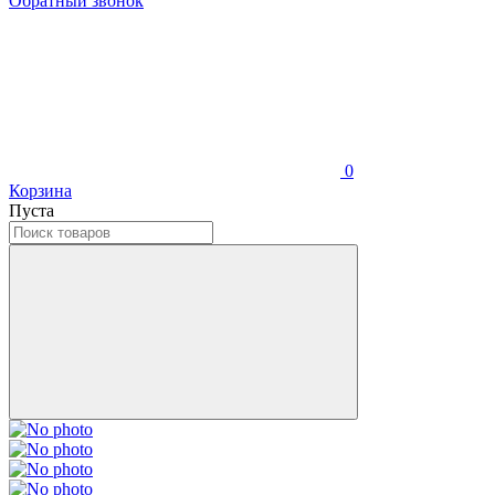
Обратный звонок
0
Корзина
Пуста