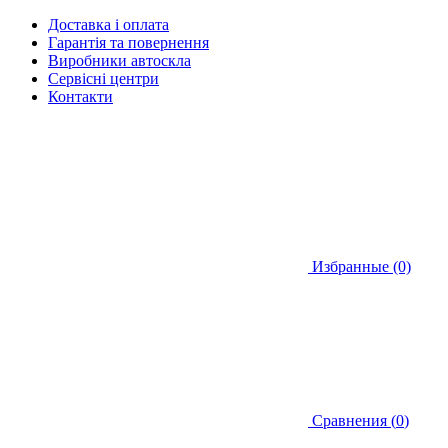
Доставка і оплата
Гарантія та повернення
Виробники автоскла
Сервісні центри
Контакти
Избранные (0)
Сравнения (
0
)