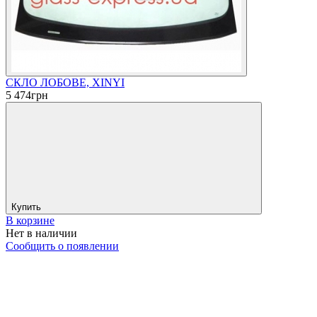
СКЛО ЛОБОВЕ, XINYI
5 474
грн
Купить
В корзине
Нет в наличии
Сообщить о появлении