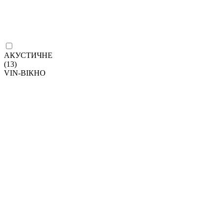
АКУСТИЧНЕ
(13)
VIN-ВІКНО