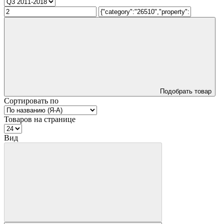
Подобрать товар
Сортировать по
Товаров на странице
Вид