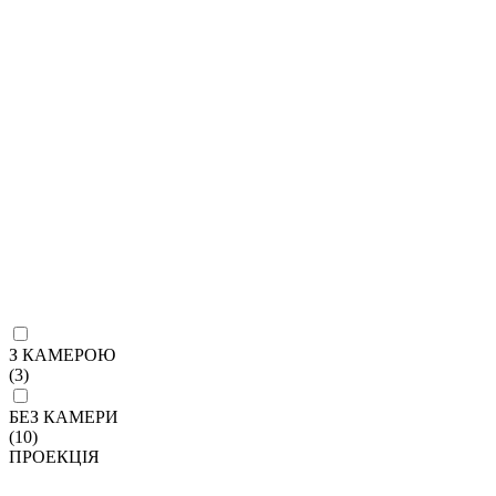
З КАМЕРОЮ
(3)
БЕЗ КАМЕРИ
(10)
ПРОЕКЦІЯ