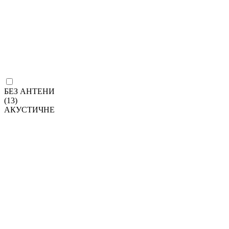
БЕЗ АНТЕНИ
(13)
АКУСТИЧНЕ