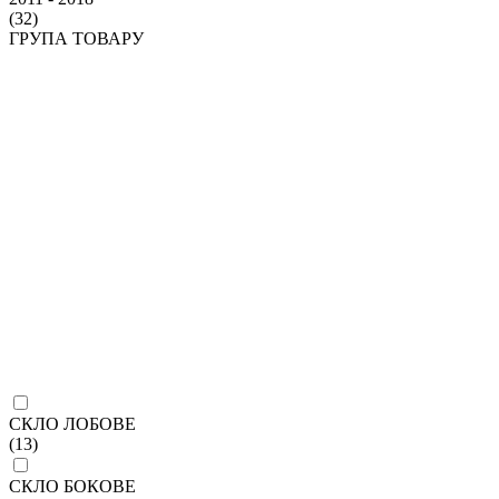
(32)
ГРУПА ТОВАРУ
СКЛО ЛОБОВЕ
(13)
СКЛО БОКОВЕ