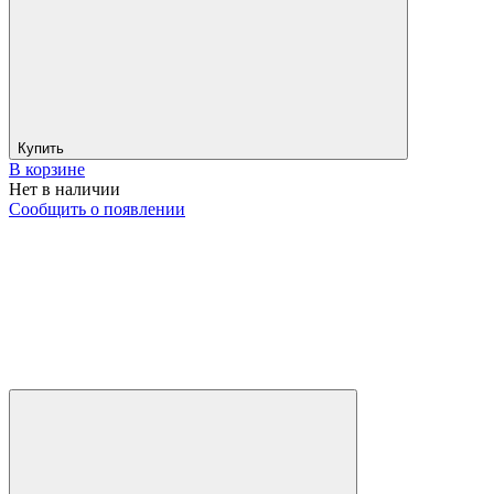
Купить
В корзине
Нет в наличии
Сообщить о появлении