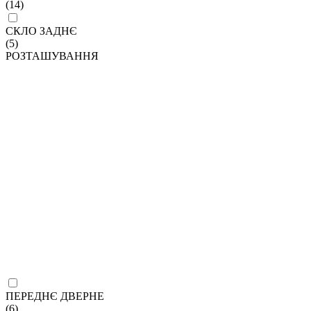
(14)
СКЛО ЗАДНЄ
(5)
РОЗТАШУВАННЯ
ПЕРЕДНЄ ДВЕРНЕ
(6)