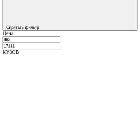
Спрятать фильтр
Цена
КУЗОВ