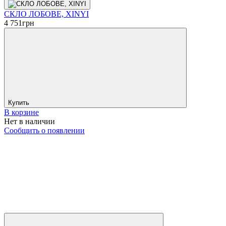
СКЛО ЛОБОВЕ, XINYI
4 751
грн
Купить
В корзине
Нет в наличии
Сообщить о появлении