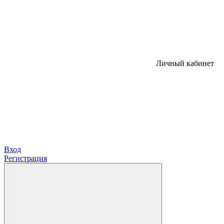
Личный кабинет
Вход
Регистрация