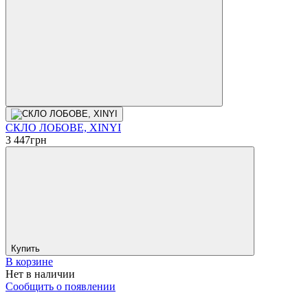
СКЛО ЛОБОВЕ, XINYI
3 447
грн
Купить
В корзине
Нет в наличии
Сообщить о появлении