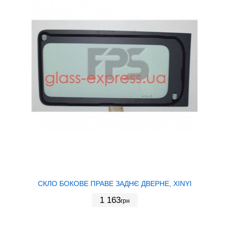
СКЛО БОКОВЕ ПРАВЕ ЗАДНЄ ДВЕРНЕ, XINYI
1 163
грн