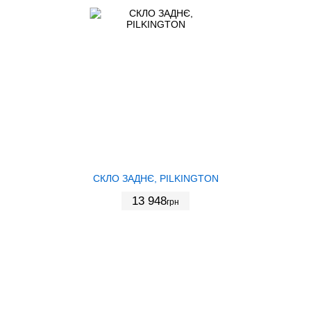
СКЛО ЗАДНЄ, PILKINGTON
13 948
грн