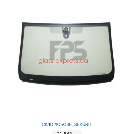
СКЛО ЛОБОВЕ, SEKURIT