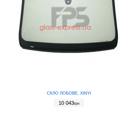
СКЛО ЛОБОВЕ, XINYI
10 043
грн