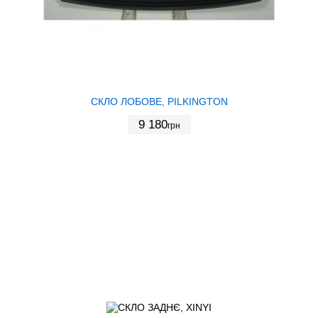
СКЛО ЛОБОВЕ, PILKINGTON
9 180
грн