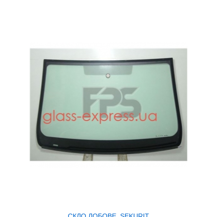
СКЛО ЛОБОВЕ, SEKURIT