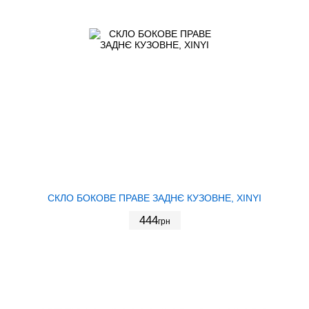
СКЛО БОКОВЕ ПРАВЕ ЗАДНЄ КУЗОВНЕ, XINYI
444
грн