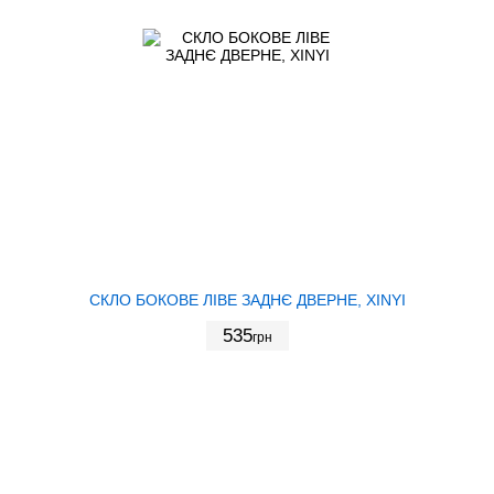
СКЛО БОКОВЕ ЛІВЕ ЗАДНЄ ДВЕРНЕ, XINYI
535
грн