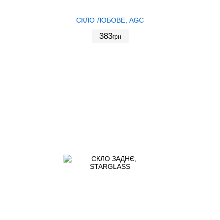
СКЛО ЛОБОВЕ, AGC
383
грн