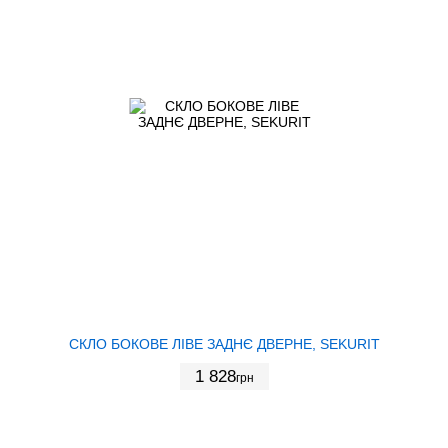
СКЛО БОКОВЕ ЛІВЕ ЗАДНЄ ДВЕРНЕ, SEKURIT
1 828
грн