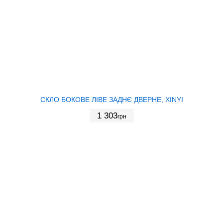
СКЛО БОКОВЕ ЛІВЕ ЗАДНЄ ДВЕРНЕ, XINYI
1 303
грн