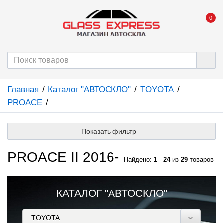
0
Главная
Каталог "АВТОСКЛО"
TOYOTA
PROACE
Показать фильтр
PROACE II 2016-
Найдено:
1
-
24
из
29
товаров
КАТАЛОГ "АВТОСКЛО"