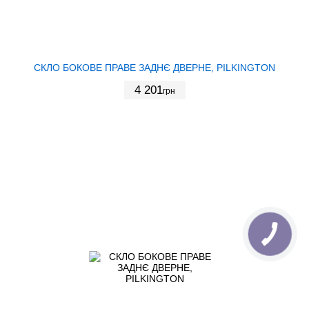
СКЛО БОКОВЕ ПРАВЕ ЗАДНЄ ДВЕРНЕ, PILKINGTON
4 201
грн