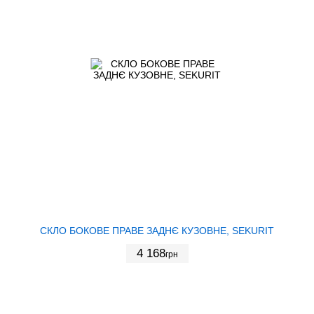
СКЛО БОКОВЕ ПРАВЕ ЗАДНЄ КУЗОВНЕ, SEKURIT
4 168
грн