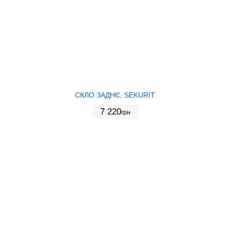
СКЛО ЗАДНЄ, SEKURIT
7 220
грн