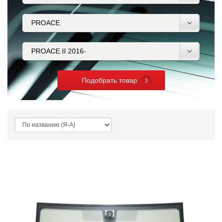
Подобрать товар