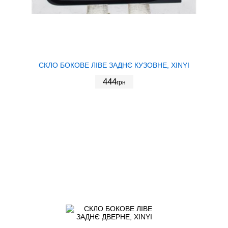
СКЛО БОКОВЕ ЛІВЕ ЗАДНЄ КУЗОВНЕ, XINYI
444
грн