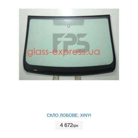
СКЛО ЛОБОВЕ, XINYI
4 672
грн