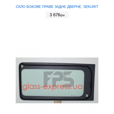
СКЛО БОКОВЕ ПРАВЕ ЗАДНЄ ДВЕРНЕ, SEKURIT
3 676
грн