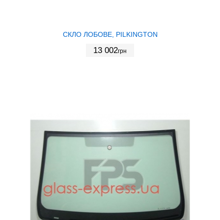
СКЛО ЛОБОВЕ, PILKINGTON
13 002
грн