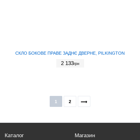
СКЛО БОКОВЕ ПРАВЕ ЗАДНЄ ДВЕРНЕ, PILKINGTON
2 133
грн
1
2
Каталог
Магазин