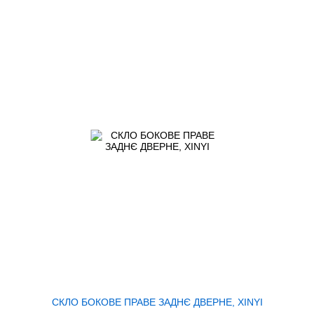
СКЛО БОКОВЕ ПРАВЕ ЗАДНЄ ДВЕРНЕ, XINYI