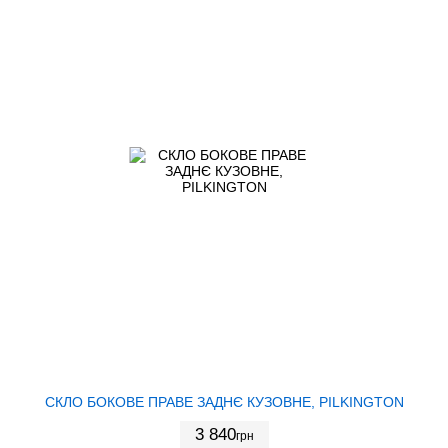
СКЛО БОКОВЕ ПРАВЕ ЗАДНЄ КУЗОВНЕ, PILKINGTON
3 840
грн