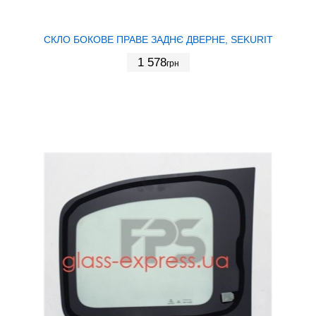
СКЛО БОКОВЕ ПРАВЕ ЗАДНЄ ДВЕРНЕ, SEKURIT
1 578
грн