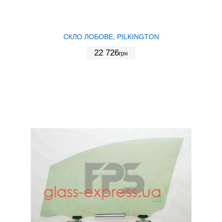
СКЛО ЛОБОВЕ, PILKINGTON
22 726
грн