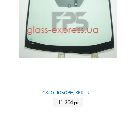
СКЛО ЛОБОВЕ, SEKURIT
11 364
грн