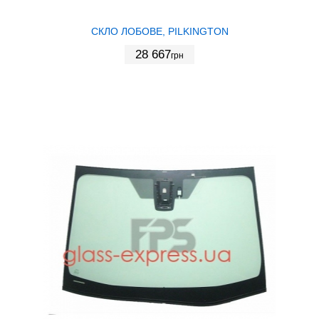
СКЛО ЛОБОВЕ, PILKINGTON
28 667
грн