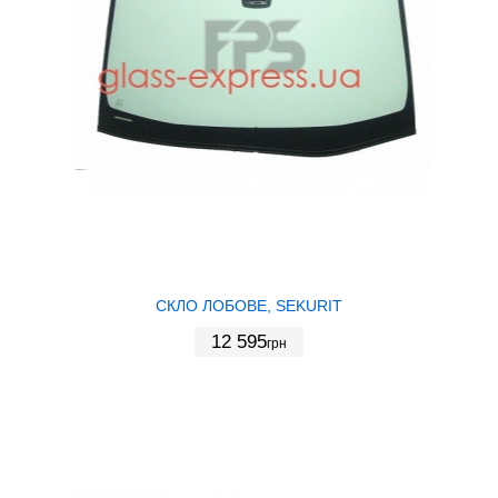
СКЛО ЛОБОВЕ, SEKURIT
12 595
грн