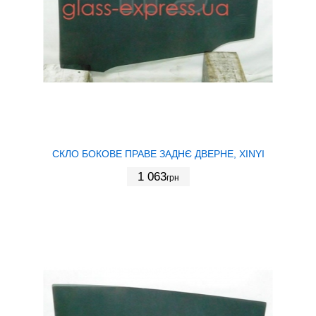
СКЛО БОКОВЕ ПРАВЕ ЗАДНЄ ДВЕРНЕ, XINYI
1 063
грн