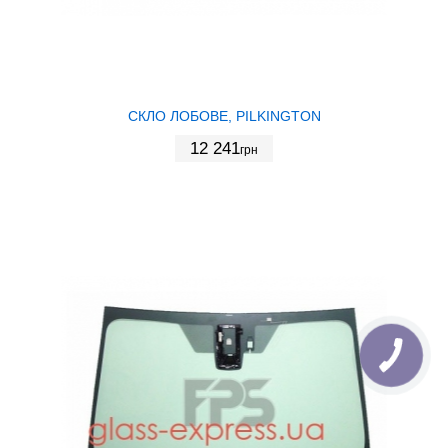
СКЛО ЛОБОВЕ, PILKINGTON
12 241
грн