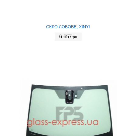
СКЛО ЛОБОВЕ, XINYI
6 657
грн