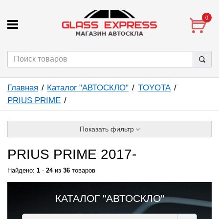
0
Главная
Каталог "АВТОСКЛО"
TOYOTA
PRIUS PRIME
Показать фильтр
PRIUS PRIME 2017-
Найдено:
1
-
24
из
36
товаров
КАТАЛОГ "АВТОСКЛО"