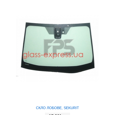
СКЛО ЛОБОВЕ, SEKURIT