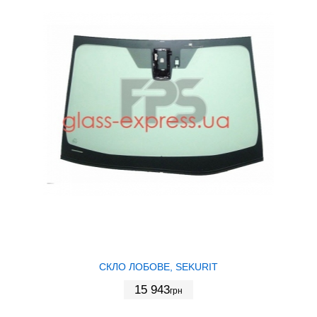
СКЛО ЛОБОВЕ, SEKURIT
15 943
грн