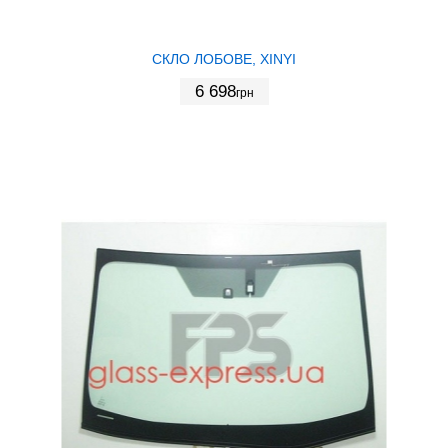
СКЛО ЛОБОВЕ, XINYI
6 698
грн