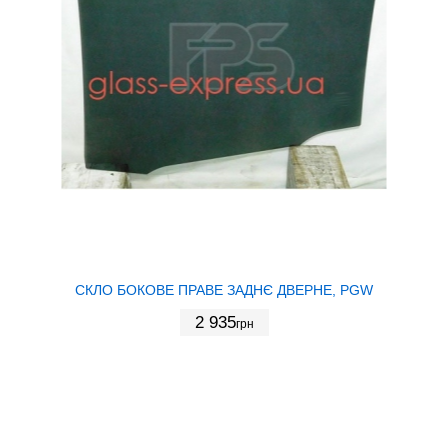
СКЛО БОКОВЕ ПРАВЕ ЗАДНЄ ДВЕРНЕ, PGW
2 935
грн