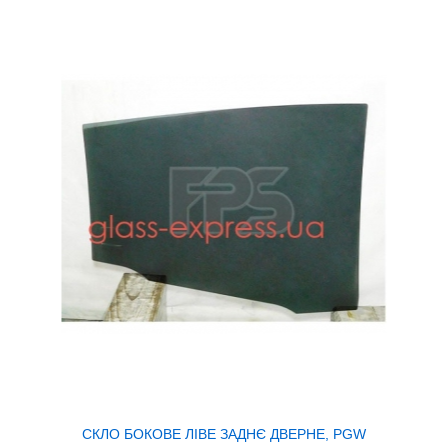
СКЛО БОКОВЕ ЛІВЕ ЗАДНЄ ДВЕРНЕ, PGW