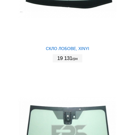
СКЛО ЛОБОВЕ, XINYI
19 131
грн