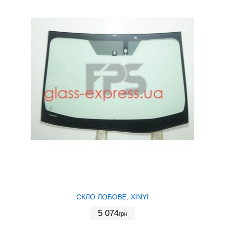
СКЛО ЛОБОВЕ, XINYI
5 074
грн