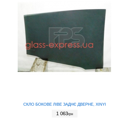
СКЛО БОКОВЕ ЛІВЕ ЗАДНЄ ДВЕРНЕ, XINYI
1 063
грн