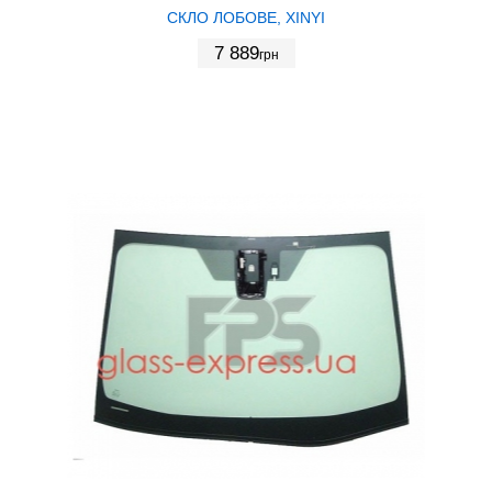
СКЛО ЛОБОВЕ, XINYI
7 889
грн