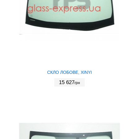
СКЛО ЛОБОВЕ, XINYI
15 627
грн