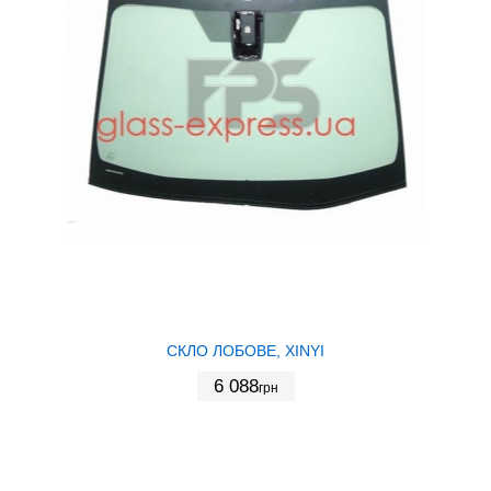
СКЛО ЛОБОВЕ, XINYI
6 088
грн