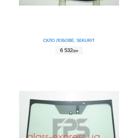
СКЛО ЛОБОВЕ, SEKURIT
6 532
грн