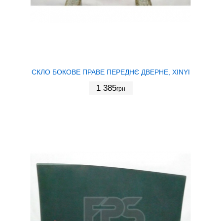
СКЛО БОКОВЕ ПРАВЕ ПЕРЕДНЄ ДВЕРНЕ, XINYI
1 385
грн