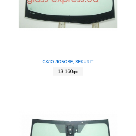
СКЛО ЛОБОВЕ, SEKURIT
13 160
грн