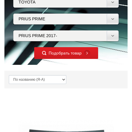
Подобрать товар