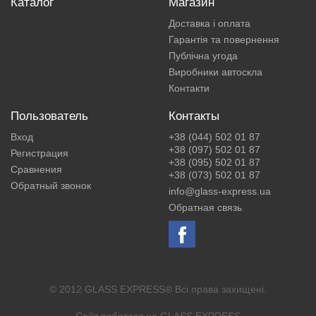
Каталог
Магазин
Доставка і оплата
Гарантія та повернення
Публічна угода
Виробники автоскла
Контакти
Пользователь
Контакты
Вход
+38 (044) 502 01 87
+38 (097) 502 01 87
Регистрация
+38 (095) 502 01 87
Сравнения
+38 (073) 502 01 87
Обратный звонок
info@glass-express.ua
Обратная связь
© 2012 GLASS EXPRESS® Всі права захищені.