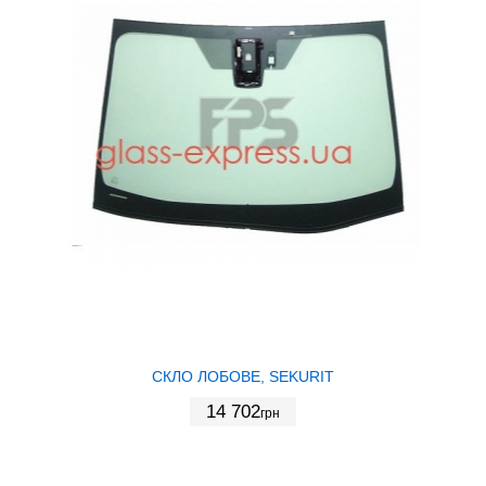
СКЛО ЛОБОВЕ, SEKURIT
14 702
грн