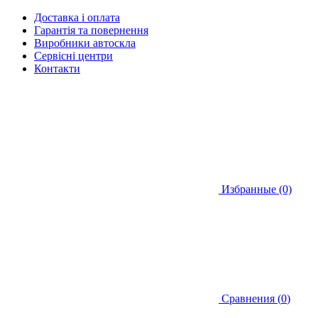
Доставка і оплата
Гарантія та повернення
Виробники автоскла
Сервісні центри
Контакти
Избранные (0)
Сравнения (
0
)