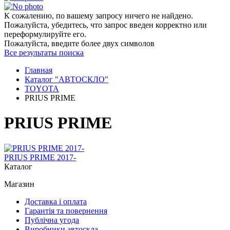
К сожалению, по вашему запросу ничего не найдено.
Пожалуйста, убедитесь, что запрос введен корректно или
переформулируйте его.
Пожалуйста, введите более двух символов
Все результаты поиска
Главная
Каталог "АВТОСКЛО"
TOYOTA
PRIUS PRIME
PRIUS PRIME
PRIUS PRIME 2017-
Каталог
Магазин
Доставка і оплата
Гарантія та повернення
Публічна угода
Виробники автоскла