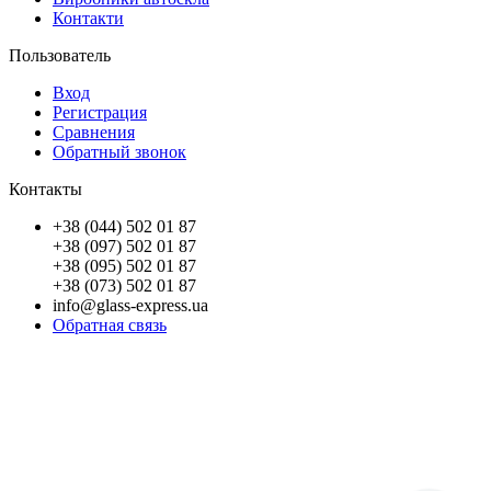
Контакти
Пользователь
Вход
Регистрация
Сравнения
Обратный звонок
Контакты
+38 (044) 502 01 87
+38 (097) 502 01 87
+38 (095) 502 01 87
+38 (073) 502 01 87
info@glass-express.ua
Обратная связь