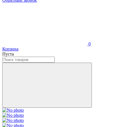
Обратный звонок
0
Корзина
Пуста