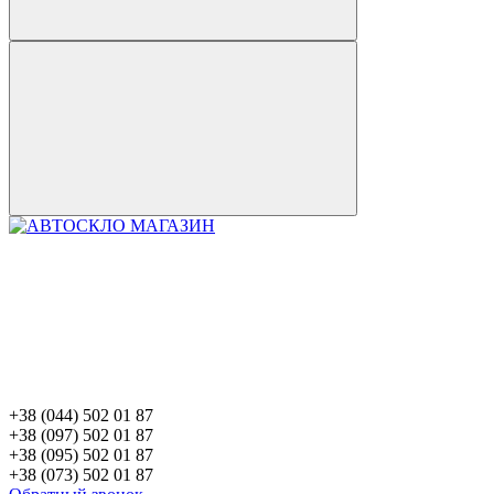
+38 (044) 502 01 87
+38 (097) 502 01 87
+38 (095) 502 01 87
+38 (073) 502 01 87