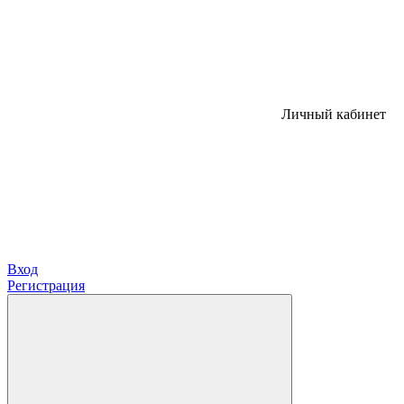
Личный кабинет
Вход
Регистрация