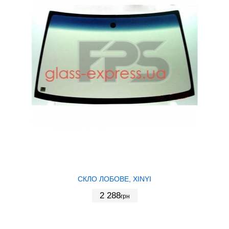
СКЛО ЛОБОВЕ, XINYI
2 288
грн