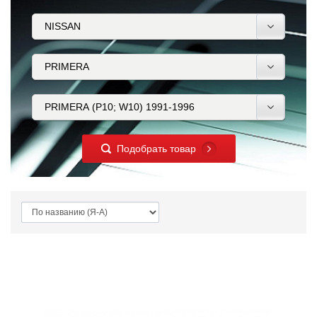
Подобрать товар