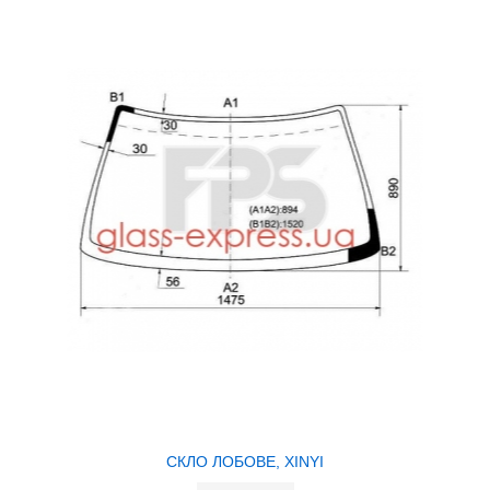
СКЛО ЛОБОВЕ, XINYI