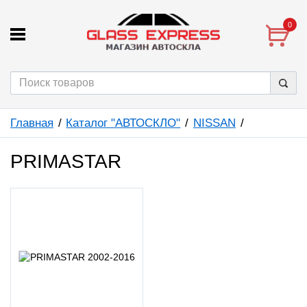
0
Главная
Каталог "АВТОСКЛО"
NISSAN
PRIMASTAR