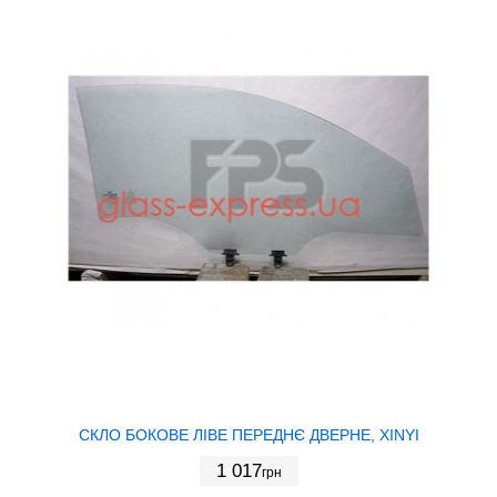
СКЛО БОКОВЕ ЛІВЕ ПЕРЕДНЄ ДВЕРНЕ, XINYI
1 017
грн