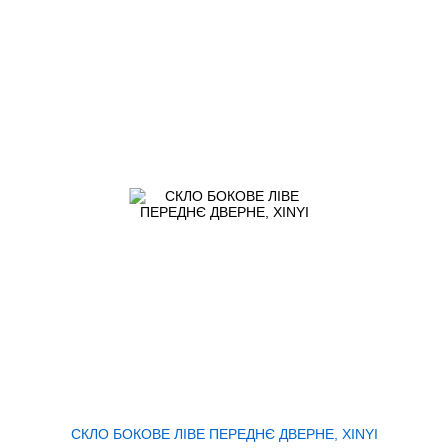
СКЛО БОКОВЕ ЛІВЕ ПЕРЕДНЄ ДВЕРНЕ, XINYI