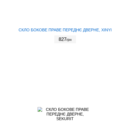
СКЛО БОКОВЕ ПРАВЕ ПЕРЕДНЄ ДВЕРНЕ, XINYI
827
грн