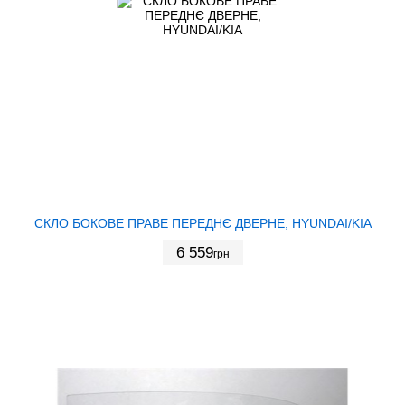
СКЛО БОКОВЕ ПРАВЕ ПЕРЕДНЄ ДВЕРНЕ, HYUNDAI/KIA
6 559
грн