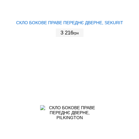
СКЛО БОКОВЕ ПРАВЕ ПЕРЕДНЄ ДВЕРНЕ, SEKURIT
3 216
грн