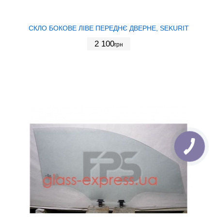
СКЛО БОКОВЕ ЛІВЕ ПЕРЕДНЄ ДВЕРНЕ, SEKURIT
2 100
грн