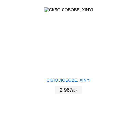
СКЛО ЛОБОВЕ, XINYI
2 967
грн