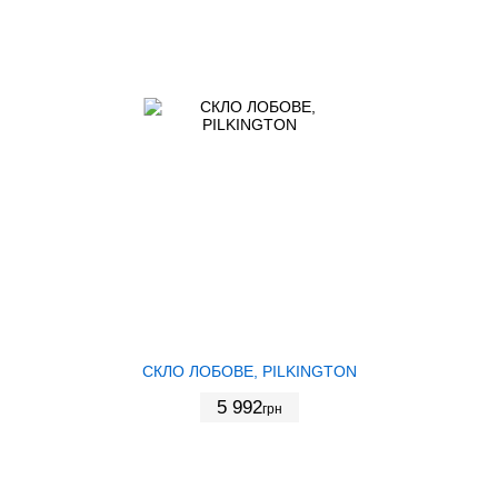
СКЛО ЛОБОВЕ, PILKINGTON
5 992
грн