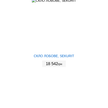
СКЛО ЛОБОВЕ, SEKURIT
18 542
грн