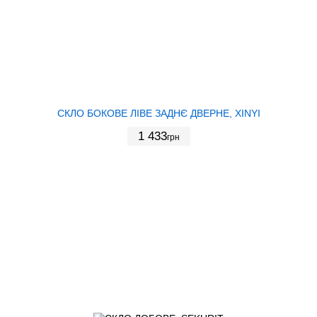
СКЛО БОКОВЕ ЛІВЕ ЗАДНЄ ДВЕРНЕ, XINYI
1 433
грн