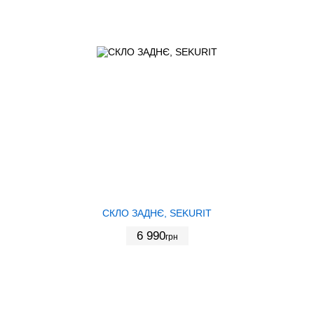
СКЛО ЗАДНЄ, SEKURIT
6 990
грн