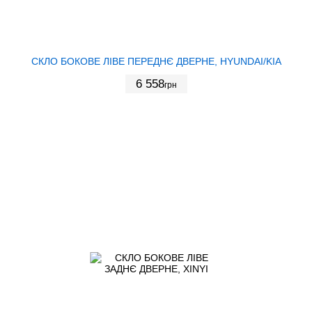
СКЛО БОКОВЕ ЛІВЕ ПЕРЕДНЄ ДВЕРНЕ, HYUNDAI/KIA
6 558
грн