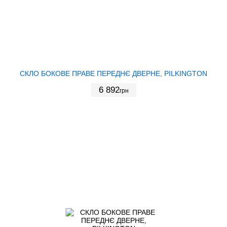
СКЛО БОКОВЕ ПРАВЕ ПЕРЕДНЄ ДВЕРНЕ, PILKINGTON
6 892
грн