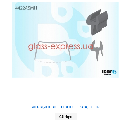
МОЛДИНГ ЛОБОВОГО СКЛА, ICOR
469
грн