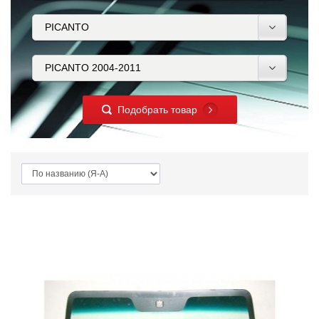
Подобрать товар