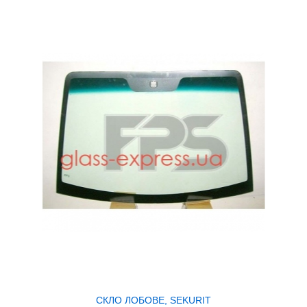
СКЛО ЛОБОВЕ, SEKURIT