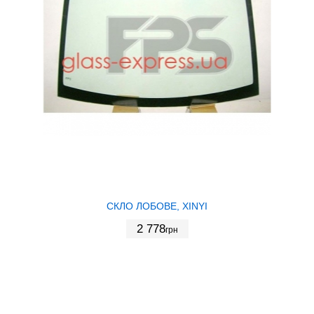
СКЛО ЛОБОВЕ, XINYI
2 778
грн