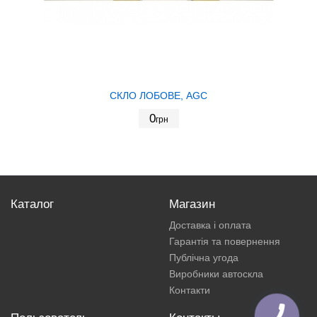
СКЛО ЛОБОВЕ, AGC
0
грн
Каталог
Магазин
Доставка і оплата
Гарантія та повернення
Публічна угода
Виробники автоскла
Контакти