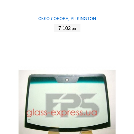
СКЛО ЛОБОВЕ, PILKINGTON
7 102
грн