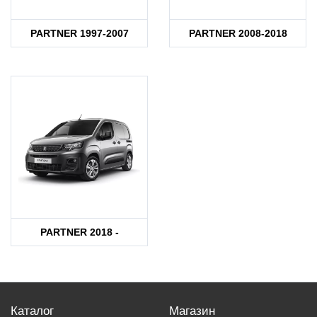
PARTNER 1997-2007
PARTNER 2008-2018
PARTNER 2018 -
Каталог
Магазин