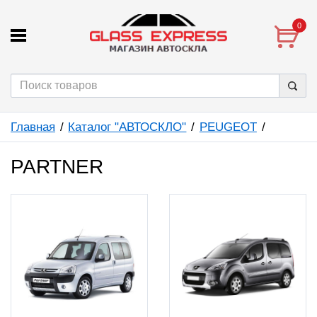
0
Главная
Каталог "АВТОСКЛО"
PEUGEOT
PARTNER