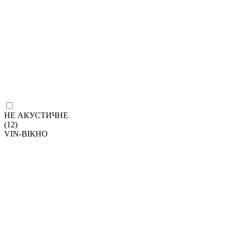
НЕ АКУСТИЧНЕ
(12)
VIN-ВІКНО