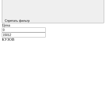
Спрятать фильтр
Цена
КУЗОВ