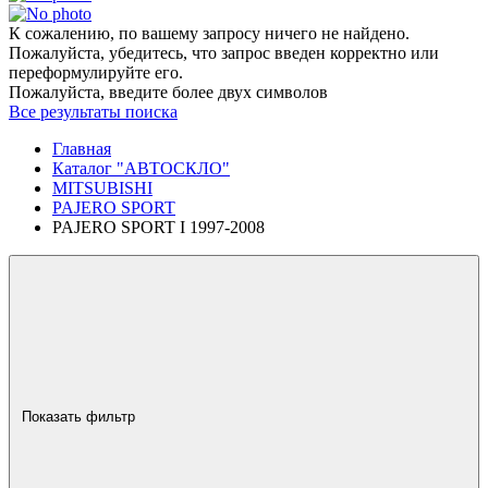
К сожалению, по вашему запросу ничего не найдено.
Пожалуйста, убедитесь, что запрос введен корректно или
переформулируйте его.
Пожалуйста, введите более двух символов
Все результаты поиска
Главная
Каталог "АВТОСКЛО"
MITSUBISHI
PAJERO SPORT
PAJERO SPORT I 1997-2008
Показать фильтр