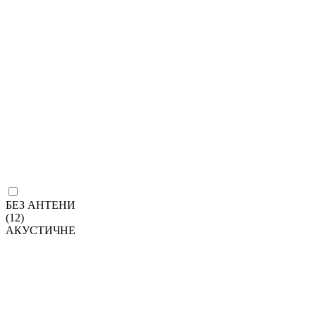
БЕЗ АНТЕНИ
(12)
АКУСТИЧНЕ