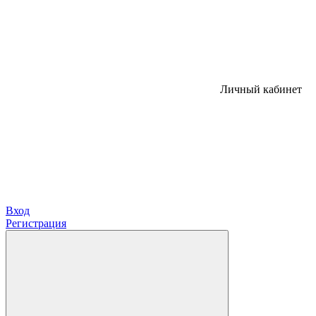
Личный кабинет
Вход
Регистрация