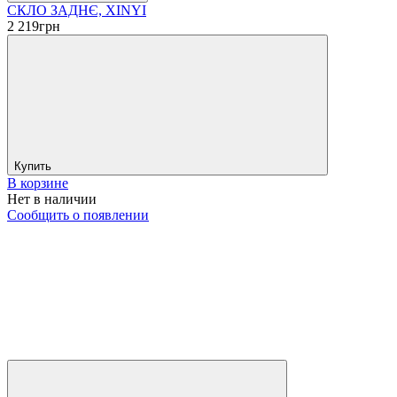
СКЛО ЗАДНЄ, XINYI
2 219
грн
Купить
В корзине
Нет в наличии
Сообщить о появлении