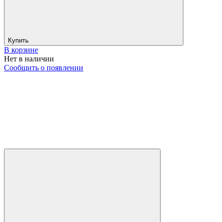
Купить
В корзине
Нет в наличии
Сообщить о появлении