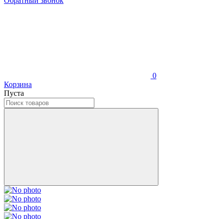
Обратный звонок
0
Корзина
Пуста