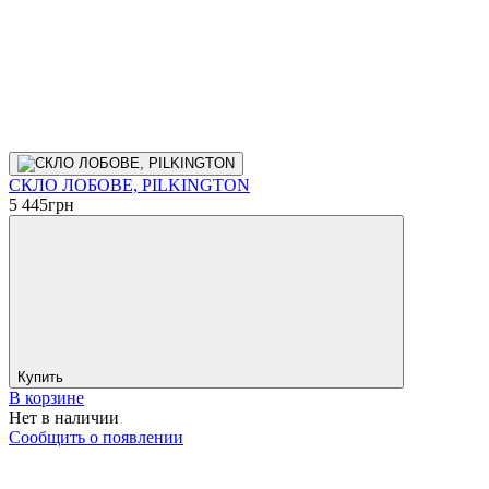
СКЛО ЛОБОВЕ, PILKINGTON
5 445
грн
Купить
В корзине
Нет в наличии
Сообщить о появлении