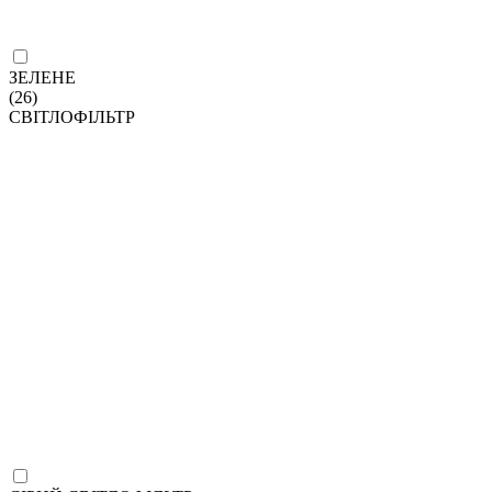
ЗЕЛЕНЕ
(26)
СВІТЛОФІЛЬТР