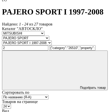
PAJERO SPORT I 1997-2008
Найдено:
1
-
24
из
27
товаров
Каталог "АВТОСКЛО"
Подобрать товар
Сортировать по
Товаров на странице
Вид