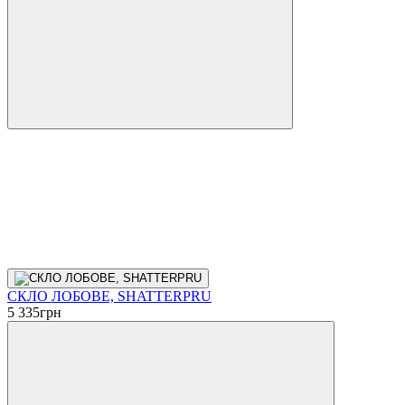
СКЛО ЛОБОВЕ, SHATTERPRU
5 335
грн