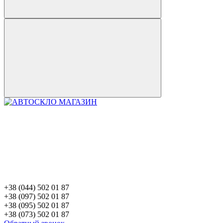
+38 (044) 502 01 87
+38 (097) 502 01 87
+38 (095) 502 01 87
+38 (073) 502 01 87