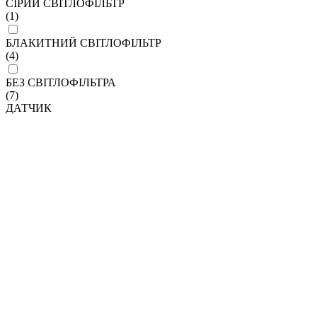
СІРИЙ СВІТЛОФІЛЬТР
(1)
БЛАКИТНИЙ СВІТЛОФІЛЬТР
(4)
БЕЗ СВІТЛОФІЛЬТРА
(7)
ДАТЧИК