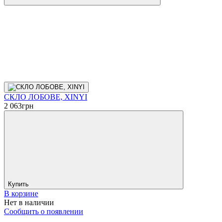
СКЛО ЛОБОВЕ, XINYI
2 063
грн
Купить
В корзине
Нет в наличии
Сообщить о появлении