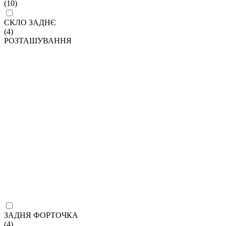
(10)
СКЛО ЗАДНЄ
(4)
РОЗТАШУВАННЯ
ЗАДНЯ ФОРТОЧКА
(4)