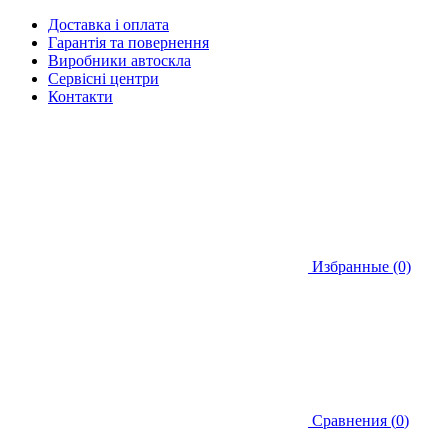
Доставка і оплата
Гарантія та повернення
Виробники автоскла
Сервісні центри
Контакти
Избранные (0)
Сравнения (
0
)