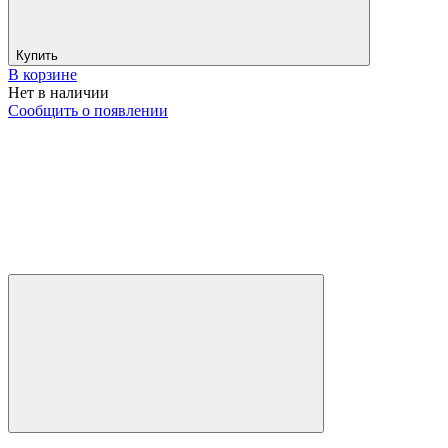
Купить
В корзине
Нет в наличии
Сообщить о появлении