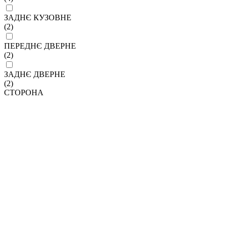
ЗАДНЄ КУЗОВНЕ
(2)
ПЕРЕДНЄ ДВЕРНЕ
(2)
ЗАДНЄ ДВЕРНЕ
(2)
СТОРОНА