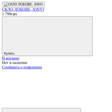
СКЛО ЛОБОВЕ, XINYI
1 799
грн
Купить
В корзине
Нет в наличии
Сообщить о появлении