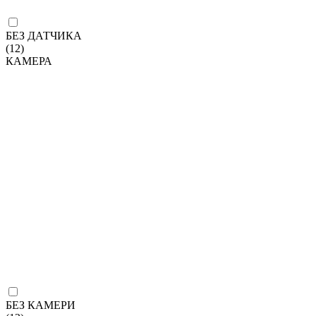
БЕЗ ДАТЧИКА
(12)
КАМЕРА
БЕЗ КАМЕРИ