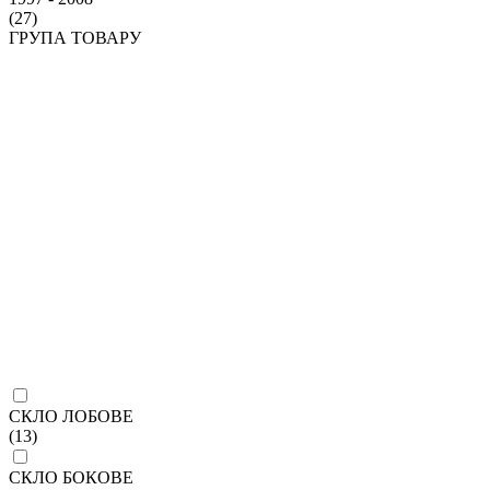
(27)
ГРУПА ТОВАРУ
СКЛО ЛОБОВЕ
(13)
СКЛО БОКОВЕ