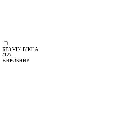
БЕЗ VIN-ВІКНА
(12)
ВИРОБНИК