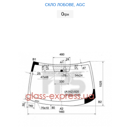
СКЛО ЛОБОВЕ, AGC
0
грн