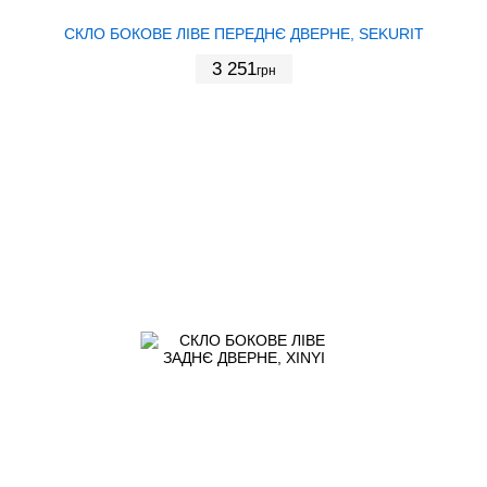
СКЛО БОКОВЕ ЛІВЕ ПЕРЕДНЄ ДВЕРНЕ, SEKURIT
3 251
грн