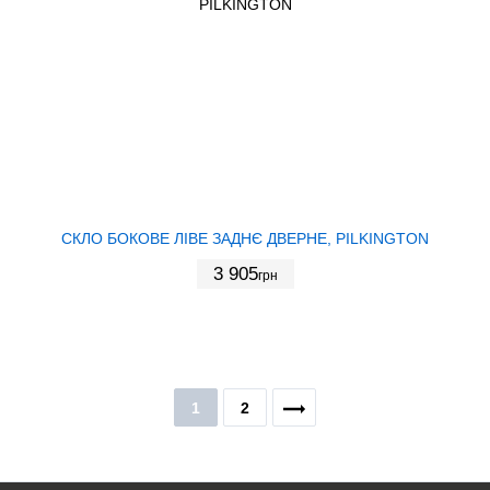
СКЛО БОКОВЕ ЛІВЕ ЗАДНЄ ДВЕРНЕ, PILKINGTON
3 905
грн
1
2