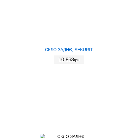
СКЛО ЗАДНЄ, SEKURIT
10 863
грн