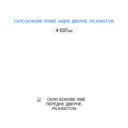
СКЛО БОКОВЕ ПРАВЕ ЗАДНЄ ДВЕРНЕ, PILKINGTON
4 037
грн