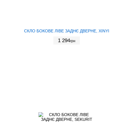
СКЛО БОКОВЕ ЛІВЕ ЗАДНЄ ДВЕРНЕ, XINYI
1 294
грн