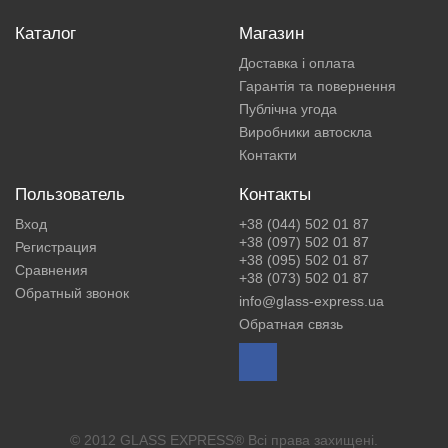
Каталог
Магазин
Доставка і оплата
Гарантія та повернення
Публічна угода
Виробники автоскла
Контакти
Пользователь
Контакты
Вход
+38 (044) 502 01 87
+38 (097) 502 01 87
Регистрация
+38 (095) 502 01 87
Сравнения
+38 (073) 502 01 87
Обратный звонок
info@glass-express.ua
Обратная связь
© 2012 GLASS EXPRESS® Всі права захищені.