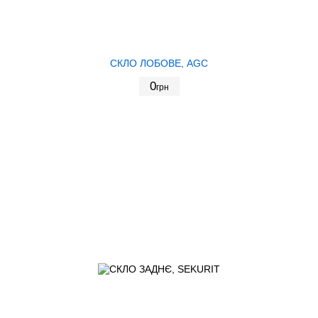
СКЛО ЛОБОВЕ, AGC
0
грн