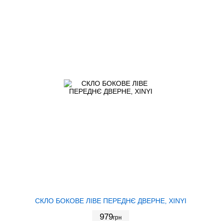
СКЛО БОКОВЕ ЛІВЕ ПЕРЕДНЄ ДВЕРНЕ, XINYI
979
грн