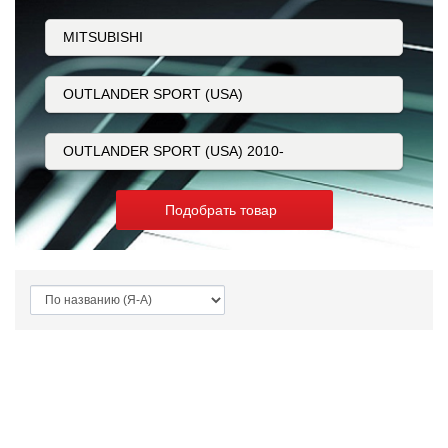
Подобрать товар