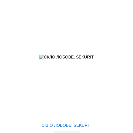
СКЛО ЛОБОВЕ, SEKURIT