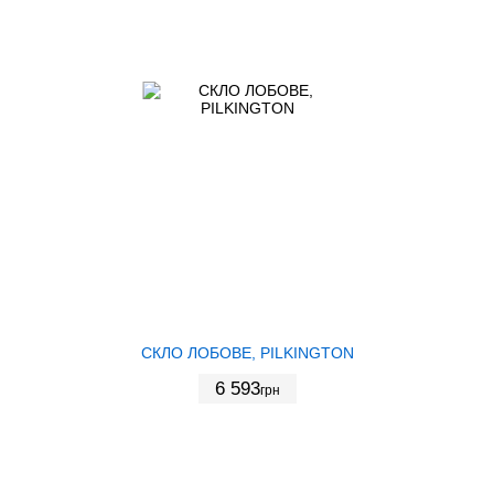
СКЛО ЛОБОВЕ, PILKINGTON
6 593
грн