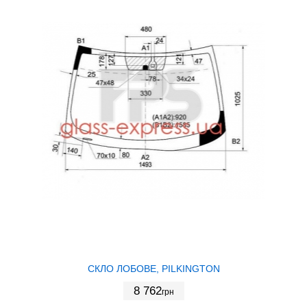
СКЛО ЛОБОВЕ, PILKINGTON
8 762
грн