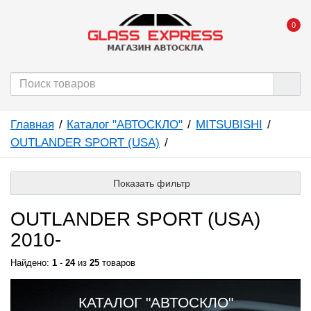
0
Главная
Каталог "АВТОСКЛО"
MITSUBISHI
OUTLANDER SPORT (USA)
Показать фильтр
OUTLANDER SPORT (USA)
2010-
Найдено:
1
-
24
из
25
товаров
КАТАЛОГ "АВТОСКЛО"