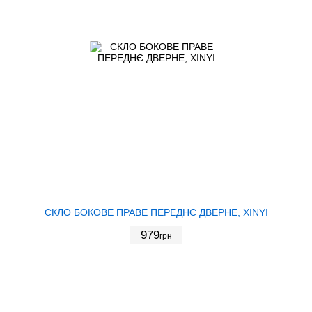
СКЛО БОКОВЕ ПРАВЕ ПЕРЕДНЄ ДВЕРНЕ, XINYI
979
грн