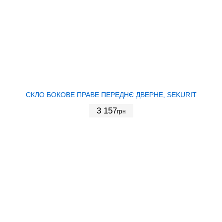
СКЛО БОКОВЕ ПРАВЕ ПЕРЕДНЄ ДВЕРНЕ, SEKURIT
3 157
грн