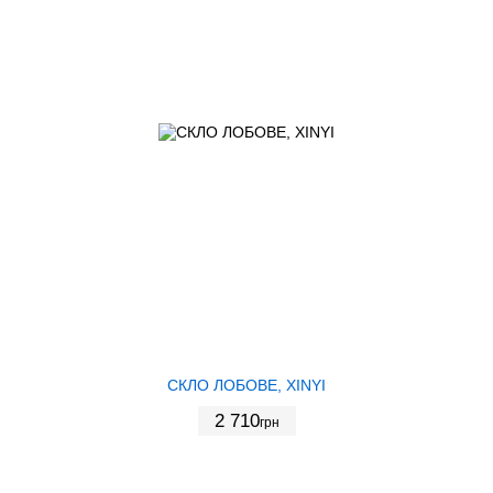
СКЛО ЛОБОВЕ, XINYI
2 710
грн