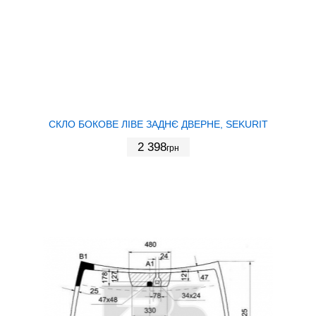
СКЛО БОКОВЕ ЛІВЕ ЗАДНЄ ДВЕРНЕ, SEKURIT
2 398
грн