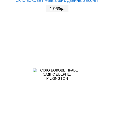
СКЛО БОКОВЕ ПРАВЕ ЗАДНЄ ДВЕРНЕ, SEKURIT
1 969
грн