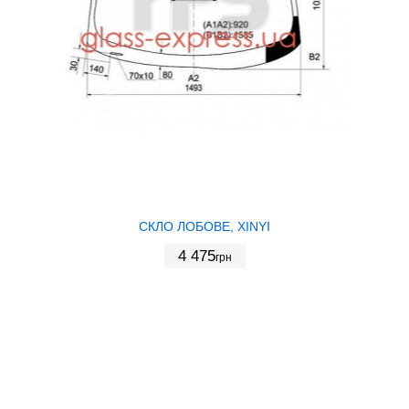
СКЛО ЛОБОВЕ, XINYI
4 475
грн