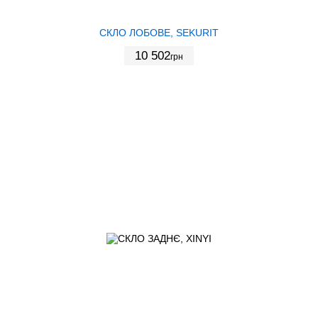
СКЛО ЛОБОВЕ, SEKURIT
10 502
грн