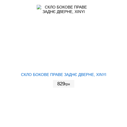
СКЛО БОКОВЕ ПРАВЕ ЗАДНЄ ДВЕРНЕ, XINYI
829
грн