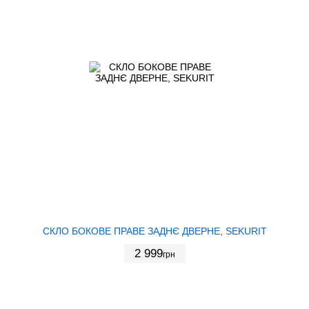
СКЛО БОКОВЕ ПРАВЕ ЗАДНЄ ДВЕРНЕ, SEKURIT
2 999
грн