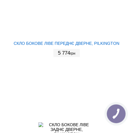
СКЛО БОКОВЕ ЛІВЕ ПЕРЕДНЄ ДВЕРНЕ, PILKINGTON
5 774
грн