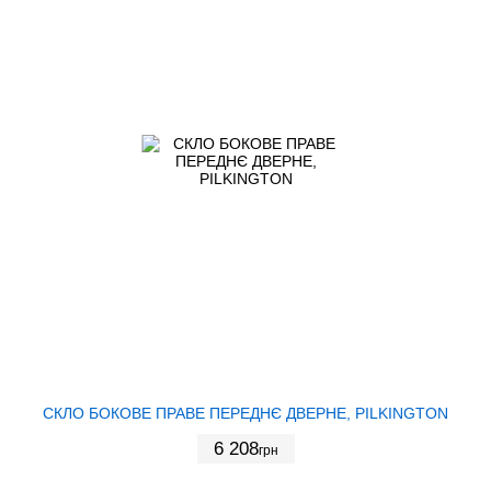
СКЛО БОКОВЕ ПРАВЕ ПЕРЕДНЄ ДВЕРНЕ, PILKINGTON
6 208
грн