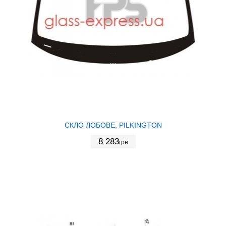
СКЛО ЛОБОВЕ, PILKINGTON
8 283
грн