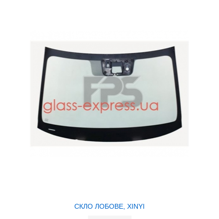
СКЛО ЛОБОВЕ, XINYI