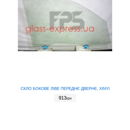
СКЛО БОКОВЕ ЛІВЕ ПЕРЕДНЄ ДВЕРНЕ, XINYI
913
грн