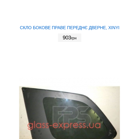
СКЛО БОКОВЕ ПРАВЕ ПЕРЕДНЄ ДВЕРНЕ, XINYI
903
грн