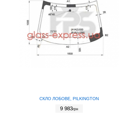
СКЛО ЛОБОВЕ, PILKINGTON
9 983
грн