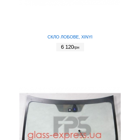
СКЛО ЛОБОВЕ, XINYI
6 120
грн