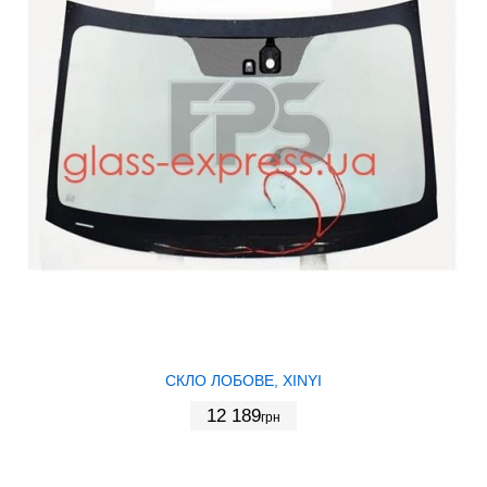
СКЛО ЛОБОВЕ, XINYI
12 189
грн