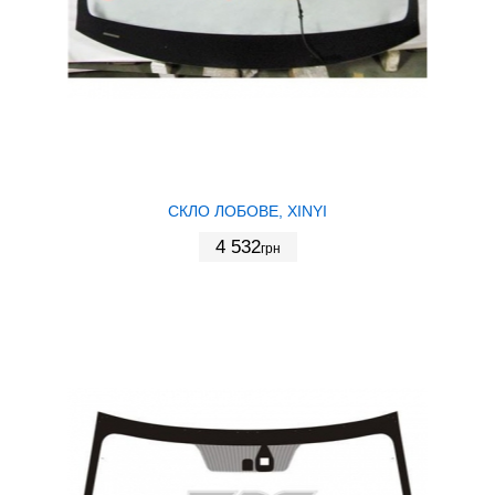
СКЛО ЛОБОВЕ, XINYI
4 532
грн