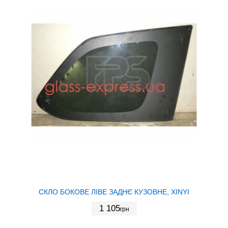
СКЛО БОКОВЕ ЛІВЕ ЗАДНЄ КУЗОВНЕ, XINYI
1 105
грн