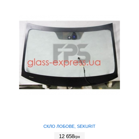
СКЛО ЛОБОВЕ, SEKURIT
12 658
грн