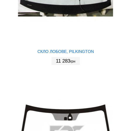
СКЛО ЛОБОВЕ, PILKINGTON
11 283
грн