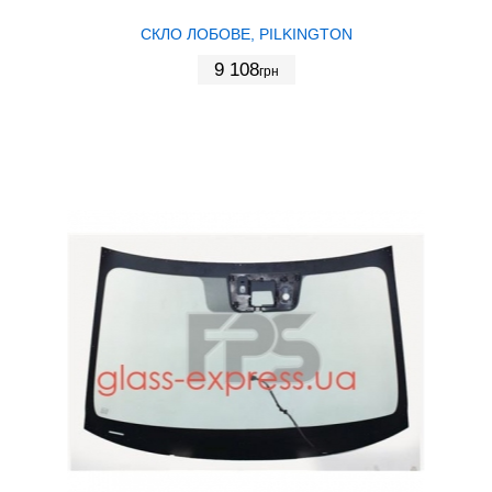
СКЛО ЛОБОВЕ, PILKINGTON
9 108
грн