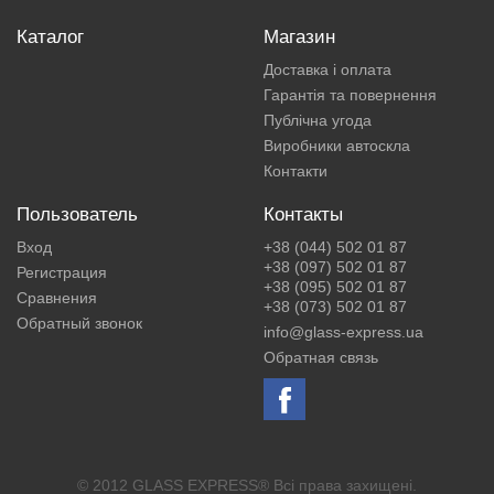
Каталог
Магазин
Доставка і оплата
Гарантія та повернення
Публічна угода
Виробники автоскла
Контакти
Пользователь
Контакты
Вход
+38 (044) 502 01 87
+38 (097) 502 01 87
Регистрация
+38 (095) 502 01 87
Сравнения
+38 (073) 502 01 87
Обратный звонок
info@glass-express.ua
Обратная связь
© 2012 GLASS EXPRESS® Всі права захищені.