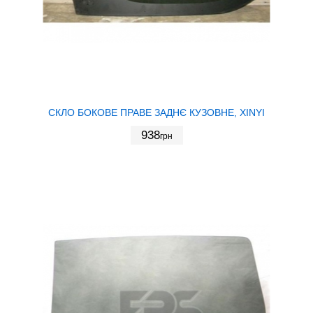
СКЛО БОКОВЕ ПРАВЕ ЗАДНЄ КУЗОВНЕ, XINYI
938
грн