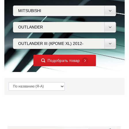
Подобрать товар