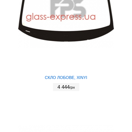
СКЛО ЛОБОВЕ, XINYI
4 444
грн