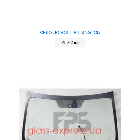
СКЛО ЛОБОВЕ, PILKINGTON
14 205
грн