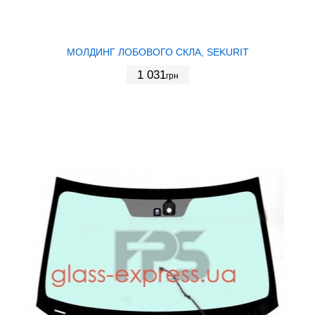
МОЛДИНГ ЛОБОВОГО СКЛА, SEKURIT
1 031
грн