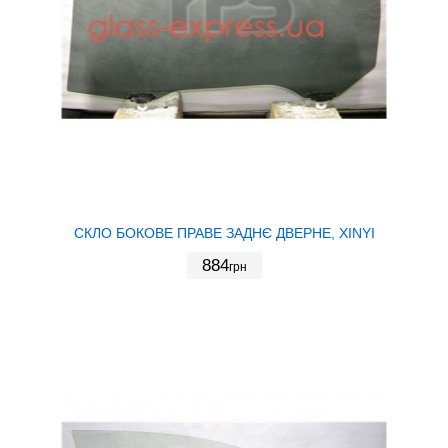
СКЛО БОКОВЕ ПРАВЕ ЗАДНЄ ДВЕРНЕ, XINYI
884
грн