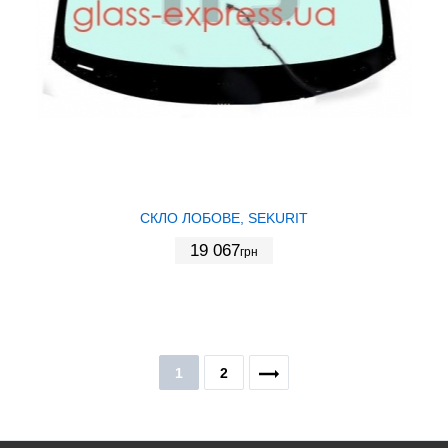
СКЛО ЛОБОВЕ, SEKURIT
19 067
грн
1
2