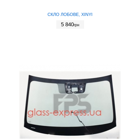
СКЛО ЛОБОВЕ, XINYI
5 840
грн