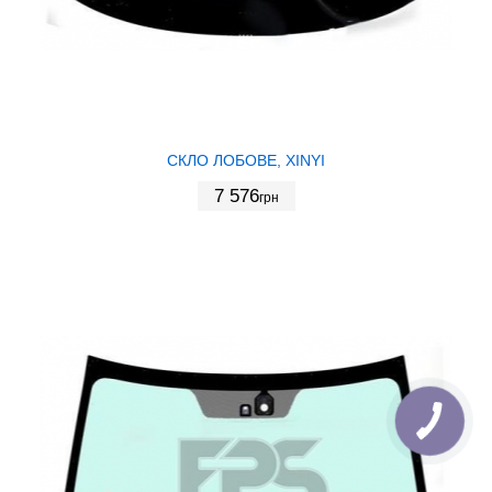
СКЛО ЛОБОВЕ, XINYI
7 576
грн