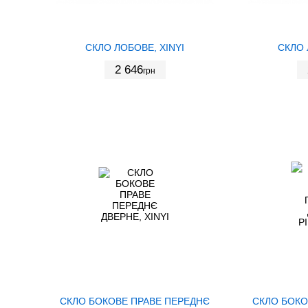
СКЛО ЛОБОВЕ, XINYI
СКЛО 
2 646
грн
СКЛО БОКОВЕ ПРАВЕ ПЕРЕДНЄ
СКЛО БОКО