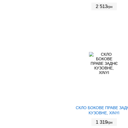
2 513
грн
СКЛО БОКОВЕ ПРАВЕ ЗАД
КУЗОВНЕ, XINYI
1 319
грн