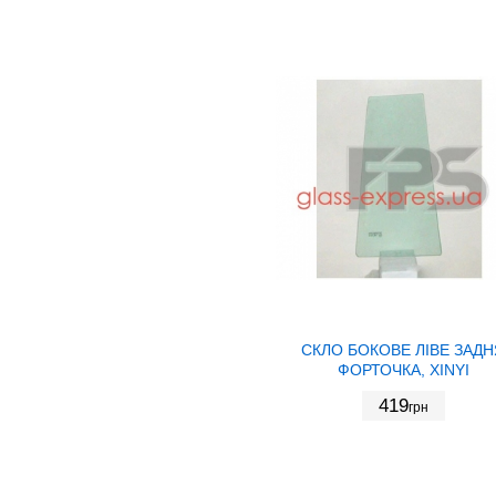
СКЛО БОКОВЕ ЛІВЕ ЗАДН
ФОРТОЧКА, XINYI
419
грн