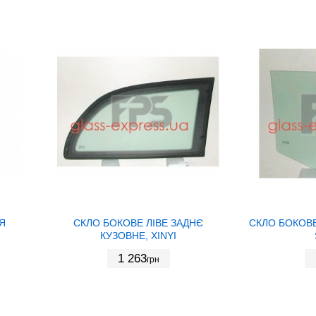
Я
СКЛО БОКОВЕ ЛІВЕ ЗАДНЄ
СКЛО БОКОВЕ
КУЗОВНЕ, XINYI
1 263
грн