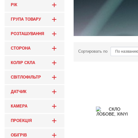
РІК
ГРУПА ТОВАРУ
РОЗТАШУВАННЯ
СТОРОНА
Сортировать по
КОЛІР СКЛА
СВІТЛОФІЛЬТР
ДАТЧИК
КАМЕРА
ПРОЕКЦІЯ
ОБІГРІВ