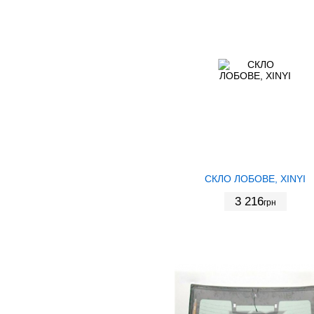
СКЛО ЛОБОВЕ, XINYI
3 216
грн