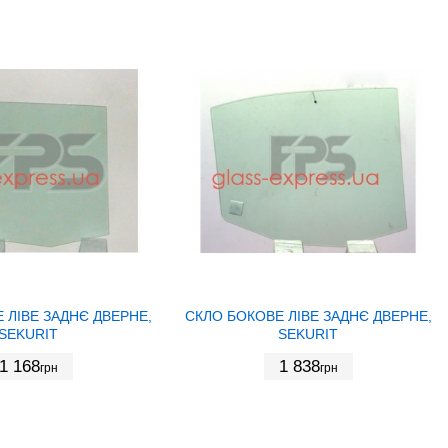
 ЛІВЕ ЗАДНЄ ДВЕРНЕ,
СКЛО БОКОВЕ ЛІВЕ ЗАДНЄ ДВЕРНЕ,
SEKURIT
SEKURIT
1 168
1 838
грн
грн