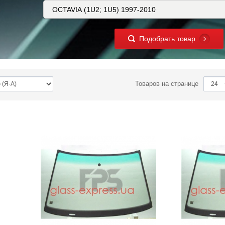
Подобрать товар
Товаров на странице