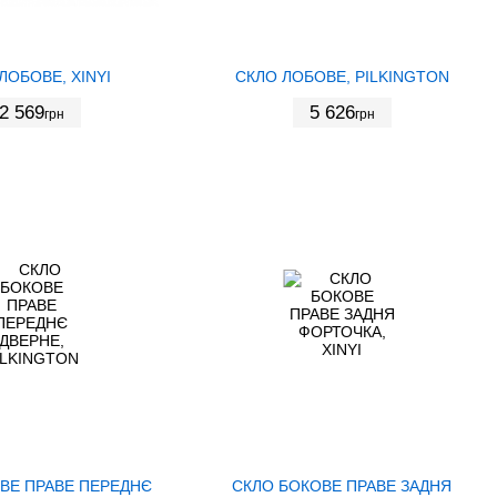
ЛОБОВЕ, XINYI
СКЛО ЛОБОВЕ, PILKINGTON
2 569
5 626
грн
грн
ВЕ ПРАВЕ ПЕРЕДНЄ
СКЛО БОКОВЕ ПРАВЕ ЗАДНЯ