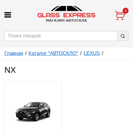
0
Главная
Каталог "АВТОСКЛО"
LEXUS
NX