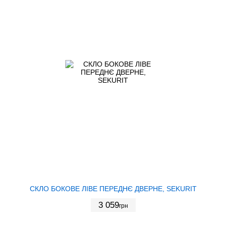
СКЛО БОКОВЕ ЛІВЕ ПЕРЕДНЄ ДВЕРНЕ, SEKURIT
3 059
грн