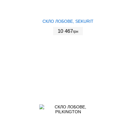
СКЛО ЛОБОВЕ, SEKURIT
10 467
грн