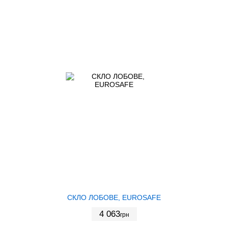
СКЛО ЛОБОВЕ, EUROSAFE
4 063
грн