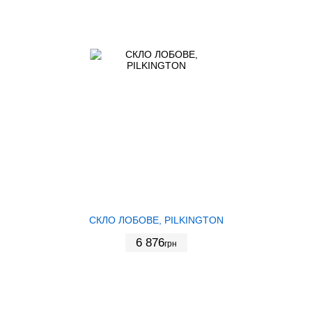
СКЛО ЛОБОВЕ, PILKINGTON
6 876
грн