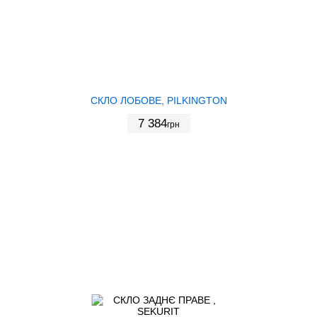
СКЛО ЛОБОВЕ, PILKINGTON
7 384
грн