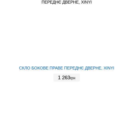
СКЛО БОКОВЕ ПРАВЕ ПЕРЕДНЄ ДВЕРНЕ, XINYI
1 263
грн