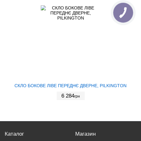
СКЛО БОКОВЕ ЛІВЕ ПЕРЕДНЄ ДВЕРНЕ, PILKINGTON
6 284
грн
Каталог
Магазин