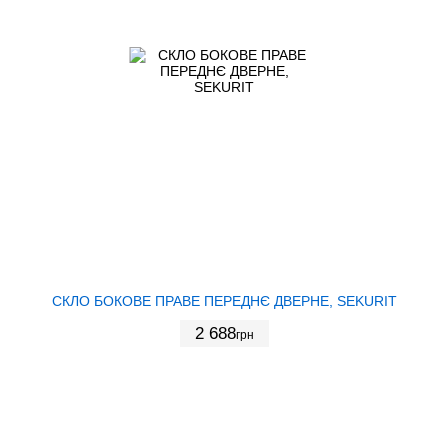
СКЛО БОКОВЕ ПРАВЕ ПЕРЕДНЄ ДВЕРНЕ, SEKURIT
2 688
грн