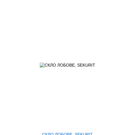
СКЛО ЛОБОВЕ, SEKURIT