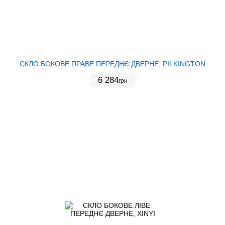
СКЛО БОКОВЕ ПРАВЕ ПЕРЕДНЄ ДВЕРНЕ, PILKINGTON
6 284
грн