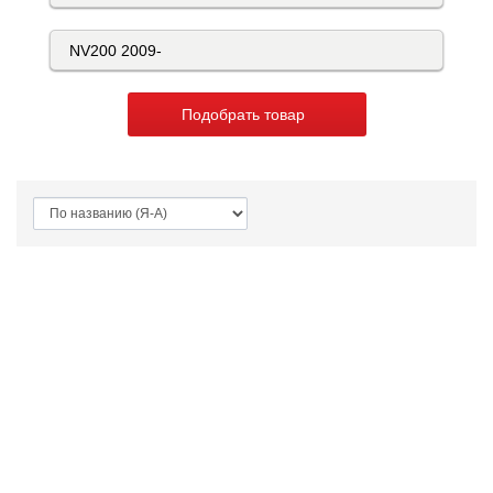
Подобрать товар