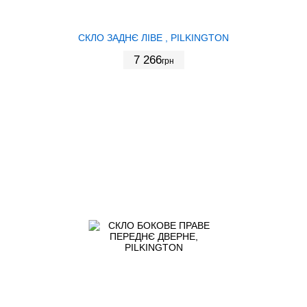
СКЛО ЗАДНЄ ЛІВЕ , PILKINGTON
7 266
грн