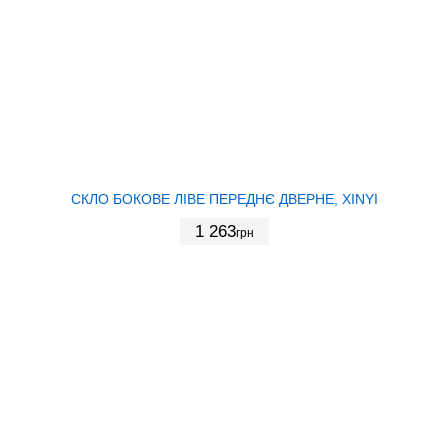
СКЛО БОКОВЕ ЛІВЕ ПЕРЕДНЄ ДВЕРНЕ, XINYI
1 263
грн