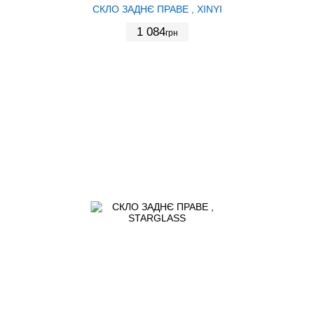
СКЛО ЗАДНЄ ПРАВЕ , XINYI
1 084
грн