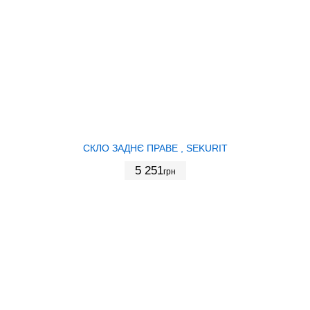
СКЛО ЗАДНЄ ПРАВЕ , SEKURIT
5 251
грн