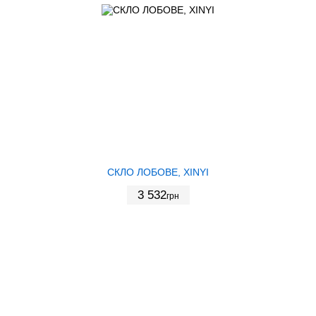
СКЛО ЛОБОВЕ, XINYI
3 532
грн