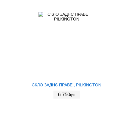
СКЛО ЗАДНЄ ПРАВЕ , PILKINGTON
6 750
грн