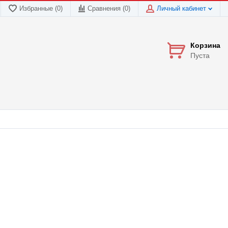
Избранные (0)
Сравнения (
0
)
Личный кабинет
Корзина
Пуста