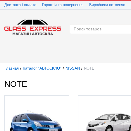
Доставка і оплата
Гарантія та повернення
Виробники автоскла
Главная
Каталог "АВТОСКЛО"
NISSAN
NOTE
NOTE