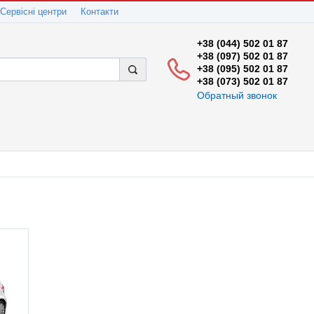
Сервісні центри
Контакти
+38 (044) 502 01 87
+38 (097) 502 01 87
+38 (095) 502 01 87
+38 (073) 502 01 87
Обратный звонок