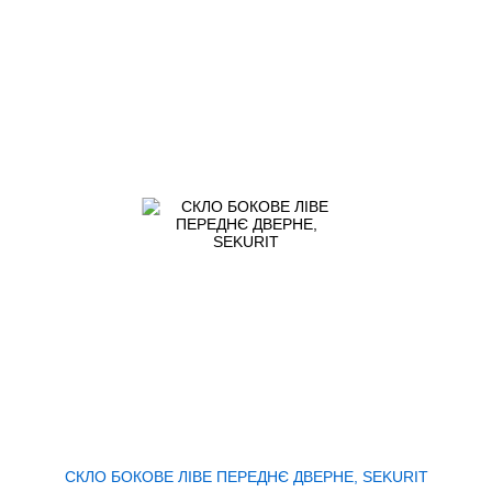
СКЛО БОКОВЕ ЛІВЕ ПЕРЕДНЄ ДВЕРНЕ, SEKURIT