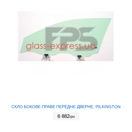
СКЛО БОКОВЕ ПРАВЕ ПЕРЕДНЄ ДВЕРНЕ, PILKINGTON
6 882
грн