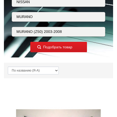
Подобрать товар