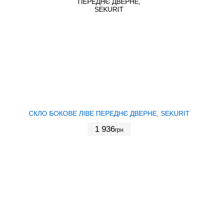
СКЛО БОКОВЕ ЛІВЕ ПЕРЕДНЄ ДВЕРНЕ, SEKURIT
1 936
грн