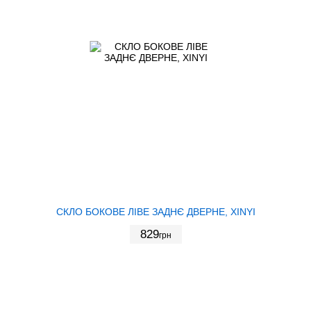
СКЛО БОКОВЕ ЛІВЕ ЗАДНЄ ДВЕРНЕ, XINYI
829
грн