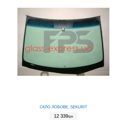
СКЛО ЛОБОВЕ, SEKURIT
12 339
грн