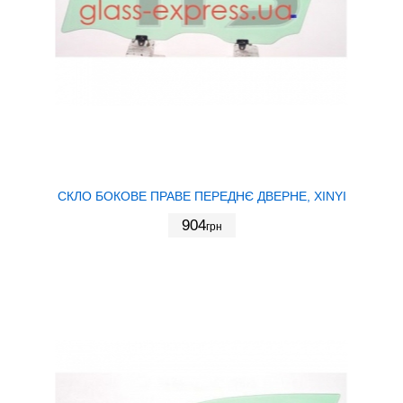
СКЛО БОКОВЕ ПРАВЕ ПЕРЕДНЄ ДВЕРНЕ, XINYI
904
грн