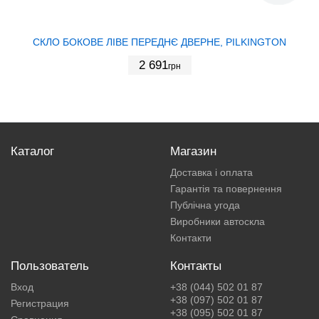
СКЛО БОКОВЕ ЛІВЕ ПЕРЕДНЄ ДВЕРНЕ, PILKINGTON
2 691
грн
Каталог
Магазин
Доставка і оплата
Гарантія та повернення
Публічна угода
Виробники автоскла
Контакти
Пользователь
Контакты
Вход
+38 (044) 502 01 87
+38 (097) 502 01 87
Регистрация
+38 (095) 502 01 87