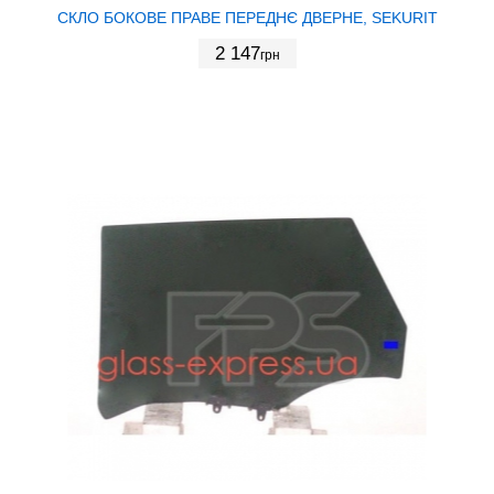
СКЛО БОКОВЕ ПРАВЕ ПЕРЕДНЄ ДВЕРНЕ, SEKURIT
2 147
грн