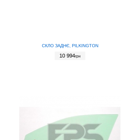
СКЛО ЗАДНЄ, PILKINGTON
10 994
грн