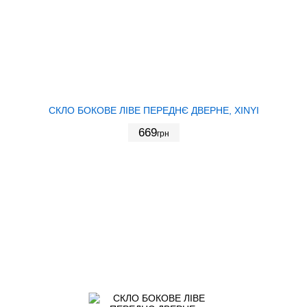
СКЛО БОКОВЕ ЛІВЕ ПЕРЕДНЄ ДВЕРНЕ, XINYI
669
грн