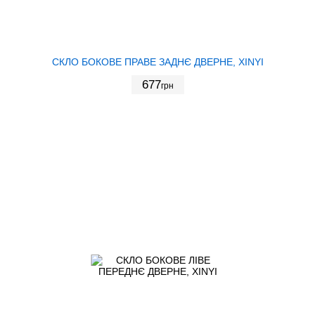
СКЛО БОКОВЕ ПРАВЕ ЗАДНЄ ДВЕРНЕ, XINYI
677
грн