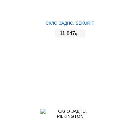
СКЛО ЗАДНЄ, SEKURIT
11 847
грн