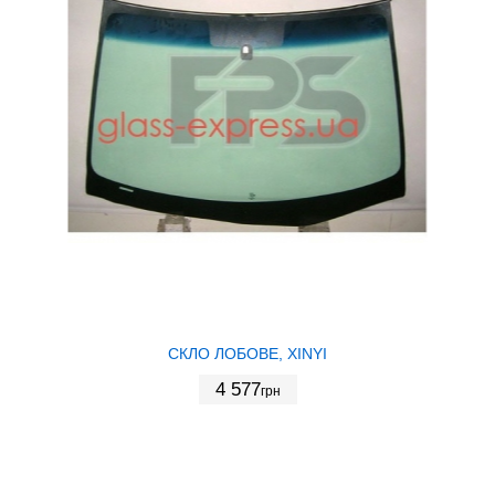
СКЛО ЛОБОВЕ, XINYI
4 577
грн