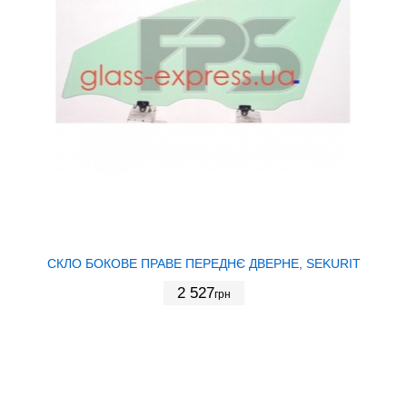
СКЛО БОКОВЕ ПРАВЕ ПЕРЕДНЄ ДВЕРНЕ, SEKURIT
2 527
грн