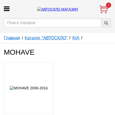
0
Главная
Каталог "АВТОСКЛО"
KIA
MOHAVE