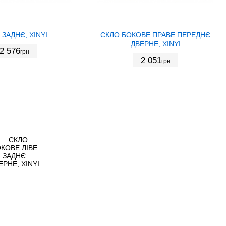
 ЗАДНЄ, XINYI
СКЛО БОКОВЕ ПРАВЕ ПЕРЕДНЄ
ДВЕРНЕ, XINYI
2 576
грн
2 051
грн