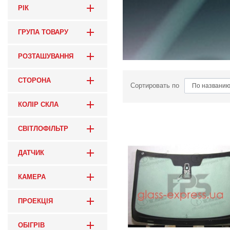
РІК
ГРУПА ТОВАРУ
РОЗТАШУВАННЯ
СТОРОНА
Сортировать по
КОЛІР СКЛА
СВІТЛОФІЛЬТР
ДАТЧИК
КАМЕРА
ПРОЕКЦІЯ
ОБІГРІВ