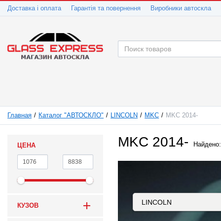
Доставка і оплата
Гарантія та повернення
Виробники автоскла
Главная
Каталог "АВТОСКЛО"
LINCOLN
MKC
MKC 2014-
MKC 2014-
Найдено
ЦЕНА
КУЗОВ