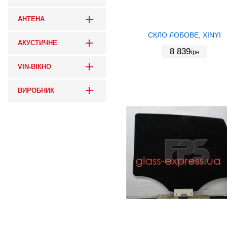
АНТЕНА
СКЛО ЛОБОВЕ, XINYI
АКУСТИЧНЕ
8 839
грн
VIN-ВІКНО
ВИРОБНИК