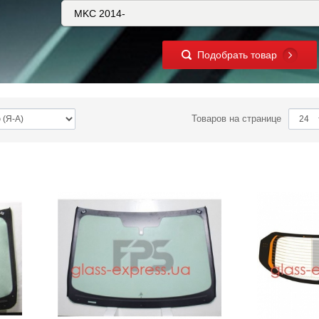
Подобрать товар
Товаров на странице