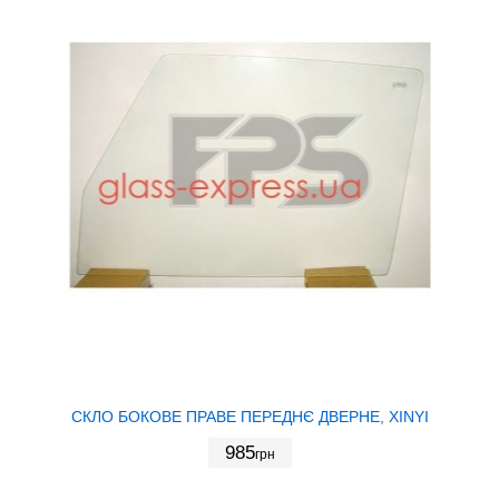
СКЛО БОКОВЕ ПРАВЕ ПЕРЕДНЄ ДВЕРНЕ, XINYI
985
грн