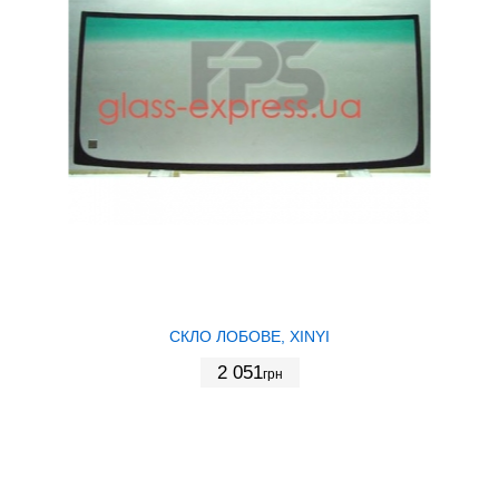
СКЛО ЛОБОВЕ, XINYI
2 051
грн