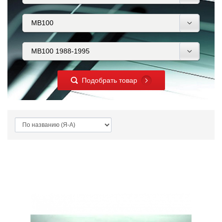
Подобрать товар