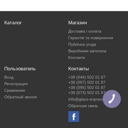
Каталог
Магазин
Доставка і оплата
Гарантія та повернення
Публічна угода
Виробники автоскла
Контакти
Пользователь
Контакты
Вход
+38 (044) 502 01 87
+38 (097) 502 01 87
Регистрация
+38 (095) 502 01 87
Сравнения
+38 (073) 502 01 87
Обратный звонок
info@glass-express.ua
КНОПКА
ЗВ'ЯЗКУ
Обратная связь