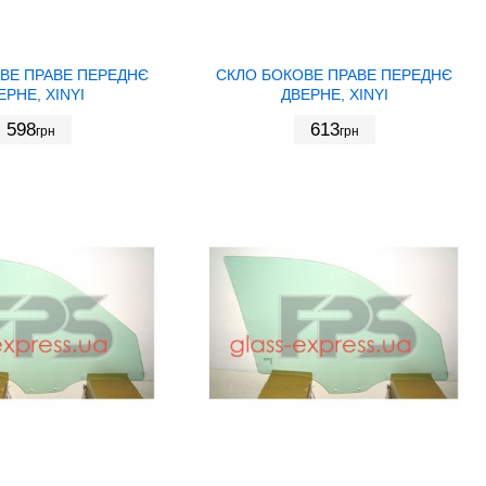
ВЕ ПРАВЕ ПЕРЕДНЄ
СКЛО БОКОВЕ ПРАВЕ ПЕРЕДНЄ
ЕРНЕ, XINYI
ДВЕРНЕ, XINYI
598
613
грн
грн