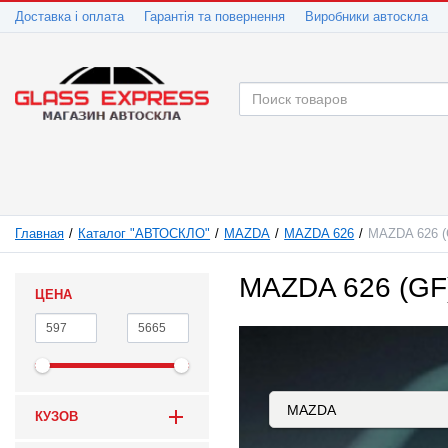
Доставка і оплата
Гарантія та повернення
Виробники автоскла
Главная
Каталог "АВТОСКЛО"
MAZDA
MAZDA 626
MAZDA 626 (
MAZDA 626 (GF
ЦЕНА
КУЗОВ