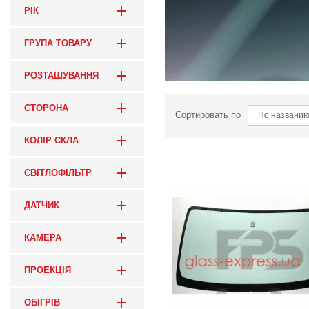
РІК
ГРУПА ТОВАРУ
РОЗТАШУВАННЯ
СТОРОНА
Сортировать по
КОЛІР СКЛА
СВІТЛОФІЛЬТР
ДАТЧИК
КАМЕРА
ПРОЕКЦІЯ
ОБІГРІВ