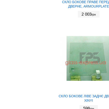
СКЛО БОКОВЕ ПРАВЕ ПЕРЕ
ДВЕРНЕ, ARMOURPLATE
2 003
грн
СКЛО БОКОВЕ ЛІВЕ ЗАДНЄ ДВ
XINYI
598
грн