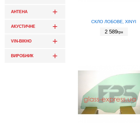
АНТЕНА
СКЛО ЛОБОВЕ, XINYI
АКУСТИЧНЕ
2 589
грн
VIN-ВІКНО
ВИРОБНИК