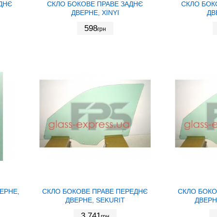
ДНЄ
СКЛО БОКОВЕ ПРАВЕ ЗАДНЄ
СКЛО БОК
ДВЕРНЕ, XINYI
ДВ
598
грн
ЕРНЕ,
СКЛО БОКОВЕ ПРАВЕ ПЕРЕДНЄ
СКЛО БОКО
ДВЕРНЕ, SEKURIT
ДВЕРН
3 741
грн