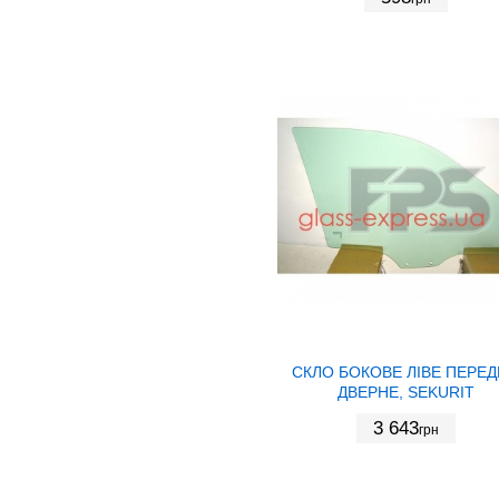
СКЛО БОКОВЕ ЛІВЕ ПЕРЕ
ДВЕРНЕ, SEKURIT
3 643
грн