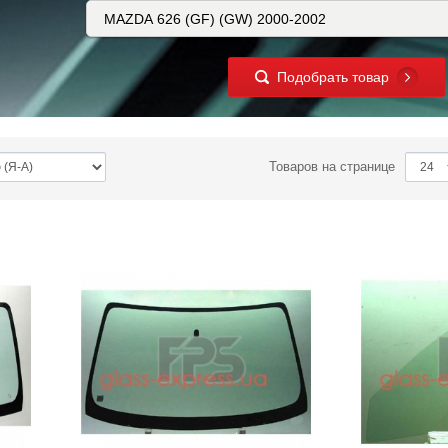
Подобрать товар
Товаров на странице