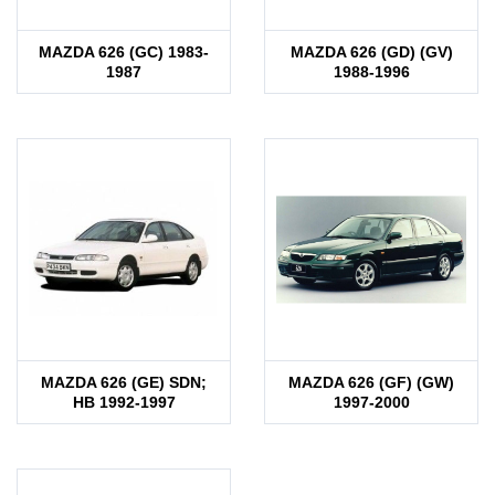
MAZDA 626 (GC) 1983-
MAZDA 626 (GD) (GV)
1987
1988-1996
MAZDA 626 (GE) SDN;
MAZDA 626 (GF) (GW)
HB 1992-1997
1997-2000