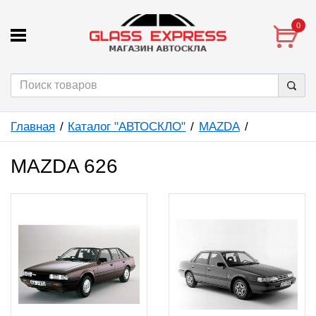
0
Главная
Каталог "АВТОСКЛО"
MAZDA
MAZDA 626