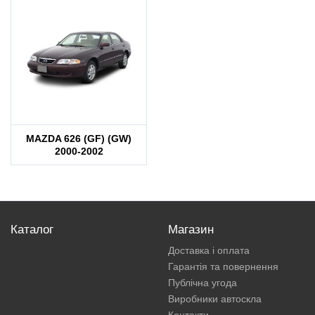
MAZDA 626 (GF) (GW)
2000-2002
Каталог
Магазин
Доставка і оплата
Гарантія та повернення
Публічна угода
Виробники автоскла
Контакти