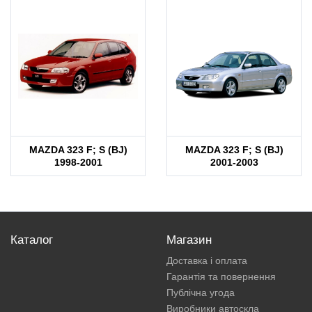
MAZDA 323 F; S (BJ)
MAZDA 323 F; S (BJ)
1998-2001
2001-2003
Каталог
Магазин
Доставка і оплата
Гарантія та повернення
Публічна угода
Виробники автоскла