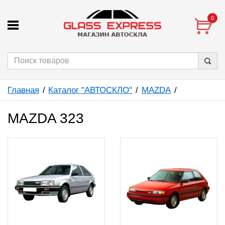
0
Главная
Каталог "АВТОСКЛО"
MAZDA
MAZDA 323