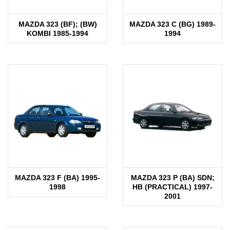
MAZDA 323 (BF); (BW)
MAZDA 323 C (BG) 1989-
KOMBI 1985-1994
1994
MAZDA 323 F (BA) 1995-
MAZDA 323 P (BA) SDN;
1998
HB (PRACTICAL) 1997-
2001