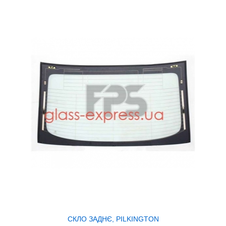
СКЛО ЗАДНЄ, PILKINGTON