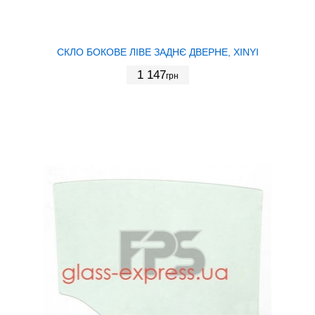
СКЛО БОКОВЕ ЛІВЕ ЗАДНЄ ДВЕРНЕ, XINYI
1 147
грн