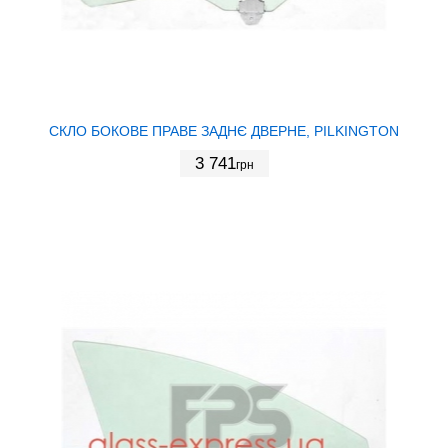
СКЛО БОКОВЕ ПРАВЕ ЗАДНЄ ДВЕРНЕ, PILKINGTON
3 741
грн