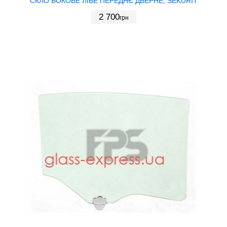
СКЛО БОКОВЕ ЛІВЕ ПЕРЕДНЄ ДВЕРНЕ, SEKURIT
2 700
грн