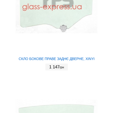
СКЛО БОКОВЕ ПРАВЕ ЗАДНЄ ДВЕРНЕ, XINYI
1 147
грн