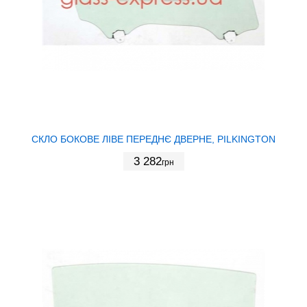
СКЛО БОКОВЕ ЛІВЕ ПЕРЕДНЄ ДВЕРНЕ, PILKINGTON
3 282
грн