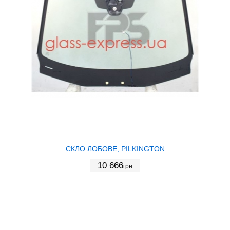
СКЛО ЛОБОВЕ, PILKINGTON
10 666
грн