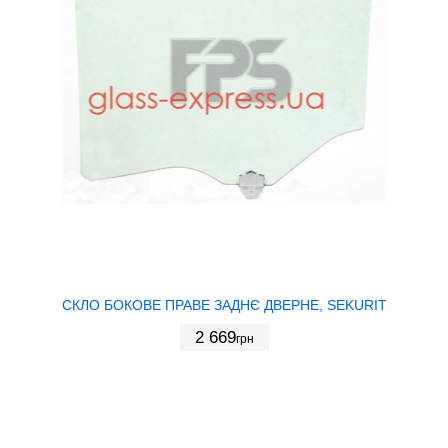
СКЛО БОКОВЕ ПРАВЕ ЗАДНЄ ДВЕРНЕ, SEKURIT
2 669
грн