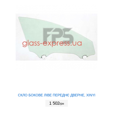
СКЛО БОКОВЕ ЛІВЕ ПЕРЕДНЄ ДВЕРНЕ, XINYI
1 502
грн