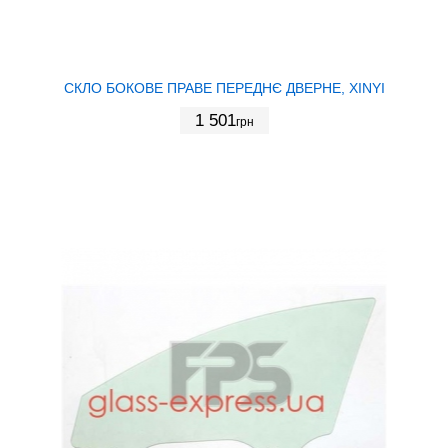
СКЛО БОКОВЕ ПРАВЕ ПЕРЕДНЄ ДВЕРНЕ, XINYI
1 501
грн