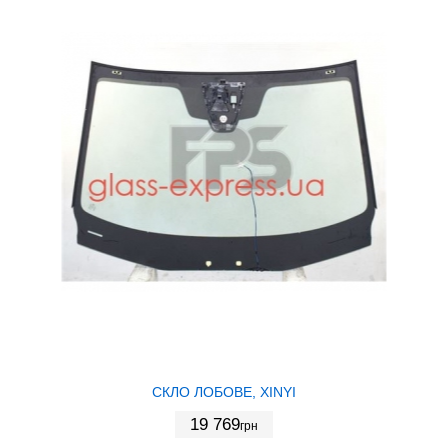
СКЛО ЛОБОВЕ, XINYI
19 769
грн