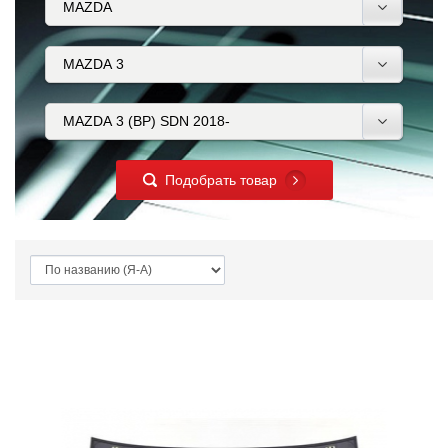
Подобрать товар