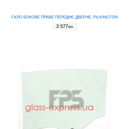
СКЛО БОКОВЕ ПРАВЕ ПЕРЕДНЄ ДВЕРНЕ, PILKINGTON
3 577
грн