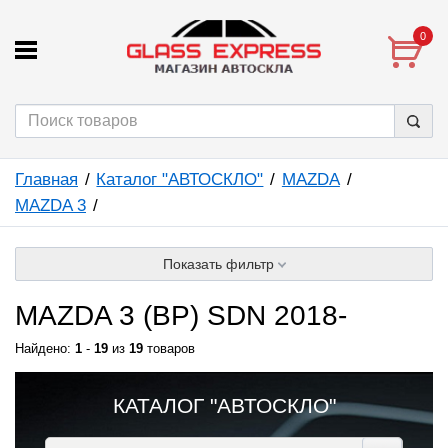
0
Главная
Каталог "АВТОСКЛО"
MAZDA
MAZDA 3
Показать фильтр
MAZDA 3 (BP) SDN 2018-
Найдено:
1
-
19
из
19
товаров
КАТАЛОГ "АВТОСКЛО"