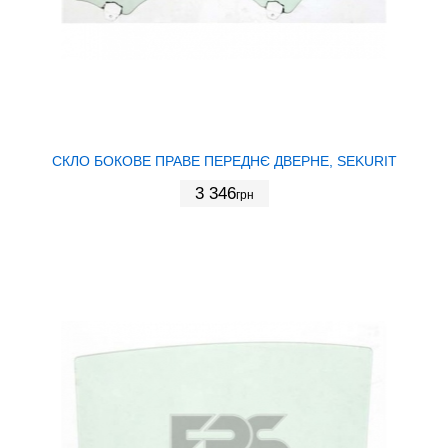
СКЛО БОКОВЕ ПРАВЕ ПЕРЕДНЄ ДВЕРНЕ, SEKURIT
3 346
грн