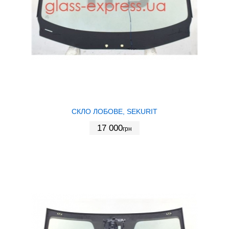
СКЛО ЛОБОВЕ, SEKURIT
17 000
грн