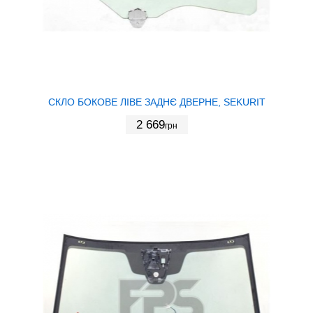
СКЛО БОКОВЕ ЛІВЕ ЗАДНЄ ДВЕРНЕ, SEKURIT
2 669
грн