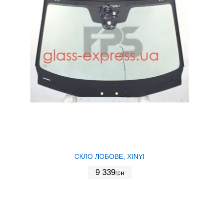
СКЛО ЛОБОВЕ, XINYI
9 339
грн