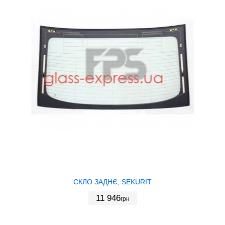
СКЛО ЗАДНЄ, SEKURIT
11 946
грн