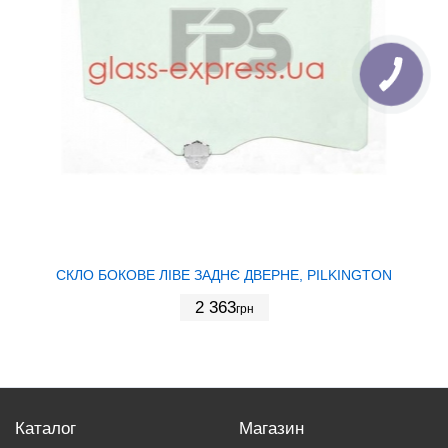
СКЛО БОКОВЕ ЛІВЕ ЗАДНЄ ДВЕРНЕ, PILKINGTON
2 363
грн
Каталог
Магазин