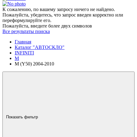
К сожалению, по вашему запросу ничего не найдено.
Пожалуйста, убедитесь, что запрос введен корректно или
переформулируйте его.
Пожалуйста, введите более двух символов
Все результаты поиска
Главная
Каталог "АВТОСКЛО"
INFINITI
M
M (Y50) 2004-2010
Показать фильтр