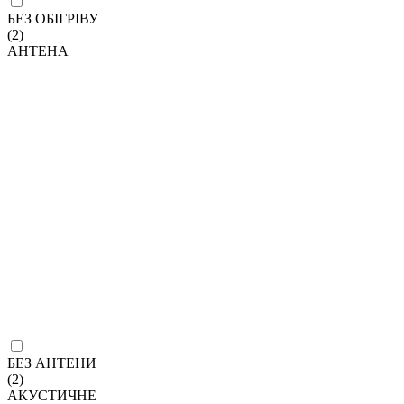
БЕЗ ОБІГРІВУ
(2)
АНТЕНА
БЕЗ АНТЕНИ
(2)
АКУСТИЧНЕ