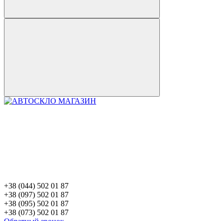
+38 (044) 502 01 87
+38 (097) 502 01 87
+38 (095) 502 01 87
+38 (073) 502 01 87