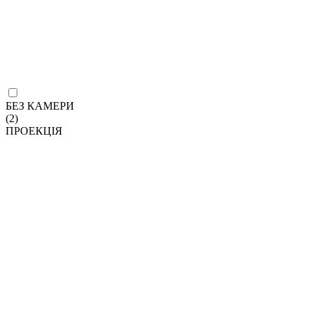
БЕЗ КАМЕРИ
(2)
ПРОЕКЦІЯ