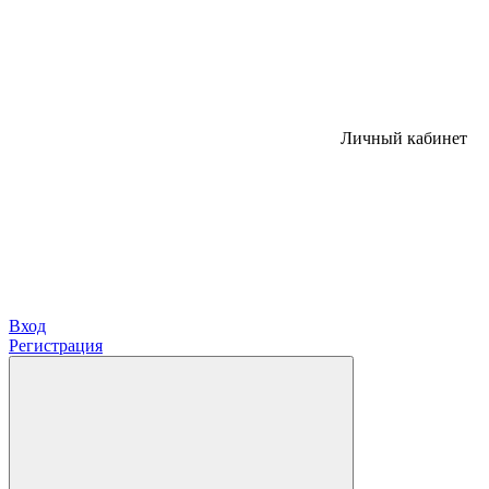
Личный кабинет
Вход
Регистрация