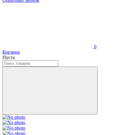
Обратный звонок
0
Корзина
Пуста