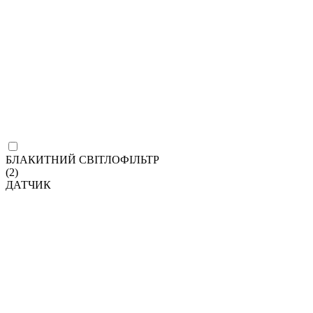
БЛАКИТНИЙ СВІТЛОФІЛЬТР
(2)
ДАТЧИК