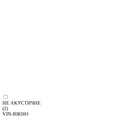
НЕ АКУСТИЧНЕ
(2)
VIN-ВІКНО