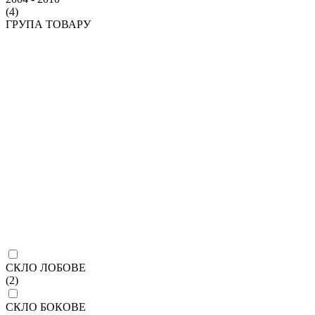
(4)
ГРУПА ТОВАРУ
СКЛО ЛОБОВЕ
(2)
СКЛО БОКОВЕ