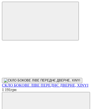
СКЛО БОКОВЕ ЛІВЕ ПЕРЕДНЄ ДВЕРНЕ, XINYI
1 191
грн