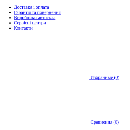
Доставка і оплата
Гарантія та повернення
Виробники автоскла
Сервісні центри
Контакти
Избранные (0)
Сравнения (
0
)