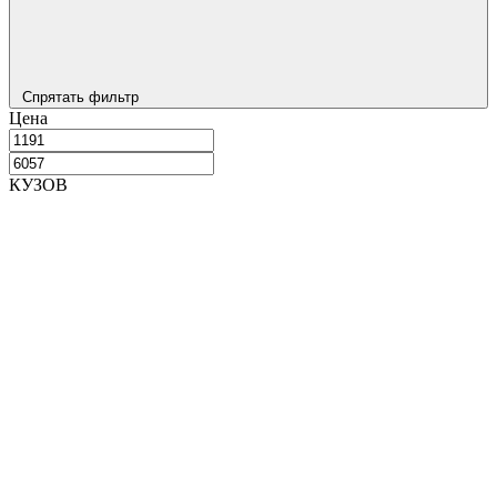
Спрятать фильтр
Цена
КУЗОВ