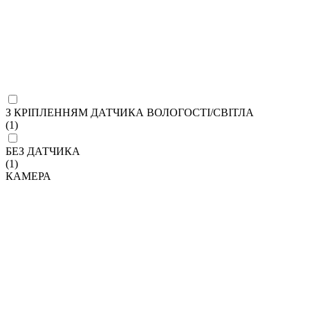
З КРІПЛЕННЯМ ДАТЧИКА ВОЛОГОСТІ/СВІТЛА
(1)
БЕЗ ДАТЧИКА
(1)
КАМЕРА