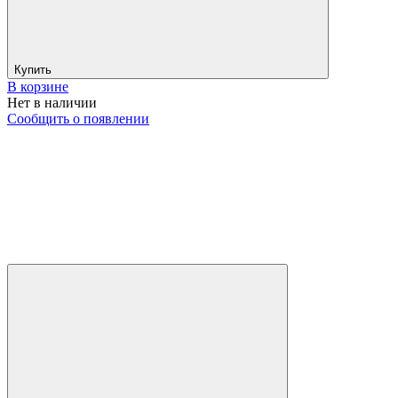
Купить
В корзине
Нет в наличии
Сообщить о появлении