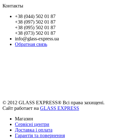
Контакты
+38 (044) 502 01 87
+38 (097) 502 01 87
+38 (095) 502 01 87
+38 (073) 502 01 87
info@glass-express.ua
Обратная связь
© 2012 GLASS EXPRESS® Всі права захищені.
Сайт работает на
GLASS EXPRESS
Магазин
Сервісні центри
Доставка і оплата
Гарантія та повернення