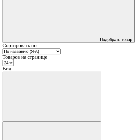
Подобрать товар
Сортировать по
Товаров на странице
Вид