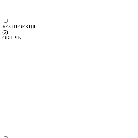
БЕЗ ПРОЕКЦІЇ
(2)
ОБІГРІВ