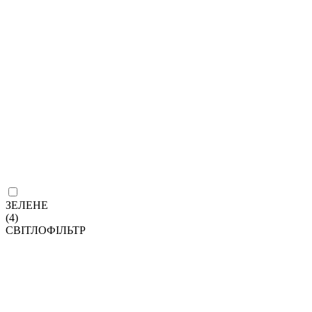
ЗЕЛЕНЕ
(4)
СВІТЛОФІЛЬТР