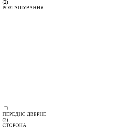
(2)
РОЗТАШУВАННЯ
ПЕРЕДНЄ ДВЕРНЕ
(2)
СТОРОНА