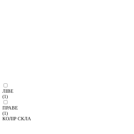
ЛІВЕ
(1)
ПРАВЕ
(1)
КОЛІР СКЛА