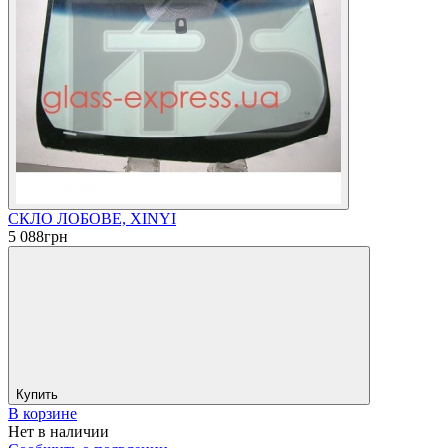
СКЛО ЛОБОВЕ, XINYI
5 088
грн
Купить
В корзине
Нет в наличии