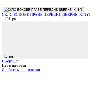
СКЛО БОКОВЕ ПРАВЕ ПЕРЕДНЄ ДВЕРНЕ, XINYI
1 191
грн
Купить
В корзине
Нет в наличии
Сообщить о появлении