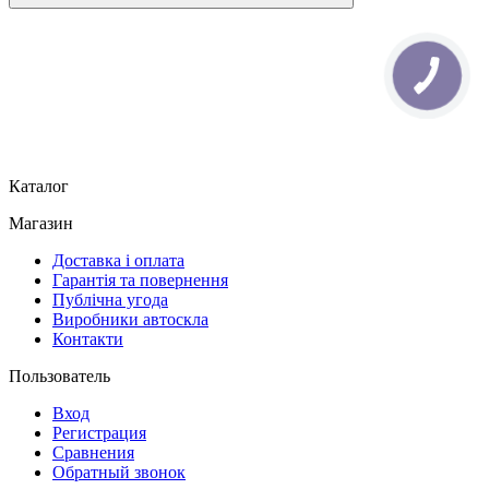
Каталог
Магазин
Доставка і оплата
Гарантія та повернення
Публічна угода
Виробники автоскла
Контакти
Пользователь
Вход
Регистрация
Сравнения
Обратный звонок