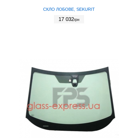
СКЛО ЛОБОВЕ, SEKURIT
17 032
грн