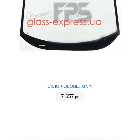
СКЛО ЛОБОВЕ, XINYI
7 657
грн