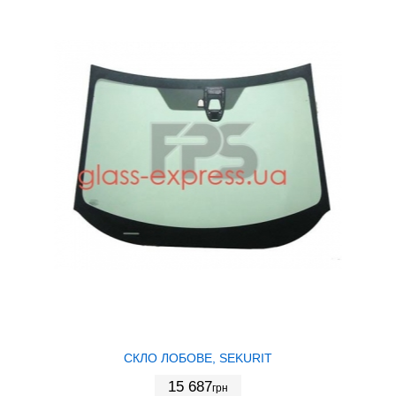
СКЛО ЛОБОВЕ, SEKURIT
15 687
грн