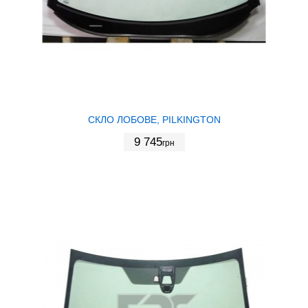
СКЛО ЛОБОВЕ, PILKINGTON
9 745
грн