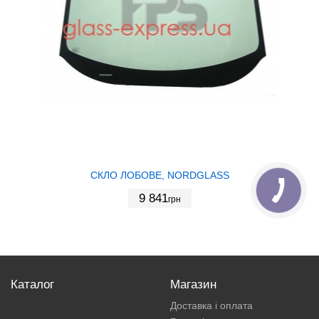
СКЛО ЛОБОВЕ, NORDGLASS
9 841
грн
Каталог
Магазин
Доставка і оплата