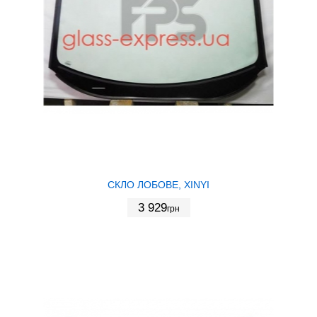
СКЛО ЛОБОВЕ, XINYI
3 929
грн