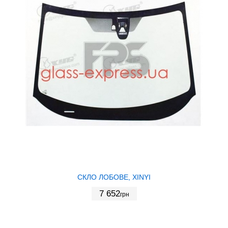
СКЛО ЛОБОВЕ, XINYI
7 652
грн