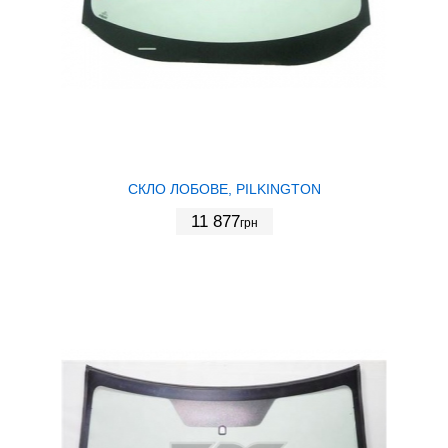
СКЛО ЛОБОВЕ, PILKINGTON
11 877
грн