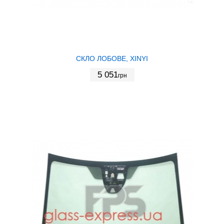
СКЛО ЛОБОВЕ, XINYI
5 051
грн