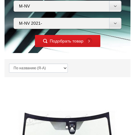
Подобрать товар