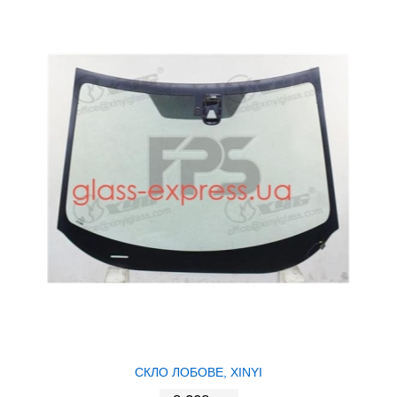
СКЛО ЛОБОВЕ, XINYI