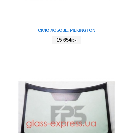
СКЛО ЛОБОВЕ, PILKINGTON
15 654
грн