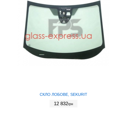
СКЛО ЛОБОВЕ, SEKURIT
12 832
грн