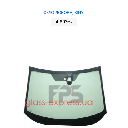
СКЛО ЛОБОВЕ, XINYI
4 893
грн