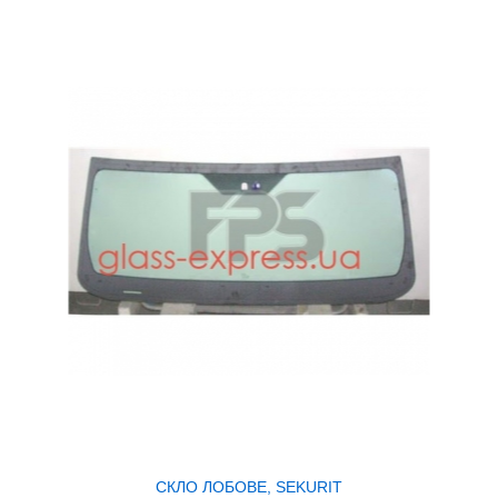
СКЛО ЛОБОВЕ, SEKURIT