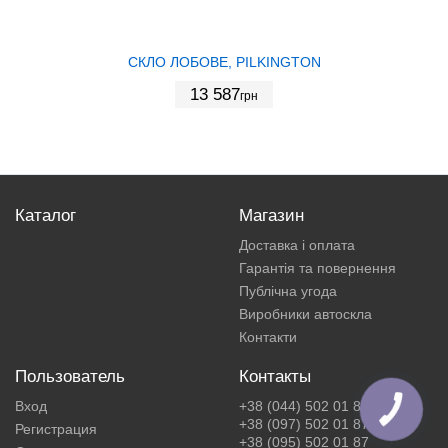
СКЛО ЛОБОВЕ, PILKINGTON
13 587
грн
Каталог
Магазин
Доставка і оплата
Гарантія та повернення
Публічна угода
Виробники автоскла
Контакти
Пользователь
Контакты
Вход
+38 (044) 502 01 87
+38 (097) 502 01 87
Регистрация
+38 (095) 502 01 87