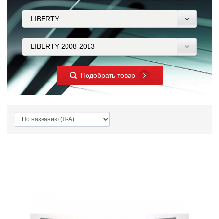
Подобрать товар