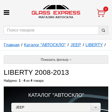
0
Главная
Каталог "АВТОСКЛО"
JEEP
LIBERTY
Показать фильтр
LIBERTY 2008-2013
Найдено:
1
-
4
из
4
товара
КАТАЛОГ "АВТОСКЛО"