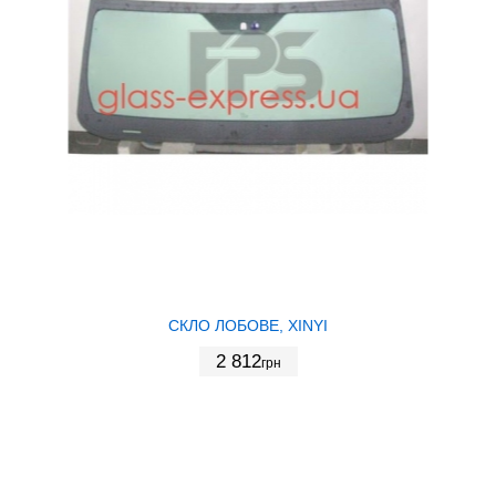
СКЛО ЛОБОВЕ, XINYI
2 812
грн