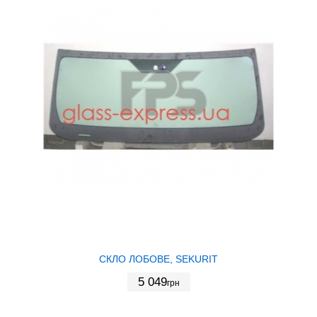
СКЛО ЛОБОВЕ, SEKURIT
5 049
грн