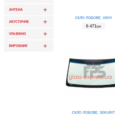
АНТЕНА
СКЛО ЛОБОВЕ, XINYI
АКУСТИЧНЕ
6 471
грн
VIN-ВІКНО
ВИРОБНИК
СКЛО ЛОБОВЕ, SEKURIT