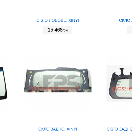
СКЛО ЛОБОВЕ, XINYI
СКЛО 
15 468
грн
СКЛО ЗАДНЄ, XINYI
СКЛО ЗАДНЄ