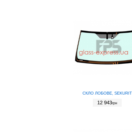
СКЛО ЛОБОВЕ, SEKURIT
12 943
грн