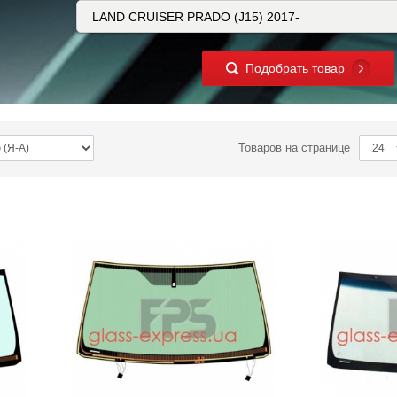
Подобрать товар
Товаров на странице