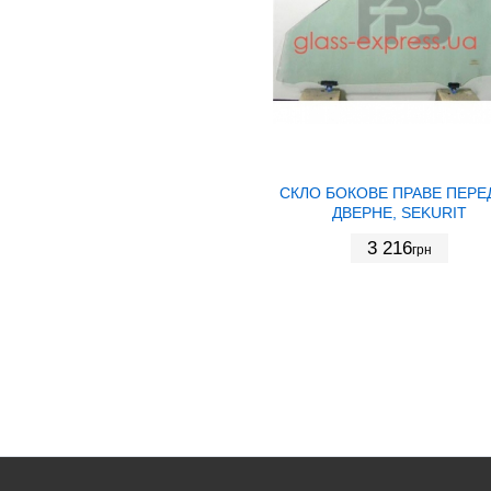
СКЛО БОКОВЕ ПРАВЕ ПЕРЕ
ДВЕРНЕ, SEKURIT
3 216
грн