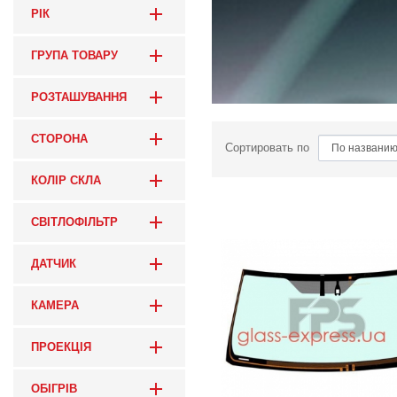
РІК
ГРУПА ТОВАРУ
РОЗТАШУВАННЯ
СТОРОНА
Сортировать по
КОЛІР СКЛА
СВІТЛОФІЛЬТР
ДАТЧИК
КАМЕРА
ПРОЕКЦІЯ
ОБІГРІВ