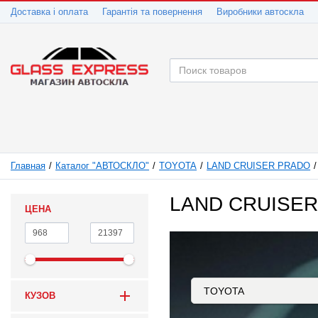
Доставка і оплата
Гарантія та повернення
Виробники автоскла
Главная
Каталог "АВТОСКЛО"
TOYOTA
LAND CRUISER PRADO
LAND CRUISER 
ЦЕНА
КУЗОВ