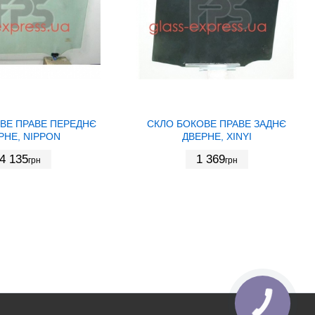
ВЕ ПРАВЕ ПЕРЕДНЄ
СКЛО БОКОВЕ ПРАВЕ ЗАДНЄ
РНЕ, NIPPON
ДВЕРНЕ, XINYI
4 135
1 369
грн
грн