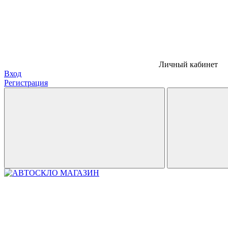
Личный кабинет
Вход
Регистрация