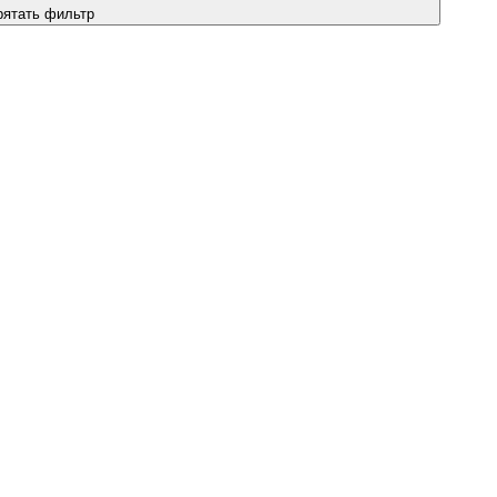
рятать фильтр