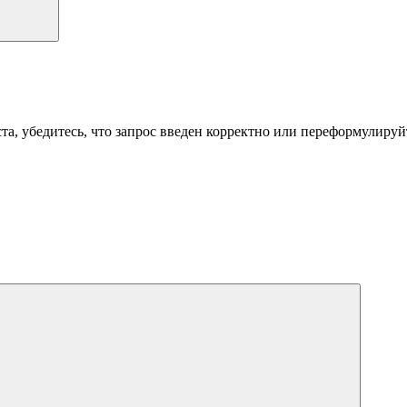
а, убедитесь, что запрос введен корректно или переформулируйт