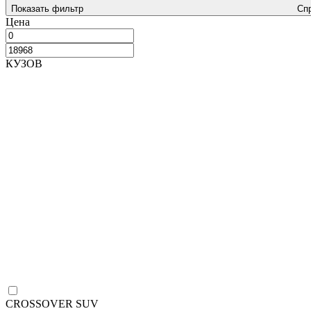
Показать фильтр
Сп
Цена
КУЗОВ
CROSSOVER SUV