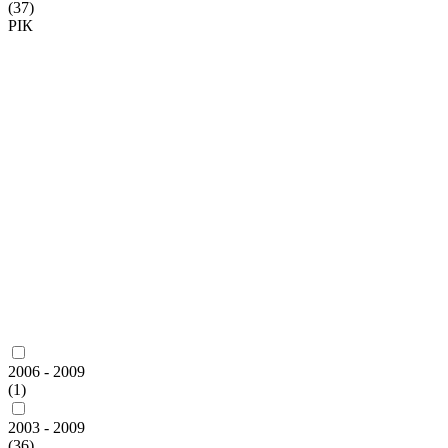
(37)
РІК
2006 - 2009
(1)
2003 - 2009
(36)