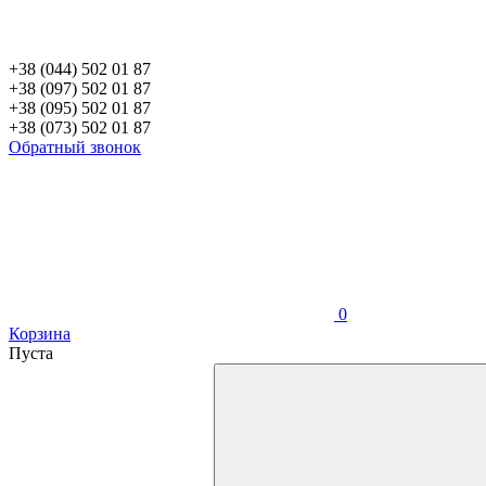
+38 (044) 502 01 87
+38 (097) 502 01 87
+38 (095) 502 01 87
+38 (073) 502 01 87
Обратный звонок
0
Корзина
Пуста