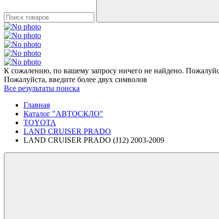
К сожалению, по вашему запросу ничего не найдено. Пожалуйст
Пожалуйста, введите более двух символов
Все результаты поиска
Главная
Каталог "АВТОСКЛО"
TOYOTA
LAND CRUISER PRADO
LAND CRUISER PRADO (J12) 2003-2009