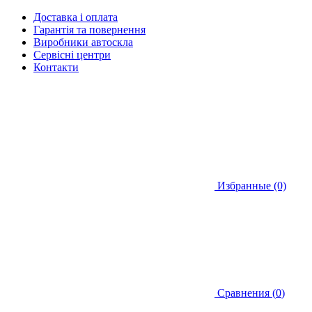
Доставка і оплата
Гарантія та повернення
Виробники автоскла
Сервісні центри
Контакти
Избранные (0)
Сравнения (
0
)