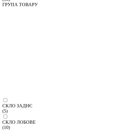
ГРУПА ТОВАРУ
СКЛО ЗАДНЄ
(5)
СКЛО ЛОБОВЕ
(10)