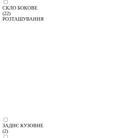
СКЛО БОКОВЕ
(22)
РОЗТАШУВАННЯ
ЗАДНЄ КУЗОВНЕ
(2)