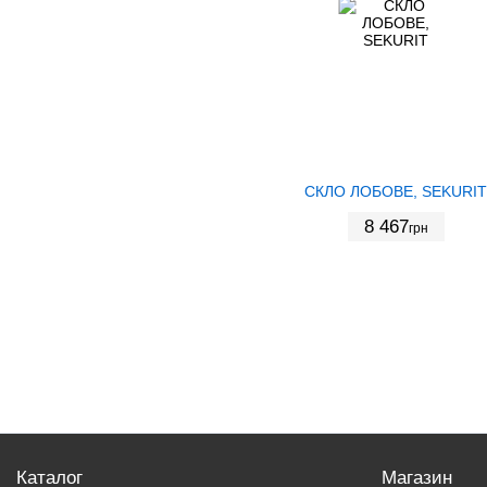
СКЛО ЛОБОВЕ, SEKURIT
8 467
грн
Каталог
Магазин