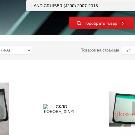
Подобрать товар
Товаров на странице