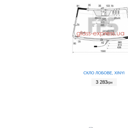
СКЛО ЛОБОВЕ, XINYI
3 283
грн