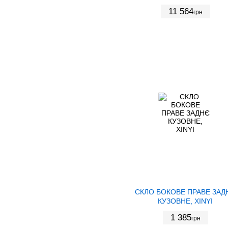
11 564
грн
СКЛО БОКОВЕ ПРАВЕ ЗАД
КУЗОВНЕ, XINYI
1 385
грн