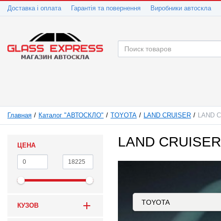
Доставка і оплата
Гарантія та повернення
Виробники автоскла
Главная
Каталог "АВТОСКЛО"
TOYOTA
LAND CRUISER
LAND C
LAND CRUISER 
ЦЕНА
КУЗОВ