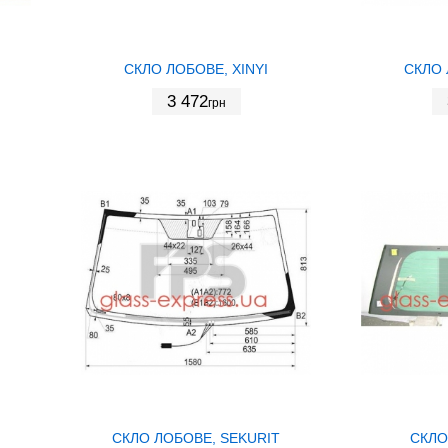
СКЛО ЛОБОВЕ, XINYI
СКЛО 
3 472
грн
СКЛО ЛОБОВЕ, SEKURIT
СКЛО