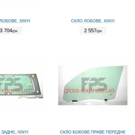
ЛОБОВЕ, XINYI
СКЛО ЛОБОВЕ, XINYI
3 704
2 557
грн
грн
 ЗАДНЄ, XINYI
СКЛО БОКОВЕ ПРАВЕ ПЕРЕДНЄ