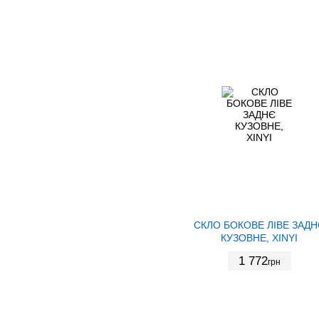
СКЛО БОКОВЕ ЛІВЕ ЗАДН
КУЗОВНЕ, XINYI
1 772
грн