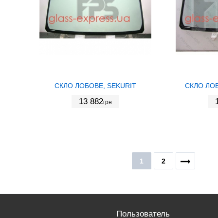
СКЛО ЛОБОВЕ, SEKURIT
СКЛО ЛОБ
13 882
грн
1
2
Пользователь