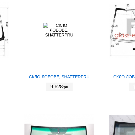
СКЛО ЛОБОВЕ, SHATTERPRU
СКЛО ЛОБ
9 628
грн