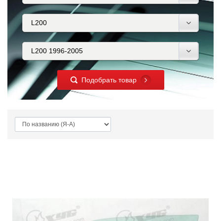
Подобрать товар