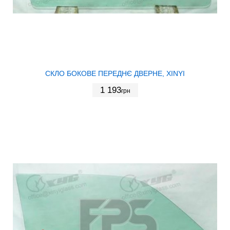
СКЛО БОКОВЕ ПЕРЕДНЄ ДВЕРНЕ, XINYI
1 193
грн