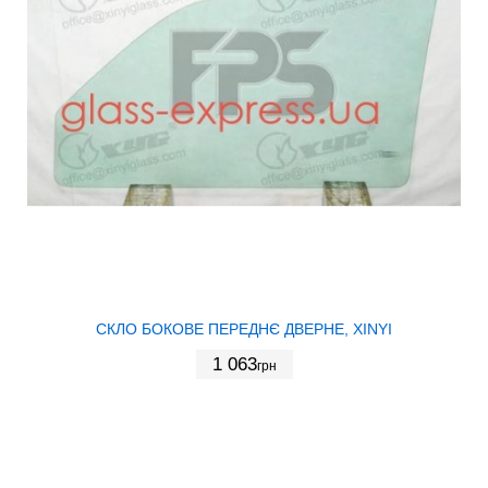
СКЛО БОКОВЕ ПЕРЕДНЄ ДВЕРНЕ, XINYI
1 063
грн