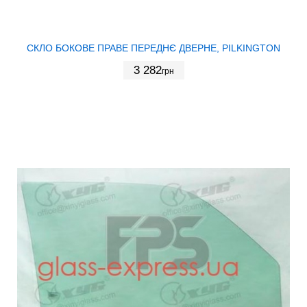
СКЛО БОКОВЕ ПРАВЕ ПЕРЕДНЄ ДВЕРНЕ, PILKINGTON
3 282
грн