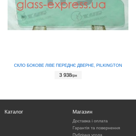
СКЛО БОКОВЕ ЛІВЕ ПЕРЕДНЄ ДВЕРНЕ, PILKINGTON
3 938
грн
Каталог
Магазин
Доставка і оплата
Гарантія та повернення
Публічна угода