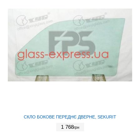
СКЛО БОКОВЕ ПЕРЕДНЄ ДВЕРНЕ, SEKURIT
1 768
грн