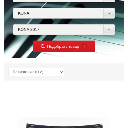
Подобрать товар