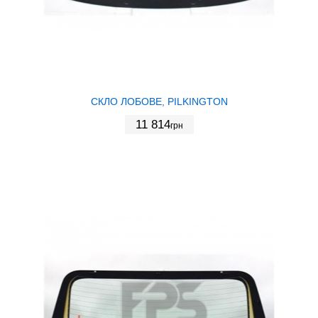
СКЛО ЛОБОВЕ, PILKINGTON
11 814
грн