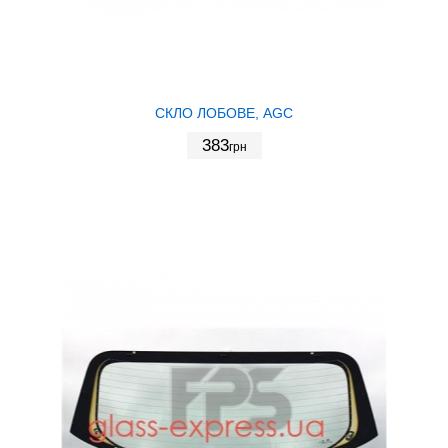
СКЛО ЛОБОВЕ, AGC
383
грн