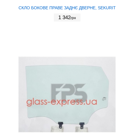
СКЛО БОКОВЕ ПРАВЕ ЗАДНЄ ДВЕРНЕ, SEKURIT
1 342
грн