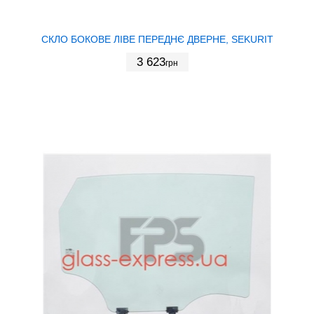
СКЛО БОКОВЕ ЛІВЕ ПЕРЕДНЄ ДВЕРНЕ, SEKURIT
3 623
грн