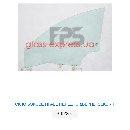
СКЛО БОКОВЕ ПРАВЕ ПЕРЕДНЄ ДВЕРНЕ, SEKURIT
3 622
грн