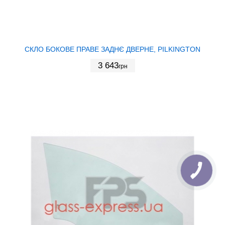
СКЛО БОКОВЕ ПРАВЕ ЗАДНЄ ДВЕРНЕ, PILKINGTON
3 643
грн