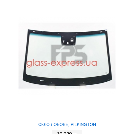
СКЛО ЛОБОВЕ, PILKINGTON