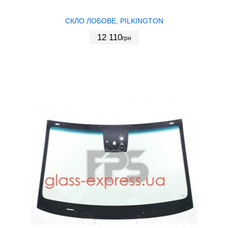
СКЛО ЛОБОВЕ, PILKINGTON
12 110
грн