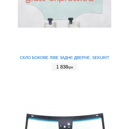
СКЛО БОКОВЕ ЛІВЕ ЗАДНЄ ДВЕРНЕ, SEKURIT
1 838
грн