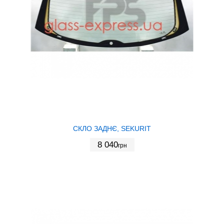
СКЛО ЗАДНЄ, SEKURIT
8 040
грн