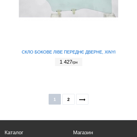
СКЛО БОКОВЕ ЛІВЕ ПЕРЕДНЄ ДВЕРНЕ, XINYI
1 427
грн
1
2
Каталог
Магазин