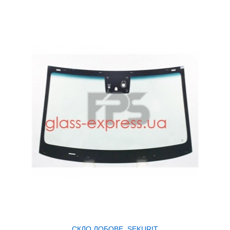
СКЛО ЛОБОВЕ, SEKURIT