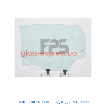
СКЛО БОКОВЕ ПРАВЕ ЗАДНЄ ДВЕРНЕ, XINYI