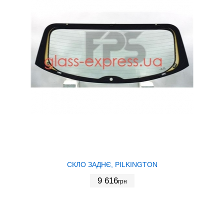
СКЛО ЗАДНЄ, PILKINGTON
9 616
грн