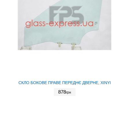
СКЛО БОКОВЕ ПРАВЕ ПЕРЕДНЄ ДВЕРНЕ, XINYI
878
грн