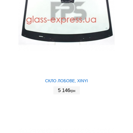
СКЛО ЛОБОВЕ, XINYI
5 146
грн