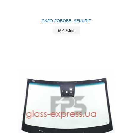
СКЛО ЛОБОВЕ, SEKURIT
9 470
грн