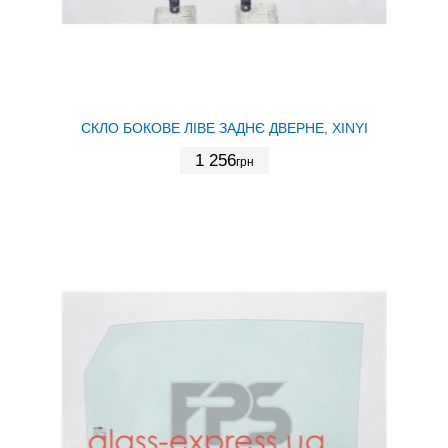
СКЛО БОКОВЕ ЛІВЕ ЗАДНЄ ДВЕРНЕ, XINYI
1 256
грн