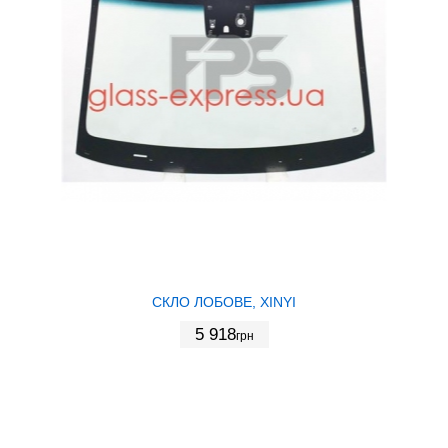
СКЛО ЛОБОВЕ, XINYI
5 918
грн