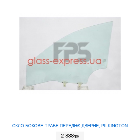
СКЛО БОКОВЕ ПРАВЕ ПЕРЕДНЄ ДВЕРНЕ, PILKINGTON
2 888
грн