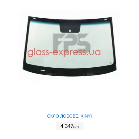
СКЛО ЛОБОВЕ, XINYI
4 347
грн