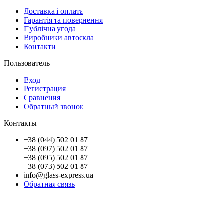
Доставка і оплата
Гарантія та повернення
Публічна угода
Виробники автоскла
Контакти
Пользователь
Вход
Регистрация
Сравнения
Обратный звонок
Контакты
+38 (044) 502 01 87
+38 (097) 502 01 87
+38 (095) 502 01 87
+38 (073) 502 01 87
info@glass-express.ua
Обратная связь