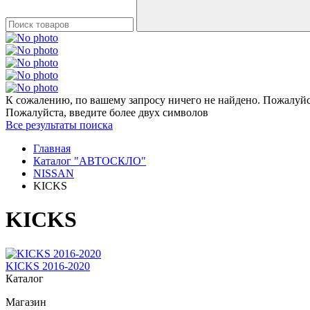
К сожалению, по вашему запросу ничего не найдено. Пожалуйст
Пожалуйста, введите более двух символов
Все результаты поиска
Главная
Каталог "АВТОСКЛО"
NISSAN
KICKS
KICKS
KICKS 2016-2020
Каталог
Магазин