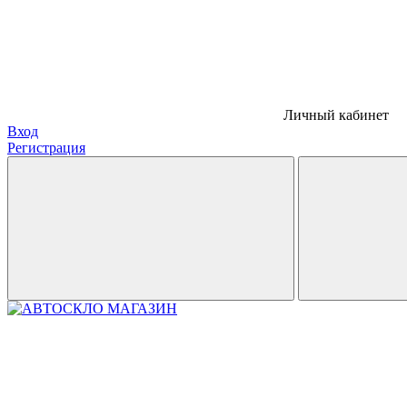
Личный кабинет
Вход
Регистрация