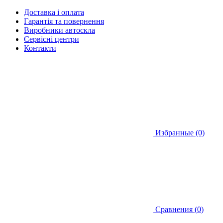
Доставка і оплата
Гарантія та повернення
Виробники автоскла
Сервісні центри
Контакти
Избранные (0)
Сравнения (
0
)