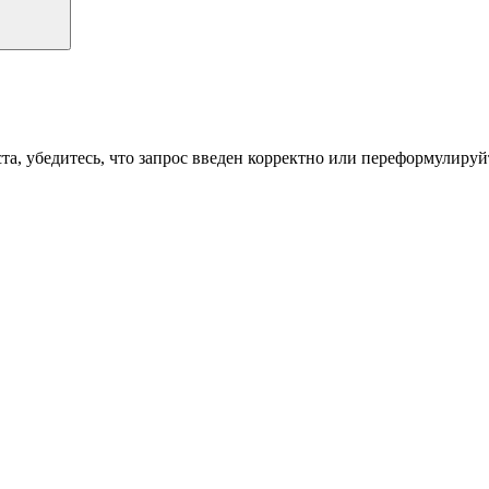
а, убедитесь, что запрос введен корректно или переформулируйт