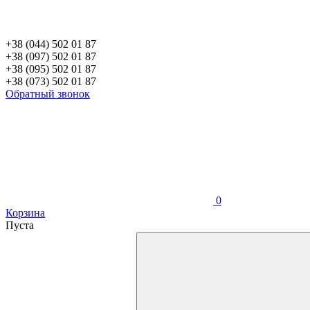
+38 (044) 502 01 87
+38 (097) 502 01 87
+38 (095) 502 01 87
+38 (073) 502 01 87
Обратный звонок
0
Корзина
Пуста