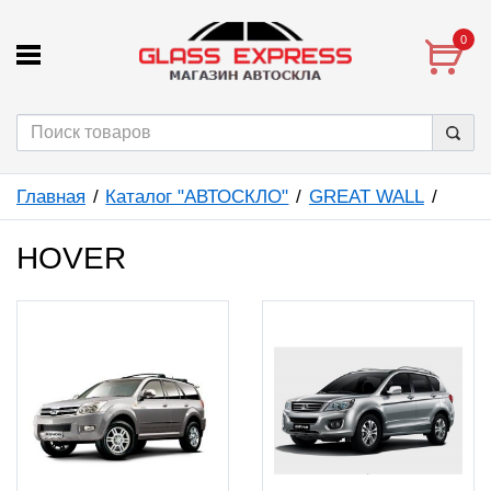
0
Главная
Каталог "АВТОСКЛО"
GREAT WALL
HOVER