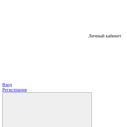
Личный кабинет
Вход
Регистрация