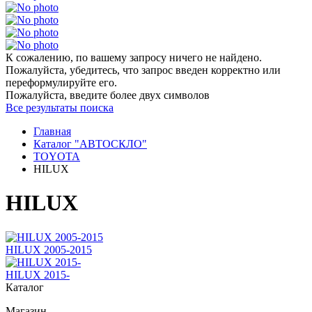
К сожалению, по вашему запросу ничего не найдено.
Пожалуйста, убедитесь, что запрос введен корректно или
переформулируйте его.
Пожалуйста, введите более двух символов
Все результаты поиска
Главная
Каталог "АВТОСКЛО"
TOYOTA
HILUX
HILUX
HILUX 2005-2015
HILUX 2015-
Каталог
Магазин