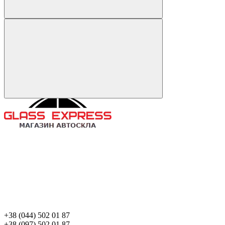
+38 (044) 502 01 87
+38 (097) 502 01 87