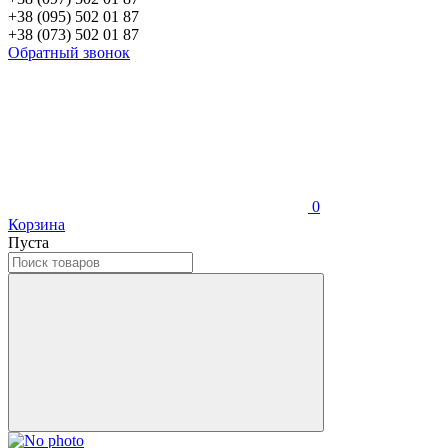
+38 (095) 502 01 87
+38 (073) 502 01 87
Обратный звонок
0
Корзина
Пуста