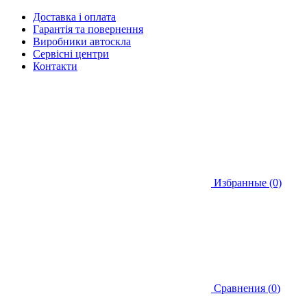
Доставка і оплата
Гарантія та повернення
Виробники автоскла
Сервісні центри
Контакти
Избранные (0)
Сравнения (
0
)