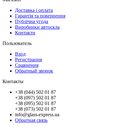
Доставка і оплата
Гарантія та повернення
Публічна угода
Виробники автоскла
Контакти
Пользователь
Вход
Регистрация
Сравнения
Обратный звонок
Контакты
+38 (044) 502 01 87
+38 (097) 502 01 87
+38 (095) 502 01 87
+38 (073) 502 01 87
info@glass-express.ua
Обратная связь