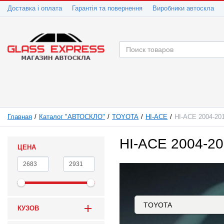
Доставка і оплата
Гарантія та повернення
Виробники автоскла
Главная
Каталог "АВТОСКЛО"
TOYOTA
HI-ACE
HI-ACE 2004-20
HI-ACE 2004-2
ЦЕНА
КУЗОВ