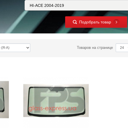
Подобрать товар
Товаров на странице