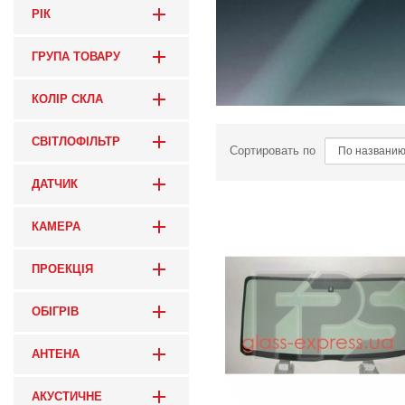
РІК
ГРУПА ТОВАРУ
КОЛІР СКЛА
СВІТЛОФІЛЬТР
Сортировать по
ДАТЧИК
КАМЕРА
ПРОЕКЦІЯ
ОБІГРІВ
АНТЕНА
АКУСТИЧНЕ