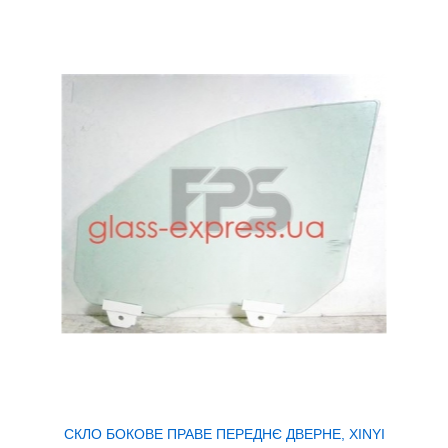
СКЛО БОКОВЕ ПРАВЕ ПЕРЕДНЄ ДВЕРНЕ, XINYI