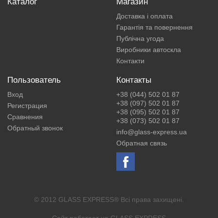
Каталог
Магазин
Доставка і оплата
Гарантія та повернення
Публічна угода
Виробники автоскла
Контакти
Пользователь
Контакты
Вход
+38 (044) 502 01 87
+38 (097) 502 01 87
Регистрация
+38 (095) 502 01 87
Сравнения
+38 (073) 502 01 87
Обратный звонок
info@glass-express.ua
Обратная связь
© 2012 GLASS EXPRESS® Всі права захищені.