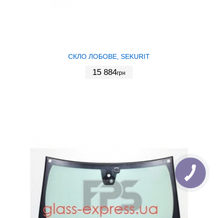
СКЛО ЛОБОВЕ, SEKURIT
15 884
грн