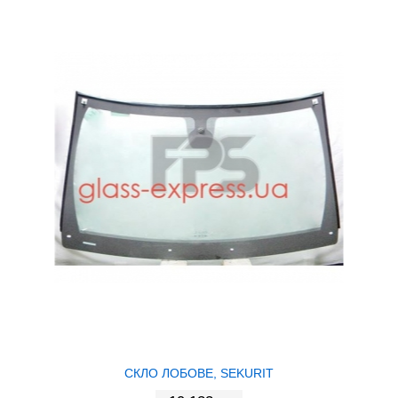
СКЛО ЛОБОВЕ, SEKURIT