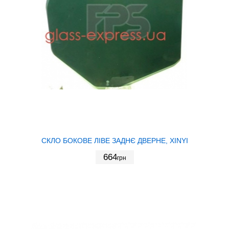
СКЛО БОКОВЕ ЛІВЕ ЗАДНЄ ДВЕРНЕ, XINYI
664
грн