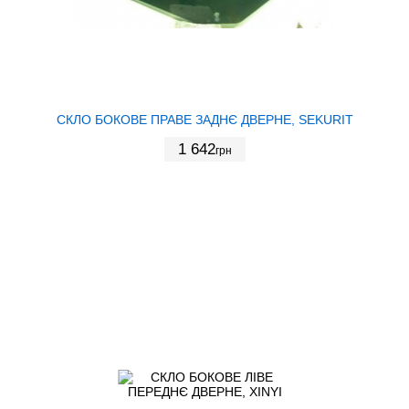
СКЛО БОКОВЕ ПРАВЕ ЗАДНЄ ДВЕРНЕ, SEKURIT
1 642
грн