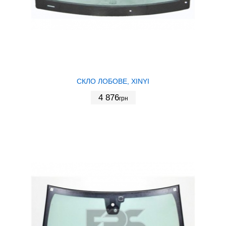
СКЛО ЛОБОВЕ, XINYI
4 876
грн