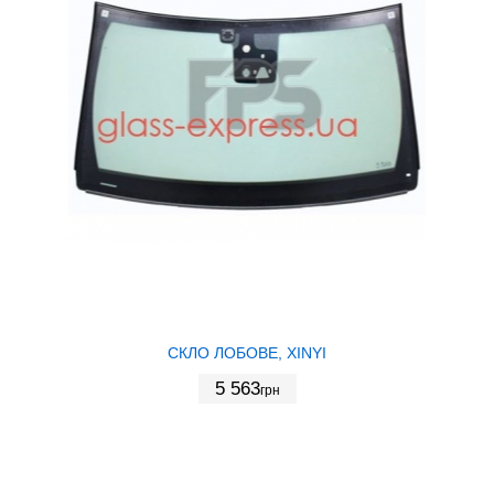
СКЛО ЛОБОВЕ, XINYI
5 563
грн