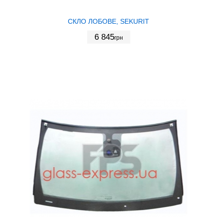
СКЛО ЛОБОВЕ, SEKURIT
6 845
грн