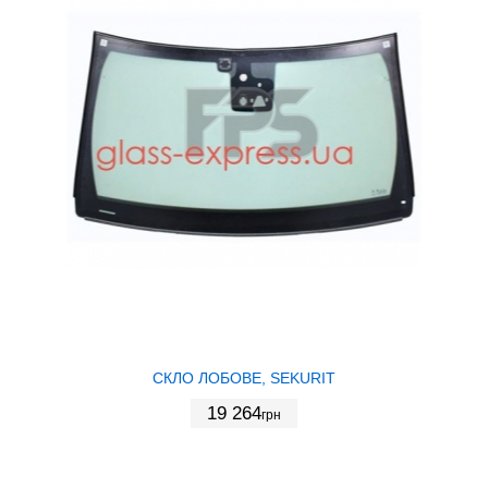
СКЛО ЛОБОВЕ, SEKURIT
19 264
грн