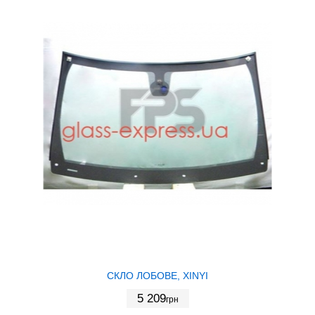
СКЛО ЛОБОВЕ, XINYI
5 209
грн