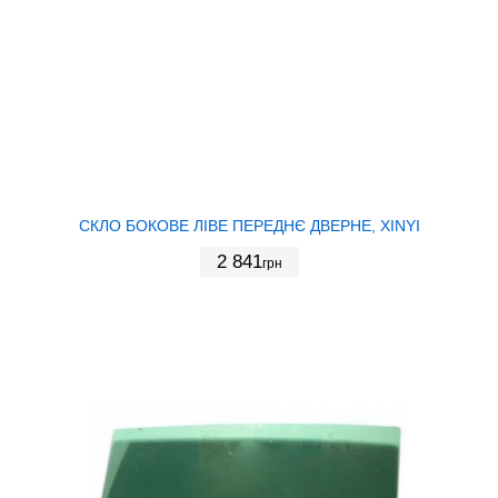
СКЛО БОКОВЕ ЛІВЕ ПЕРЕДНЄ ДВЕРНЕ, XINYI
2 841
грн