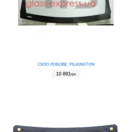
СКЛО ЛОБОВЕ, PILKINGTON
10 891
грн