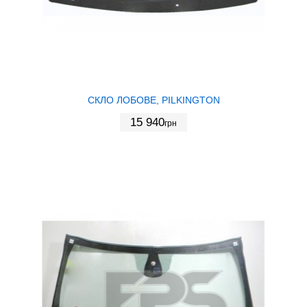
СКЛО ЛОБОВЕ, PILKINGTON
15 940
грн