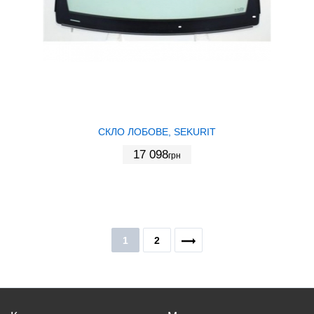
СКЛО ЛОБОВЕ, SEKURIT
17 098
грн
1
2