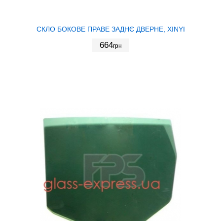
СКЛО БОКОВЕ ПРАВЕ ЗАДНЄ ДВЕРНЕ, XINYI
664
грн