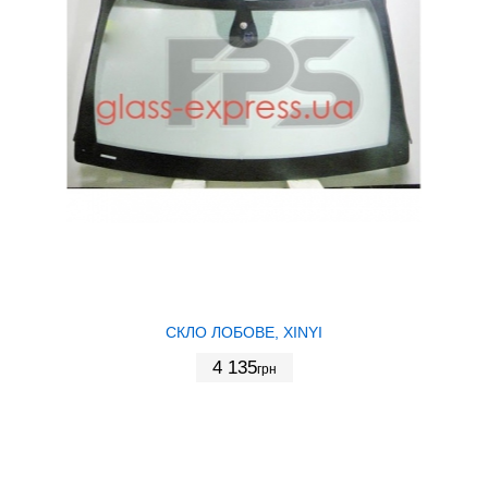
СКЛО ЛОБОВЕ, XINYI
4 135
грн