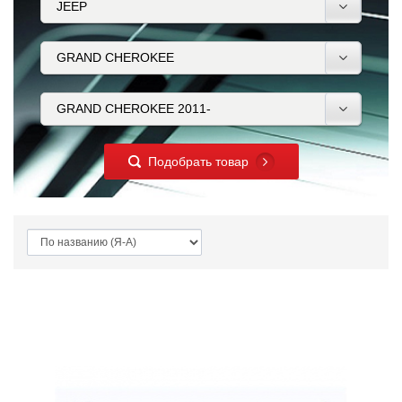
Подобрать товар