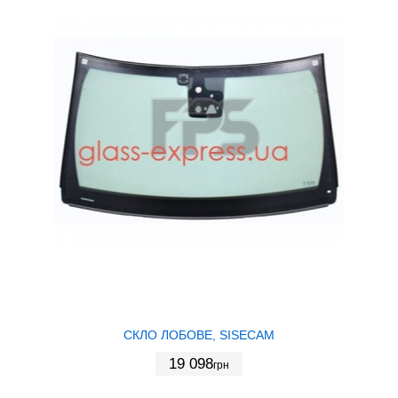
СКЛО ЛОБОВЕ, SISECAM
19 098
грн