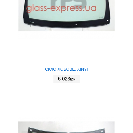
СКЛО ЛОБОВЕ, XINYI
6 023
грн