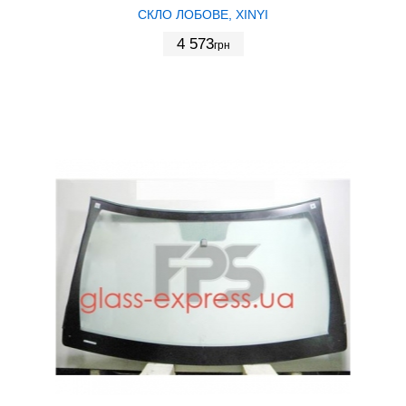
СКЛО ЛОБОВЕ, XINYI
4 573
грн