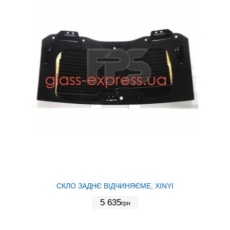
СКЛО ЗАДНЄ ВІДЧИНЯЄМЕ, XINYI
5 635
грн