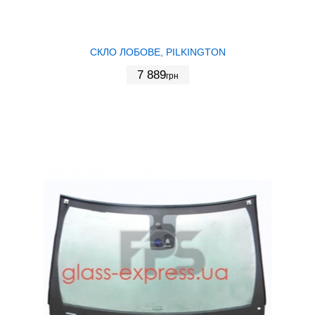
СКЛО ЛОБОВЕ, PILKINGTON
7 889
грн