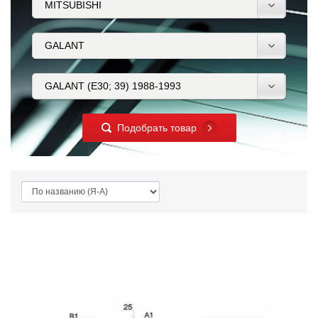
Подобрать товар