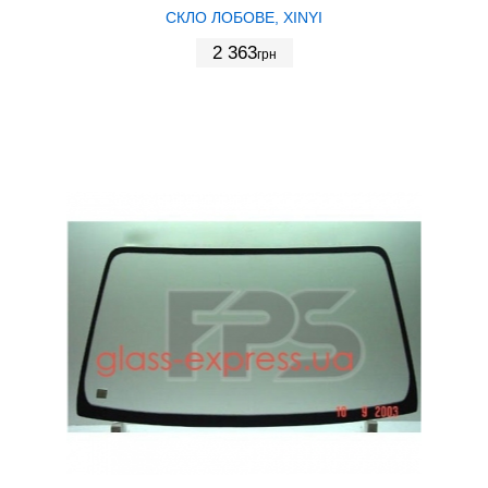
СКЛО ЛОБОВЕ, XINYI
2 363
грн