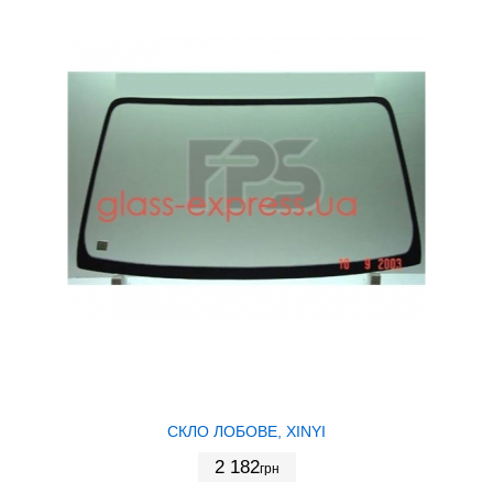
СКЛО ЛОБОВЕ, XINYI
2 182
грн