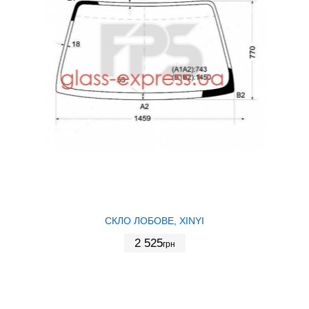
СКЛО ЛОБОВЕ, XINYI
2 525
грн