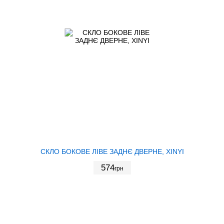
СКЛО БОКОВЕ ЛІВЕ ЗАДНЄ ДВЕРНЕ, XINYI
574
грн