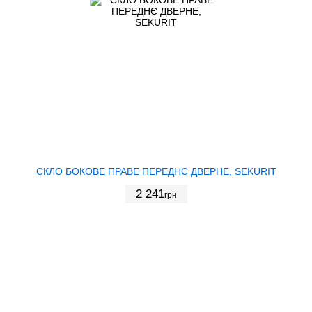
СКЛО БОКОВЕ ПРАВЕ ПЕРЕДНЄ ДВЕРНЕ, SEKURIT
2 241
грн