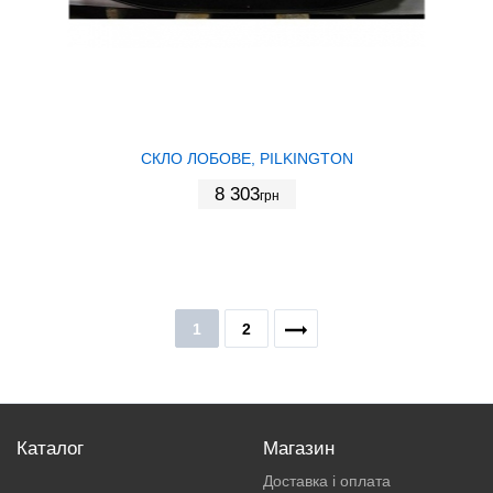
СКЛО ЛОБОВЕ, PILKINGTON
8 303
грн
1
2
Каталог
Магазин
Доставка і оплата