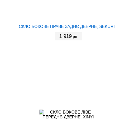
СКЛО БОКОВЕ ПРАВЕ ЗАДНЄ ДВЕРНЕ, SEKURIT
1 919
грн