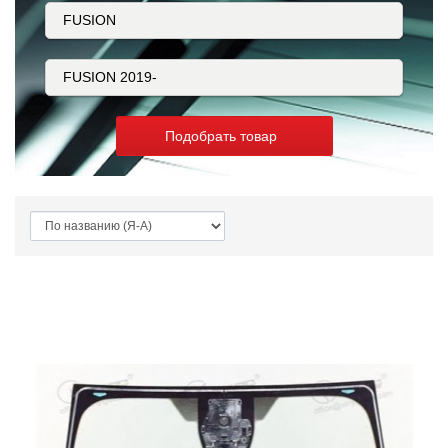
Подобрать товар