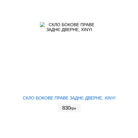
СКЛО БОКОВЕ ПРАВЕ ЗАДНЄ ДВЕРНЕ, XINYI
830
грн