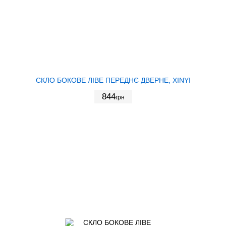
СКЛО БОКОВЕ ЛІВЕ ПЕРЕДНЄ ДВЕРНЕ, XINYI
844
грн