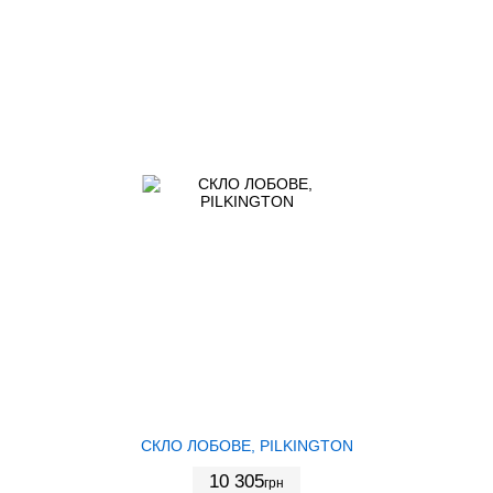
СКЛО ЛОБОВЕ, PILKINGTON
10 305
грн