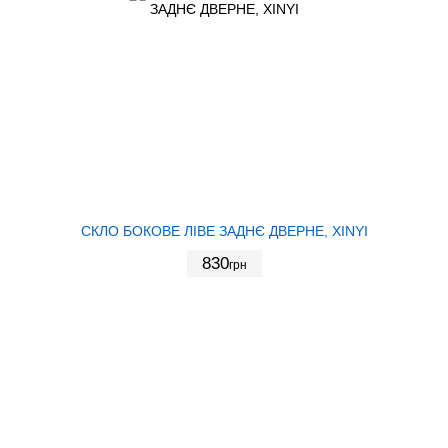
СКЛО БОКОВЕ ЛІВЕ ЗАДНЄ ДВЕРНЕ, XINYI
830
грн