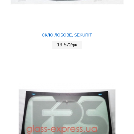
СКЛО ЛОБОВЕ, SEKURIT
19 572
грн