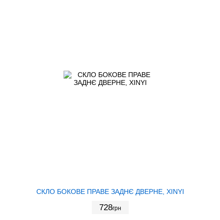
СКЛО БОКОВЕ ПРАВЕ ЗАДНЄ ДВЕРНЕ, XINYI
728
грн