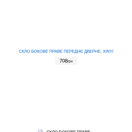
СКЛО БОКОВЕ ПРАВЕ ПЕРЕДНЄ ДВЕРНЕ, XINYI
708
грн