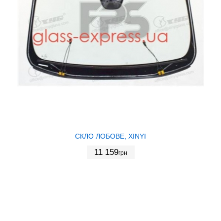
СКЛО ЛОБОВЕ, XINYI
11 159
грн