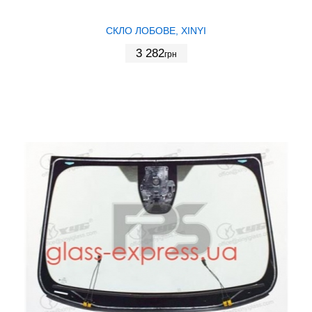
СКЛО ЛОБОВЕ, XINYI
3 282
грн