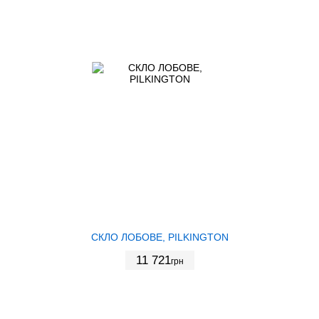
СКЛО ЛОБОВЕ, PILKINGTON
11 721
грн