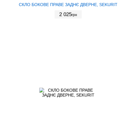
СКЛО БОКОВЕ ПРАВЕ ЗАДНЄ ДВЕРНЕ, SEKURIT
2 025
грн