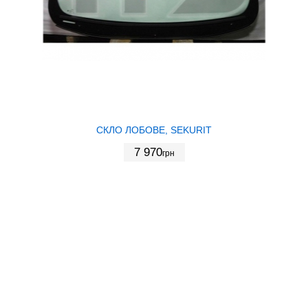
СКЛО ЛОБОВЕ, SEKURIT
7 970
грн