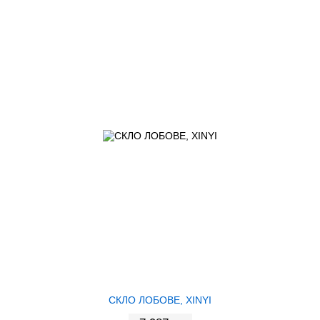
СКЛО ЛОБОВЕ, XINYI