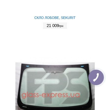
СКЛО ЛОБОВЕ, SEKURIT
21 009
грн