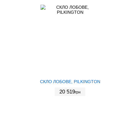
СКЛО ЛОБОВЕ, PILKINGTON
20 519
грн