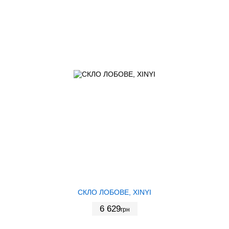
СКЛО ЛОБОВЕ, XINYI
6 629
грн