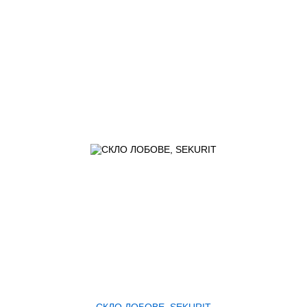
СКЛО ЛОБОВЕ, SEKURIT