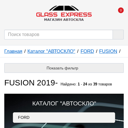
0
Главная
Каталог "АВТОСКЛО"
FORD
FUSION
Показать фильтр
FUSION 2019-
Найдено:
1
-
24
из
39
товаров
КАТАЛОГ "АВТОСКЛО"